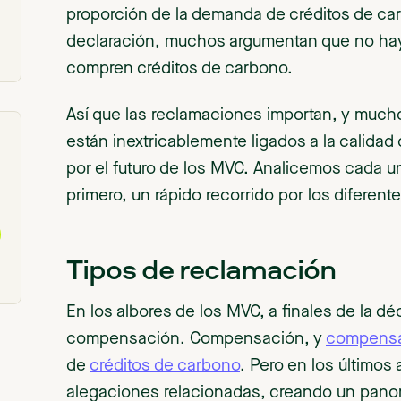
proporción de la demanda de créditos de car
declaración, muchos argumentan que no hay
compren créditos de carbono.
Así que las reclamaciones importan, y much
están inextricablemente ligados a la calidad 
por el futuro de los MVC. Analicemos cada 
primero, un rápido recorrido por los diferen
Tipos de reclamación
En los albores de los MVC, a finales de la dé
compensación. Compensación, y
compens
de
créditos de carbono
. Pero en los último
alegaciones relacionadas, creando un pano