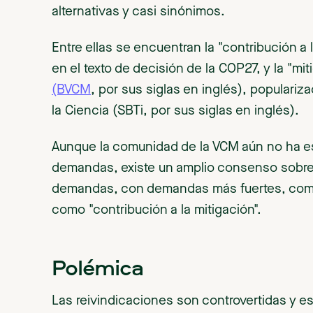
alternativas y casi sinónimos.
Entre ellas se encuentran la "contribución a 
en el texto de decisión de la COP27, y la "mi
(BVCM
, por sus siglas en inglés), populariz
la Ciencia (SBTi, por sus siglas en inglés).
Aunque la comunidad de la VCM aún no ha e
demandas, existe un amplio consenso sobre la
demandas, con demandas más fuertes, com
como "contribución a la mitigación".
Polémica
Las reivindicaciones son controvertidas y est