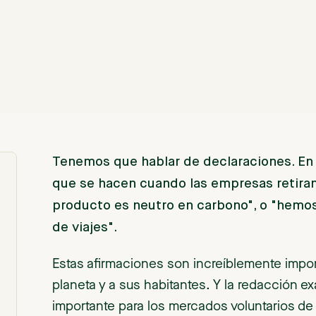
Tenemos que hablar de declaraciones. En 
que se hacen cuando las empresas retiran
producto es neutro en carbono", o "hem
de viajes".
Estas afirmaciones son increíblemente impor
planeta y a sus habitantes. Y la redacción 
importante para los mercados voluntarios d