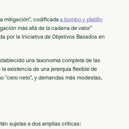
la mitigación", codificada
a bombo y platillo
tigación más allá de la cadena de valor"
ada por la Iniciativa de Objetivos Basados en
stablecido una taxonomía completa de las
 existencia de una jerarquía flexible de
o "cero neto", y demandas más modestas,
án sujetas a dos amplias críticas: