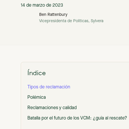
14 de marzo de 2023
Ben Rattenbury
Vicepresidenta de Políticas, Sylvera
Índice
Tipos de reclamación
Polémica
Reclamaciones y calidad
Batalla por el futuro de los VCM: ¿guía al rescate?