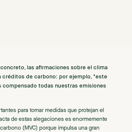
concreto, las afirmaciones sobre el clima
 créditos de carbono: por ejemplo, "este
os compensado todas nuestras emisiones
tantes para tomar medidas que protejan el
exacta de estas alegaciones es enormemente
e carbono (MVC) porque impulsa una gran