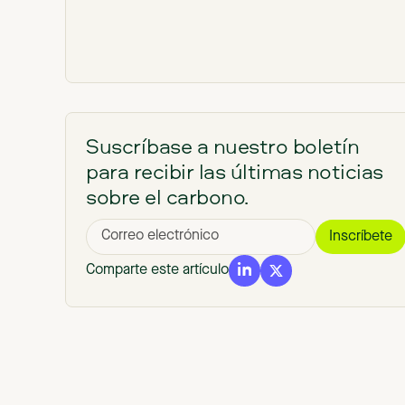
Suscríbase a nuestro boletín
para recibir las últimas noticias
sobre el carbono.
Comparte este artículo