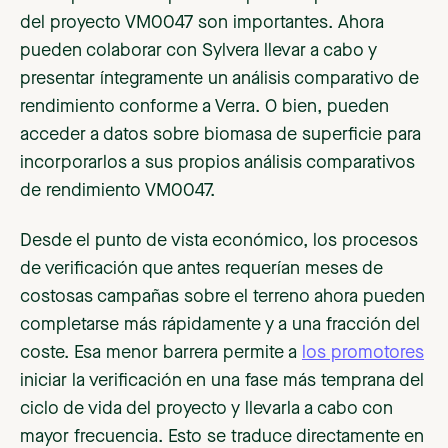
del proyecto VM0047 son importantes. Ahora
pueden colaborar con Sylvera llevar a cabo y
presentar íntegramente un análisis comparativo de
rendimiento conforme a Verra. O bien, pueden
acceder a datos sobre biomasa de superficie para
incorporarlos a sus propios análisis comparativos
de rendimiento VM0047.
Desde el punto de vista económico, los procesos
de verificación que antes requerían meses de
costosas campañas sobre el terreno ahora pueden
completarse más rápidamente y a una fracción del
coste. Esa menor barrera permite a
los promotores
iniciar la verificación en una fase más temprana del
ciclo de vida del proyecto y llevarla a cabo con
mayor frecuencia. Esto se traduce directamente en