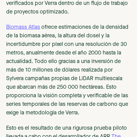
verificados por Verra dentro de un flujo de trabajo
de proyectos optimizado.
Biomass Atlas
ofrece estimaciones de la densidad
de la biomasa aérea, la altura del dosel y la
incertidumbre por píxel con una resolución de 30
metros, anualmente desde el año 2000 hasta la
actualidad. Todo ello gracias a una inversión de
más de 10 millones de dólares realizada por
Sylvera campañas propias de LiDAR multiescala
que abarcan más de 250 000 hectáreas. Esto
proporciona la visión completa y verificable de las
series temporales de las reservas de carbono que
exige la metodología de Verra.
Esto es el resultado de una rigurosa prueba piloto
llevada a cabo con el desarrollador de ARR
The