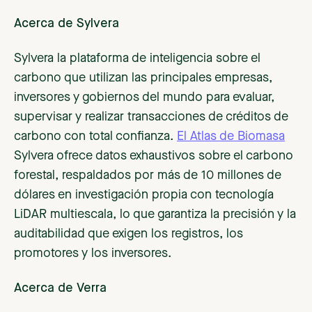
Acerca de Sylvera
Sylvera la plataforma de inteligencia sobre el
carbono que utilizan las principales empresas,
inversores y gobiernos del mundo para evaluar,
supervisar y realizar transacciones de créditos de
carbono con total confianza.
El Atlas de Biomasa
Sylvera ofrece datos exhaustivos sobre el carbono
forestal, respaldados por más de 10 millones de
dólares en investigación propia con tecnología
LiDAR multiescala, lo que garantiza la precisión y la
auditabilidad que exigen los registros, los
promotores y los inversores.
Acerca de Verra