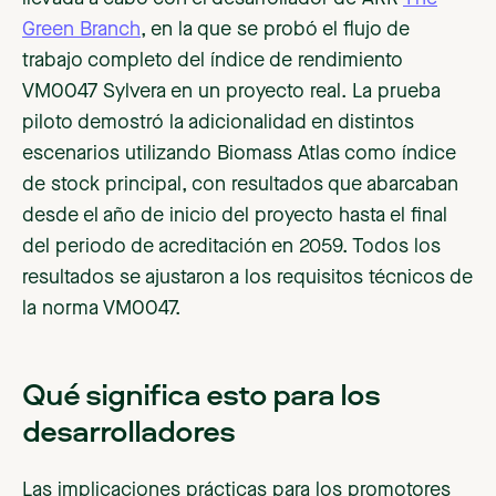
Green Branch
, en la que se probó el flujo de
trabajo completo del índice de rendimiento
VM0047 Sylvera en un proyecto real. La prueba
piloto demostró la adicionalidad en distintos
escenarios utilizando Biomass Atlas como índice
de stock principal, con resultados que abarcaban
desde el año de inicio del proyecto hasta el final
del periodo de acreditación en 2059. Todos los
resultados se ajustaron a los requisitos técnicos de
la norma VM0047.
Qué significa esto para los
desarrolladores
Las implicaciones prácticas para los promotores