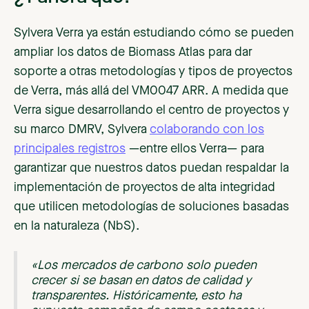
Sylvera Verra ya están estudiando cómo se pueden
ampliar los datos de Biomass Atlas para dar
soporte a otras metodologías y tipos de proyectos
de Verra, más allá del VM0047 ARR. A medida que
Verra sigue desarrollando el centro de proyectos y
su marco DMRV, Sylvera
colaborando con los
principales registros
—entre ellos Verra— para
garantizar que nuestros datos puedan respaldar la
implementación de proyectos de alta integridad
que utilicen metodologías de soluciones basadas
en la naturaleza (NbS).
«Los mercados de carbono solo pueden
crecer si se basan en datos de calidad y
transparentes. Históricamente, esto ha