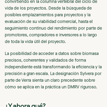
convirtiendo en la columna vertebral del ciclo de
vida de los proyectos. Desde la búsqueda de
posibles emplazamientos para proyectos y la
evaluación de su viabilidad comercial, hasta el
seguimiento continuo del rendimiento por parte de
promotores, compradores e inversores a lo largo
de toda la vida útil del proyecto.
La posibilidad de acceder a datos sobre biomasa
precisos, coherentes y validados de forma
independiente está transformando la eficiencia y la
precisión a gran escala. La designación Sylvera por
parte de Verra sienta un claro precedente sobre
cómo se aplica en la práctica un DMRV riguroso.
¿Y ahora qué?