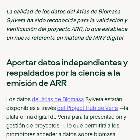
La calidad de los datos del Atlas de Biomasa
Sylvera ha sido reconocida para la validación y
verificación del proyecto ARR, lo que establece
un nuevo referente en materia de MRV digital
Aportar datos independientes y
respaldados por la ciencia a la
emisión de ARR
Los datos
del Atlas de Biomasa
Sylvera estarán
disponibles a través
del Project Hub de Verra
—la
plataforma digital de Verra para la presentación y
gestión de proyectos—, lo que permitirá a los
promotores acceder a datos sobre biomasa