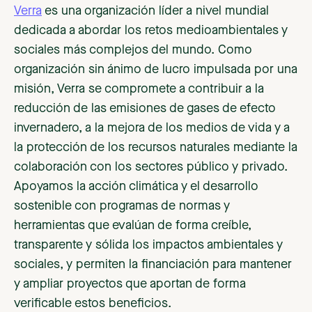
Verra
es una organización líder a nivel mundial
dedicada a abordar los retos medioambientales y
sociales más complejos del mundo. Como
organización sin ánimo de lucro impulsada por una
misión, Verra se compromete a contribuir a la
reducción de las emisiones de gases de efecto
invernadero, a la mejora de los medios de vida y a
la protección de los recursos naturales mediante la
colaboración con los sectores público y privado.
Apoyamos la acción climática y el desarrollo
sostenible con programas de normas y
herramientas que evalúan de forma creíble,
transparente y sólida los impactos ambientales y
sociales, y permiten la financiación para mantener
y ampliar proyectos que aportan de forma
verificable estos beneficios.