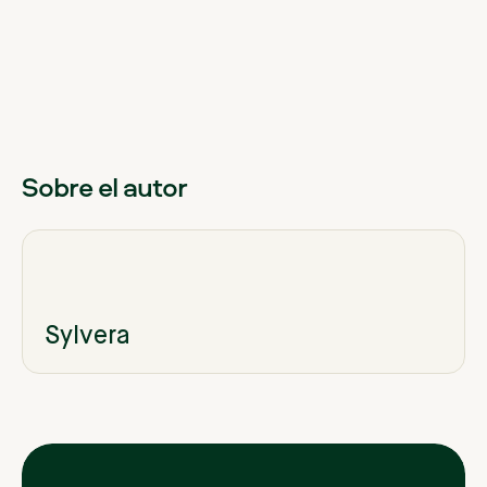
Sobre el autor
Sylvera