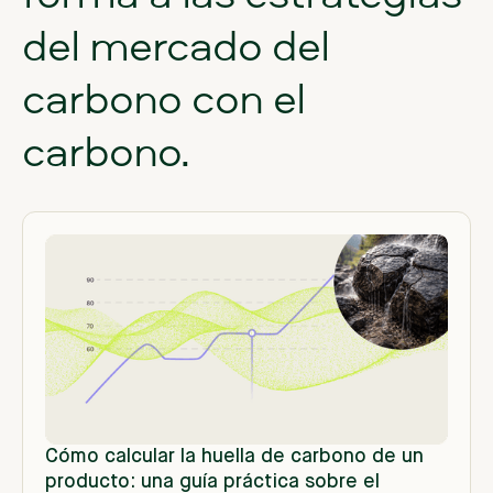
del
mercado
del
carbono
con
el
carbono.
Cómo calcular la huella de carbono de un
producto: una guía práctica sobre el