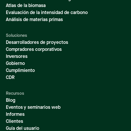
Atlas de la biomasa
Evaluación de la intensidad de carbono
Análisis de materias primas
Soluciones
Desarrolladores de proyectos
Compradores corporativos
Inversores
Gobierno
Cumplimiento
CDR
Recursos
Blog
Eventos y seminarios web
Informes
Clientes
Guía del usuario