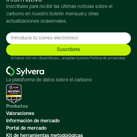
Inscríbase para recibir las últimas noticias sobre el
carbono en nuestro boletín mensual y otras
actualizaciones ocasionales.
Al hacer clic en «Suscribirse», aceptas nuestra Política de privacidad.
La plataforma de datos sobre el carbono
Productos
Valoraciones
Información de mercado
Portal de mercado
Kit de herramientas metodológicas