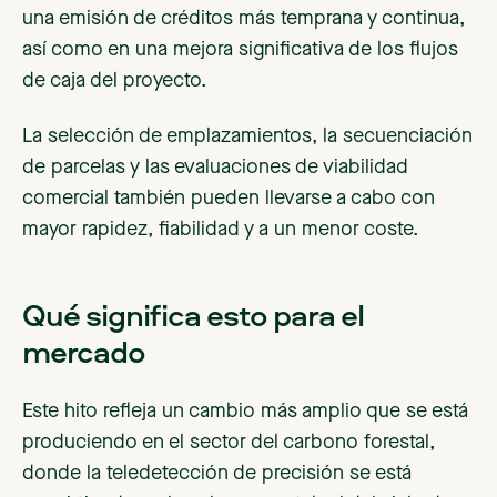
una emisión de créditos más temprana y continua,
así como en una mejora significativa de los flujos
de caja del proyecto.
La selección de emplazamientos, la secuenciación
de parcelas y las evaluaciones de viabilidad
comercial también pueden llevarse a cabo con
mayor rapidez, fiabilidad y a un menor coste.
Qué significa esto para el
mercado
Este hito refleja un cambio más amplio que se está
produciendo en el sector del carbono forestal,
donde la teledetección de precisión se está