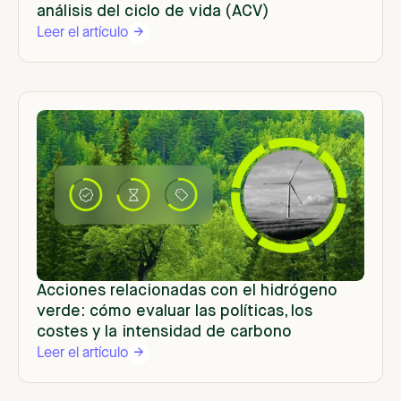
análisis del ciclo de vida (ACV)
Leer el artículo
Acciones relacionadas con el hidrógeno
verde: cómo evaluar las políticas, los
costes y la intensidad de carbono
Leer el artículo