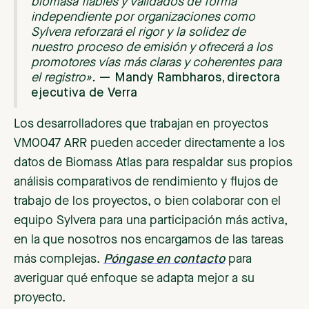
biomasa fiables y validados de forma
independiente por organizaciones como
Sylvera reforzará el rigor y la solidez de
nuestro proceso de emisión y ofrecerá a los
promotores vías más claras y coherentes para
el registro».
— Mandy Rambharos, directora
ejecutiva de Verra
Los desarrolladores que trabajan en proyectos
VM0047 ARR pueden acceder directamente a los
datos de Biomass Atlas para respaldar sus propios
análisis comparativos de rendimiento y flujos de
trabajo de los proyectos, o bien colaborar con el
equipo Sylvera para una participación más activa,
en la que nosotros nos encargamos de las tareas
más complejas.
Póngase en contacto
para
averiguar qué enfoque se adapta mejor a su
proyecto.