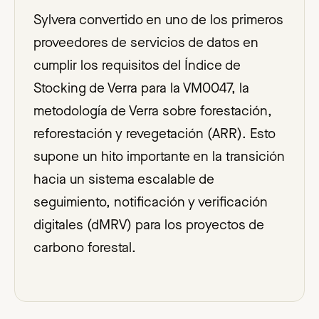
Sylvera convertido en uno de los primeros
proveedores de servicios de datos en
cumplir los requisitos del Índice de
Stocking de Verra para la VM0047, la
metodología de Verra sobre forestación,
reforestación y revegetación (ARR). Esto
supone un hito importante en la transición
hacia un sistema escalable de
seguimiento, notificación y verificación
digitales (dMRV) para los proyectos de
carbono forestal.