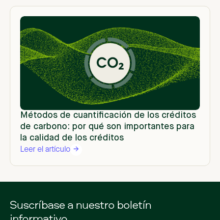
Métodos de cuantificación de los créditos
de carbono: por qué son importantes para
la calidad de los créditos
Leer el artículo
Suscríbase a nuestro boletín
informativo