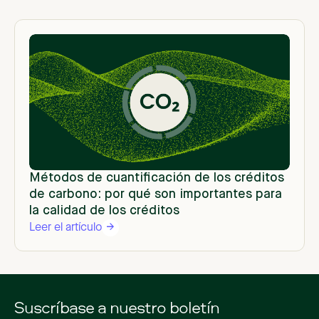
Métodos de cuantificación de los créditos
de carbono: por qué son importantes para
la calidad de los créditos
Leer el artículo
Suscríbase a nuestro boletín