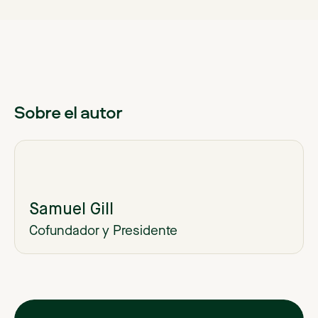
Sobre el autor
Samuel Gill
Cofundador y Presidente