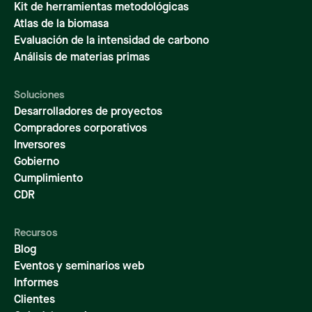
Kit de herramientas metodológicas
Atlas de la biomasa
Evaluación de la intensidad de carbono
Análisis de materias primas
Soluciones
Desarrolladores de proyectos
Compradores corporativos
Inversores
Gobierno
Cumplimiento
CDR
Recursos
Blog
Eventos y seminarios web
Informes
Clientes