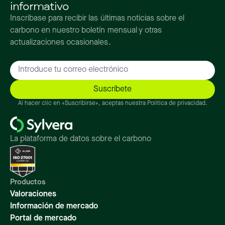
informativo
Inscríbase para recibir las últimas noticias sobre el
carbono en nuestro boletín mensual y otras
actualizaciones ocasionales.
Al hacer clic en «Suscribirse», aceptas nuestra Política de privacidad.
La plataforma de datos sobre el carbono
Productos
Valoraciones
Información de mercado
Portal de mercado