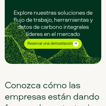
Explore nuestras soluciones de
flujo de trabajo, herramientas y
datos de carbono integrales
líderes en el mercado
Reservar una demostración
Conozca
cómo
las
empresas
están
dando