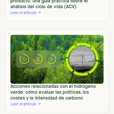
producto: una guía práctica sobre el
análisis del ciclo de vida (ACV)
Leer el artículo
Acciones relacionadas con el hidrógeno
verde: cómo evaluar las políticas, los
costes y la intensidad de carbono
Leer el artículo