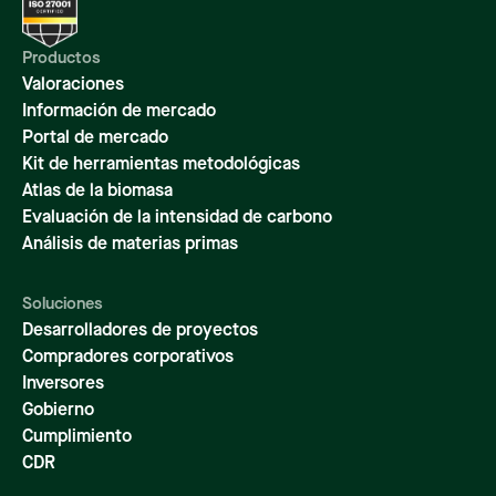
Productos
Valoraciones
Información de mercado
Portal de mercado
Kit de herramientas metodológicas
Atlas de la biomasa
Evaluación de la intensidad de carbono
Análisis de materias primas
Soluciones
Desarrolladores de proyectos
Compradores corporativos
Inversores
Gobierno
Cumplimiento
CDR