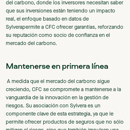
del carbono, donde los inversores necesitan saber
que sus inversiones están teniendo un impacto
real, el enfoque basado en datos de
Sylverapermite a CFC ofrecer garantías, reforzando
su reputación como socio de confianza en el
mercado del carbono.
Mantenerse en primera línea
A medida que el mercado del carbono sigue
creciendo, CFC se compromete a mantenerse a la
vanguardia de la innovación en la gestión de
riesgos. Su asociación con Sylvera es un
componente clave de esta estrategia, ya que le
permite ofrecer productos de seguros que no sólo