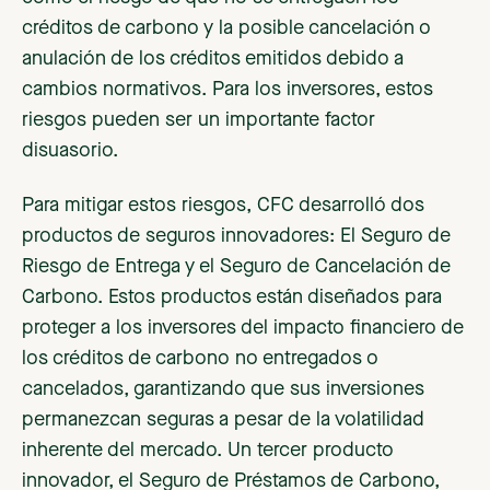
créditos de carbono y la posible cancelación o
anulación de los créditos emitidos debido a
cambios normativos. Para los inversores, estos
riesgos pueden ser un importante factor
disuasorio.
Para mitigar estos riesgos, CFC desarrolló dos
productos de seguros innovadores: El Seguro de
Riesgo de Entrega y el Seguro de Cancelación de
Carbono. Estos productos están diseñados para
proteger a los inversores del impacto financiero de
los créditos de carbono no entregados o
cancelados, garantizando que sus inversiones
permanezcan seguras a pesar de la volatilidad
inherente del mercado. Un tercer producto
innovador, el Seguro de Préstamos de Carbono,