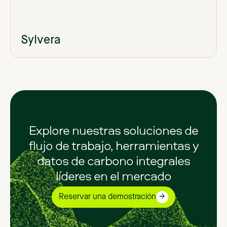
Sylvera
Explore nuestras soluciones de
flujo de trabajo, herramientas y
datos de carbono integrales
líderes en el mercado
Reservar una demostración