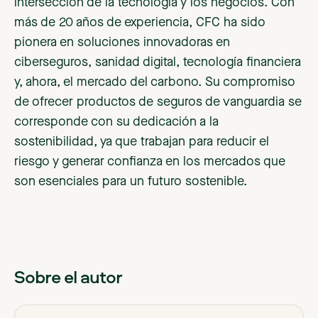
intersección de la tecnología y los negocios. Con
más de 20 años de experiencia, CFC ha sido
pionera en soluciones innovadoras en
ciberseguros, sanidad digital, tecnología financiera
y, ahora, el mercado del carbono. Su compromiso
de ofrecer productos de seguros de vanguardia se
corresponde con su dedicación a la
sostenibilidad, ya que trabajan para reducir el
riesgo y generar confianza en los mercados que
son esenciales para un futuro sostenible.
Sobre el autor