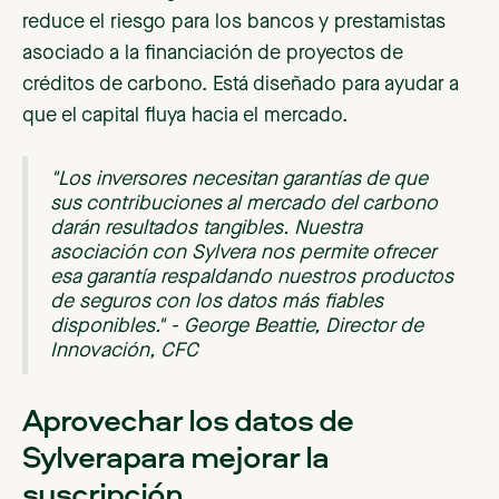
reduce el riesgo para los bancos y prestamistas
asociado a la financiación de proyectos de
créditos de carbono. Está diseñado para ayudar a
que el capital fluya hacia el mercado.
"Los inversores necesitan garantías de que
sus contribuciones al mercado del carbono
darán resultados tangibles. Nuestra
asociación con Sylvera nos permite ofrecer
esa garantía respaldando nuestros productos
de seguros con los datos más fiables
disponibles." - George Beattie, Director de
Innovación, CFC
Aprovechar los datos de
Sylverapara mejorar la
suscripción