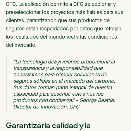
CFC. La aplicación permite a CFC seleccionar y
preseleccionar los proyectos más fiables para sus
clientes, garantizando que sus productos de
seguros están respaldados por datos que reflejan
los resultados del mundo real y las condiciones
del mercado.
"La tecnología deSylveranos proporciona la
transparencia y la responsabilidad que
necesitamos para ofrecer soluciones de
seguros sólidas en el mercado del carbono.
Sus datos forman parte integral de nuestra
capacidad para suscribir estos nuevos
productos con confianza." - George Beattie,
Director de Innovación, CFC
Garantizar
la calidad y la