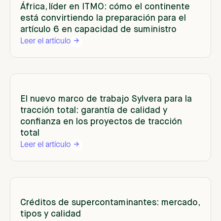
África, líder en ITMO: cómo el continente
está convirtiendo la preparación para el
artículo 6 en capacidad de suministro
Leer el artículo
El nuevo marco de trabajo Sylvera para la
tracción total: garantía de calidad y
confianza en los proyectos de tracción
total
Leer el artículo
Créditos de supercontaminantes: mercado,
tipos y calidad