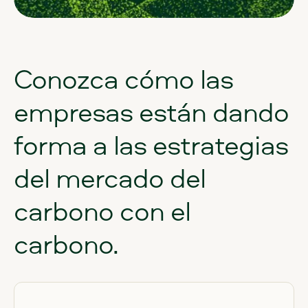
Conozca
cómo
las
empresas
están
dando
forma
a
las
estrategias
del
mercado
del
carbono
con
el
carbono.