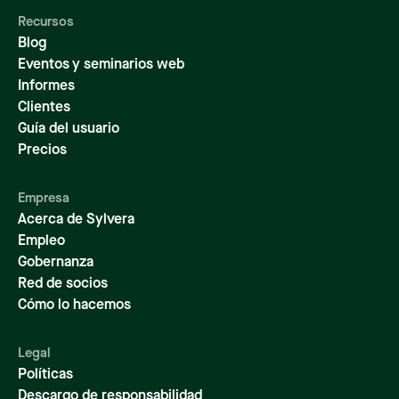
Recursos
Blog
Eventos y seminarios web
Informes
Clientes
Guía del usuario
Precios
Empresa
Acerca de Sylvera
Empleo
Gobernanza
Red de socios
Cómo lo hacemos
Legal
Políticas
Descargo de responsabilidad