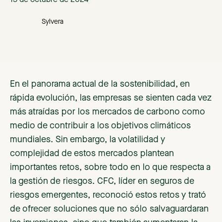
15 de octubre de 2024
Sylvera
En el panorama actual de la sostenibilidad, en
rápida evolución, las empresas se sienten cada vez
más atraídas por los mercados de carbono como
medio de contribuir a los objetivos climáticos
mundiales. Sin embargo, la volatilidad y
complejidad de estos mercados plantean
importantes retos, sobre todo en lo que respecta a
la gestión de riesgos. CFC, líder en seguros de
riesgos emergentes, reconoció estos retos y trató
de ofrecer soluciones que no sólo salvaguardaran