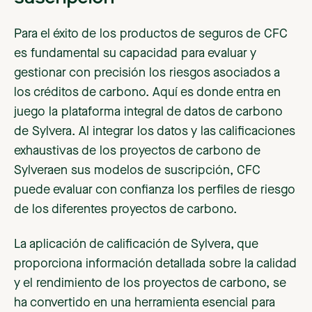
Para el éxito de los productos de seguros de CFC
es fundamental su capacidad para evaluar y
gestionar con precisión los riesgos asociados a
los créditos de carbono. Aquí es donde entra en
juego la plataforma integral de datos de carbono
de Sylvera. Al integrar los datos y las calificaciones
exhaustivas de los proyectos de carbono de
Sylveraen sus modelos de suscripción, CFC
puede evaluar con confianza los perfiles de riesgo
de los diferentes proyectos de carbono.
La aplicación de calificación de Sylvera, que
proporciona información detallada sobre la calidad
y el rendimiento de los proyectos de carbono, se
ha convertido en una herramienta esencial para