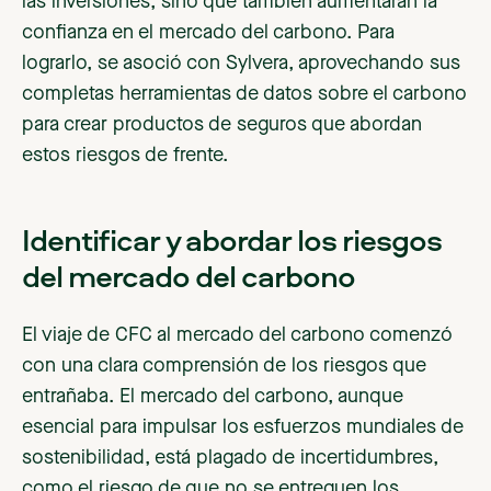
las inversiones, sino que también aumentaran la
confianza en el mercado del carbono. Para
lograrlo, se asoció con Sylvera, aprovechando sus
completas herramientas de datos sobre el carbono
para crear productos de seguros que abordan
estos riesgos de frente.
Identificar y abordar los riesgos
del mercado del carbono
El viaje de CFC al mercado del carbono comenzó
con una clara comprensión de los riesgos que
entrañaba. El mercado del carbono, aunque
esencial para impulsar los esfuerzos mundiales de
sostenibilidad, está plagado de incertidumbres,
como el riesgo de que no se entreguen los