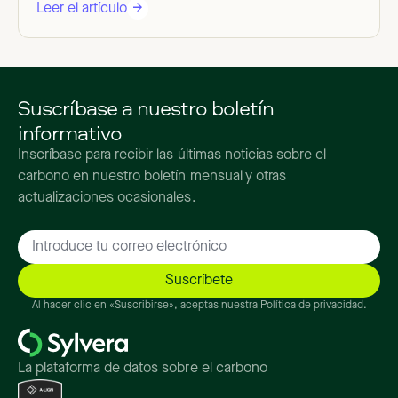
Leer el artículo
Suscríbase a nuestro boletín
informativo
Inscríbase para recibir las últimas noticias sobre el
carbono en nuestro boletín mensual y otras
actualizaciones ocasionales.
Al hacer clic en «Suscribirse», aceptas nuestra Política de privacidad.
La plataforma de datos sobre el carbono