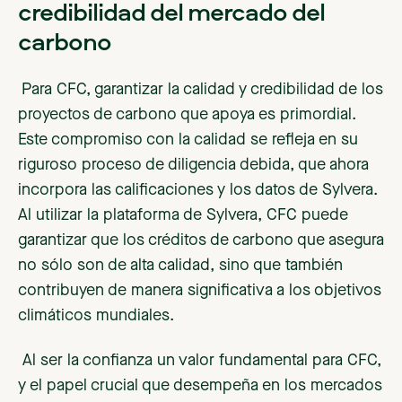
credibilidad del mercado del
carbono
Para CFC, garantizar la calidad y credibilidad de los
proyectos de carbono que apoya es primordial.
Este compromiso con la calidad se refleja en su
riguroso proceso de diligencia debida, que ahora
incorpora las calificaciones y los datos de Sylvera.
Al utilizar la plataforma de Sylvera, CFC puede
garantizar que los créditos de carbono que asegura
no sólo son de alta calidad, sino que también
contribuyen de manera significativa a los objetivos
climáticos mundiales.
Al ser la confianza un valor fundamental para CFC,
y el papel crucial que desempeña en los mercados