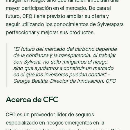
mitigan el riesgo, sino que también impulsan una
mayor participación en el mercado. De cara al
futuro, CFC tiene previsto ampliar su oferta y
seguir utilizando los conocimientos de Sylverapara
perfeccionar y mejorar sus productos.
"El futuro del mercado del carbono depende
de la confianza y la transparencia. Al trabajar
con Sylvera, no sólo mitigamos el riesgo,
sino que ayudamos a construir un mercado
en el que los inversores puedan confiar." -
George Beattie, Director de Innovación, CFC
Acerca de CFC
CFC es un proveedor líder de seguros
especializado en riesgos emergentes en la