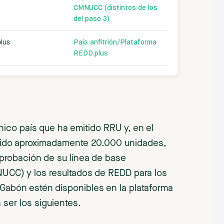
CMNUCC (distintos de los
del paso 3)
plus
País anfitrión/Plataforma
REDD.plus
ico país que ha emitido RRU y, en el
dido aproximadamente 20.000 unidades,
 aprobación de su línea de base
UCC) y los resultados de REDD para los
Gabón estén disponibles en la plataforma
ser los siguientes.