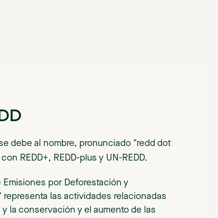
EDD
 se debe al nombre, pronunciado "redd dot
te con REDD+, REDD-plus y UN-REDD.
 Emisiones por Deforestación y
 representa las actividades relacionadas
 y la conservación y el aumento de las