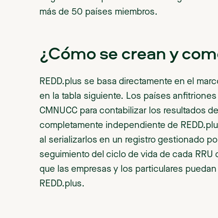
más de 50 países miembros.
¿Cómo se crean y come
REDD.plus se basa directamente en el mar
en la tabla siguiente. Los países anfitrione
CMNUCC para contabilizar los resultados de
completamente independiente de REDD.plus.
al serializarlos en un registro gestionado p
seguimiento del ciclo de vida de cada RRU
que las empresas y los particulares puedan ad
REDD.plus.