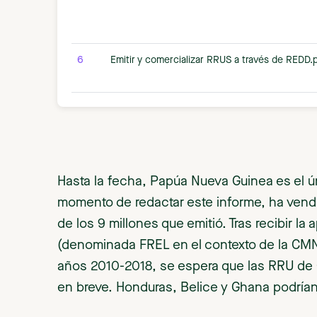
6
Emitir y comercializar RRUS a través de REDD.
Hasta la fecha, Papúa Nueva Guinea es el ún
momento de redactar este informe, ha ven
de los 9 millones que emitió. Tras recibir la
(denominada FREL en el contexto de la CMN
años 2010-2018, se espera que las RRU de 
en breve. Honduras, Belice y Ghana podrían 