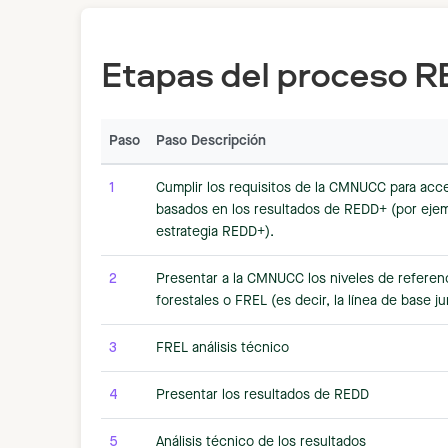
Etapas del proceso 
Paso
Paso Descripción
1
Cumplir los requisitos de la CMNUCC para acc
basados en los resultados de REDD+ (por ejemp
estrategia REDD+).
2
Presentar a la CMNUCC los niveles de referenc
forestales o FREL (es decir, la línea de base ju
3
FREL análisis técnico
4
Presentar los resultados de REDD
5
Análisis técnico de los resultados