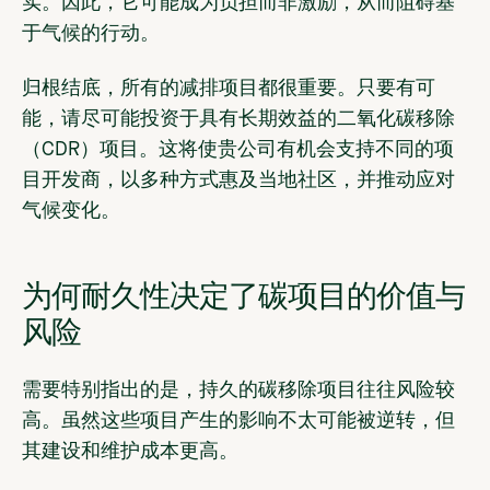
实。因此，它可能成为负担而非激励，从而阻碍基
于气候的行动。
归根结底，所有的减排项目都很重要。只要有可
能，请尽可能投资于具有长期效益的二氧化碳移除
（CDR）项目。这将使贵公司有机会支持不同的项
目开发商，以多种方式惠及当地社区，并推动应对
气候变化。
为何耐久性决定了碳项目的价值与
风险
需要特别指出的是，持久的碳移除项目往往风险较
高。虽然这些项目产生的影响不太可能被逆转，但
其建设和维护成本更高。