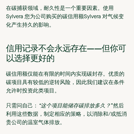
在碳捕获领域，耐久性是一个重要因素。使用
Sylvera 您为公司购买的碳信用额Sylvera 对气候变
化产生持久的影响。
信用记录不会永远存在——但你可
以选择更好的
碳信用额仅能在有限的时间内实现碳封存。优质的
碳项目具有较低的逆转风险，因此我们建议在条件
允许时投资此类项目。
只需问自己：
“这个项目能储存碳排放多久？
”然后
利用这些数据，制定相应的策略，以消除和/或抵消
贵公司的温室气体排放。