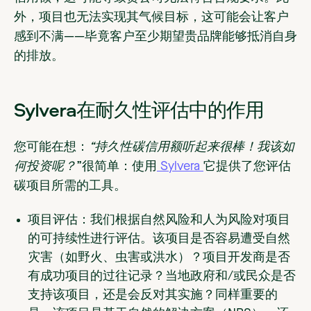
外，项目也无法实现其气候目标，这可能会让客户
感到不满——毕竟客户至少期望贵品牌能够抵消自身
的排放。
Sylvera在耐久性评估中的作用
您可能在想：
“持久性碳信用额听起来很棒！我该如
何投资呢？
”很简单：使用
Sylvera
它提供了您评估
碳项目所需的工具。
项目评估：
我们根据自然风险和人为风险对项目
的可持续性进行评估。该项目是否容易遭受自然
灾害（如野火、虫害或洪水）？项目开发商是否
有成功项目的过往记录？当地政府和/或民众是否
支持该项目，还是会反对其实施？同样重要的