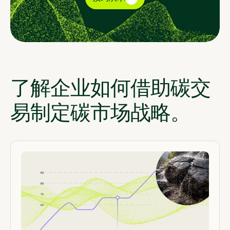
了解企业如何借助碳交
易制定碳市场战略。