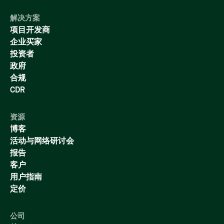
解决方案
项目开发商
企业买家
投资者
政府
合规
CDR
资源
博客
活动与网络研讨会
报告
客户
用户指南
定价
公司