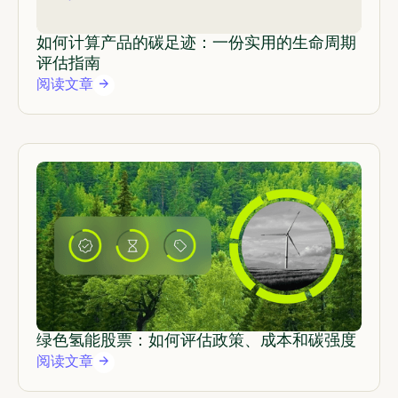
如何计算产品的碳足迹：一份实用的生命周期
评估指南
阅读文章
绿色氢能股票：如何评估政策、成本和碳强度
阅读文章