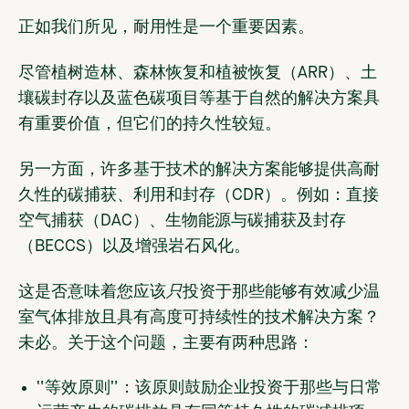
正如我们所见，耐用性是一个重要因素。
尽管植树造林、森林恢复和植被恢复（ARR）、土
壤碳封存以及蓝色碳项目等基于自然的解决方案具
有重要价值，但它们的持久性较短。
另一方面，许多基于技术的解决方案能够提供高耐
久性的碳捕获、利用和封存（CDR）。例如：直接
空气捕获（DAC）、生物能源与碳捕获及封存
（BECCS）以及增强岩石风化。
这是否意味着您应该
只
投资于那些能够有效减少温
室气体排放且具有高度可持续性的技术解决方案？
未必。关于这个问题，主要有两种思路：
“等效原则”：
该原则鼓励企业投资于那些与日常