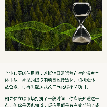
企业购买碳信用额，以抵消日常运营产生的温室气
体排放。常见的碳抵消项目包括造林、植树造林、
蓝色碳、可再生能源以及二氧化碳移除项目。
如果你在碳市场打拼了一段时间，你应该知道这一
点。但你是否也知道，碳信用额是有有效期的？或