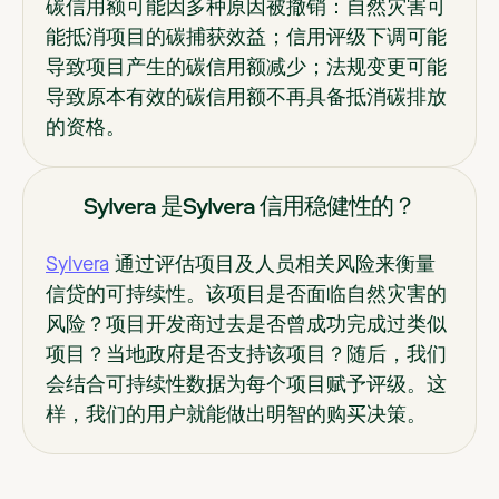
碳信用额可能因多种原因被撤销：自然灾害可
能抵消项目的碳捕获效益；信用评级下调可能
导致项目产生的碳信用额减少；法规变更可能
导致原本有效的碳信用额不再具备抵消碳排放
的资格。
Sylvera 是Sylvera 信用稳健性的？
Sylvera
通过评估项目及人员相关风险来衡量
信贷的可持续性。该项目是否面临自然灾害的
风险？项目开发商过去是否曾成功完成过类似
项目？当地政府是否支持该项目？随后，我们
会结合可持续性数据为每个项目赋予评级。这
样，我们的用户就能做出明智的购买决策。