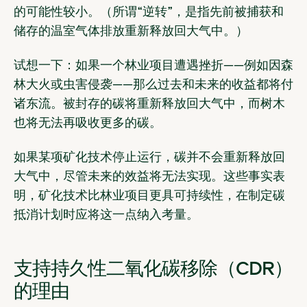
的可能性较小。（所谓“逆转”，是指先前被捕获和
储存的温室气体排放重新释放回大气中。）
试想一下：如果一个林业项目遭遇挫折——例如因森
林大火或虫害侵袭——那么过去和未来的收益都将付
诸东流。被封存的碳将重新释放回大气中，而树木
也将无法再吸收更多的碳。
如果某项矿化技术停止运行，碳并不会重新释放回
大气中，尽管未来的效益将无法实现。这些事实表
明，矿化技术比林业项目更具可持续性，在制定碳
抵消计划时应将这一点纳入考量。
支持持久性二氧化碳移除（CDR）
的理由