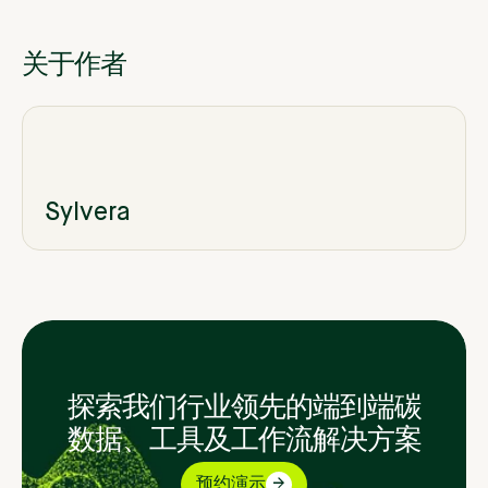
关于作者
Sylvera
探索我们行业领先的端到端碳
数据、工具及工作流解决方案
预约演示