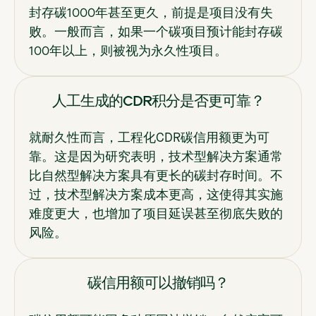
封存碳1000年甚至更久，前提是项目没有失
败。一般而言，如果一个碳项目预计能封存碳
100年以上，则被视为永久性项目。
人工生成的CDR积分是否更可靠？
就耐久性而言，工程化CDR碳信用额更为可
靠。这是因为研究表明，技术型解决方案通常
比自然型解决方案具有更长的碳封存时间。不
过，技术型解决方案成本更高，这使得其实施
难度更大，也增加了项目延误甚至彻底失败的
风险。
碳信用额可以撤销吗？