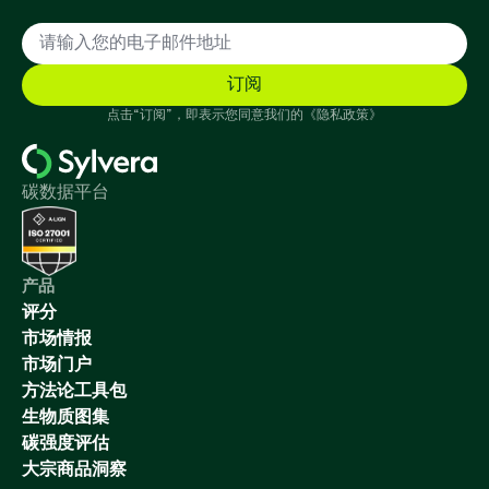
点击“订阅”，即表示您同意我们的《隐私政策》
碳数据平台
产品
评分
市场情报
市场门户
方法论工具包
生物质图集
碳强度评估
大宗商品洞察