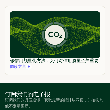
碳信用额量化方法：为何对信用质量至关重要
阅读文章
订阅我们的电子报
订阅我们的月度通讯，获取最新的碳排放洞察，并接收其
他不定期更新。