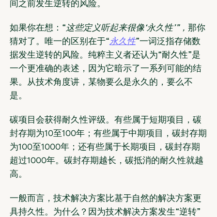
间之前发生逆转的风险。
如果你在想：“
这些定义听起来很像‘永久性’”，
那你
猜对了。唯一的区别在于“
永久性
”一词泛指存储数
据发生逆转的风险。纯粹主义者还认为“耐久性”是
一个更准确的表述，因为它暗示了一系列可能的结
果。从技术角度讲，某物要么是永久的，要么不
是。
碳项目会获得耐久性评级。有些属于短期项目，碳
封存期为10至100年；有些属于中期项目，碳封存期
为100至1000年；还有些属于长期项目，碳封存期
超过1000年。碳封存期越长，碳抵消的耐久性就越
高。
一般而言，技术解决方案比基于自然的解决方案更
具持久性。为什么？因为技术解决方案发生“逆转”