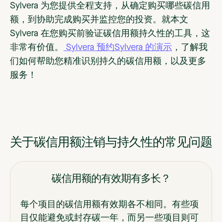
Sylvera 为您提供全程支持，从确定购买哪些碳信用
额，到协助完成购买并监控您的投资。就本文
Sylvera 在您购买前验证碳信用额持久性的工具，这
非常有价值。
Sylvera 预约Sylvera 的演示
，了解我
们如何帮助您精准识别持久的碳信用额，以及更多
服务！
关于碳信用额注销与持久性的常见问题
碳信用额的有效期有多长？
每个项目的碳信用额有效期各不相同。有些项
目仅能避免或封存碳一年，而另一些项目则可