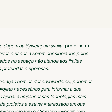
projetos de
ordagem da Sylverapara avaliar
ortes e riscos a serem considerados pelos
ados no espaço não atende aos limites
s profundas e rigorosas.
laboração com os desenvolvedores, podemos
projeto necessários para informar a due
 ajudar a ampliar essas tecnologias mais
de projetos e estiver interessado em que