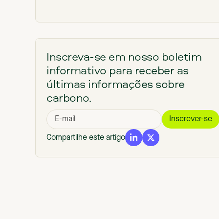
Inscreva-se em nosso boletim
informativo para receber as
últimas informações sobre
carbono.
Compartilhe este artigo