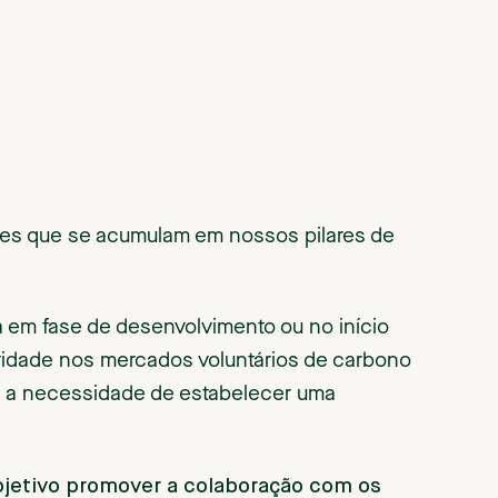
es que se acumulam em nossos pilares de
á em fase de desenvolvimento ou no início
ovidade nos mercados voluntários de carbono
há a necessidade de estabelecer uma
jetivo promover a colaboração com os