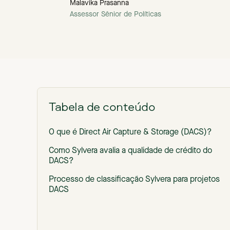
Malavika Prasanna
Assessor Sênior de Políticas
Tabela de conteúdo
O que é Direct Air Capture & Storage (DACS)?
Como Sylvera avalia a qualidade de crédito do
DACS?
Processo de classificação Sylvera para projetos
DACS