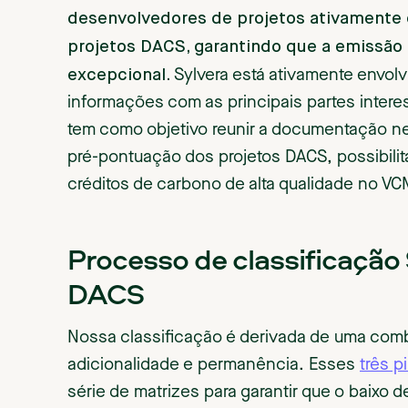
desenvolvedores de projetos ativamente
projetos DACS, garantindo que a emissão 
excepcional.
Sylvera está ativamente envol
informações com as principais partes inter
tem como objetivo reunir a documentação ne
pré-pontuação dos projetos DACS, possibilit
créditos de carbono de alta qualidade no VC
Processo de classificação 
DACS
Nossa classificação é derivada de uma co
adicionalidade e permanência. Esses
três p
série de matrizes para garantir que o baix