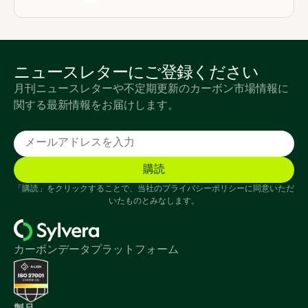
ニュースレターにご登録ください
月刊ニュースレターや不定期更新のカーボン市場情報に
関する最新情報をお届けします。
「購読」をクリックすることで、当社のプライバシーポリシーに同意いただ
いたものとみなします。
カーボンデータプラットフォーム