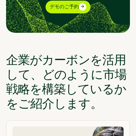
デモのご予約
企業がカーボンを活用
して、どのように市場
戦略を構築しているか
をご紹介します。