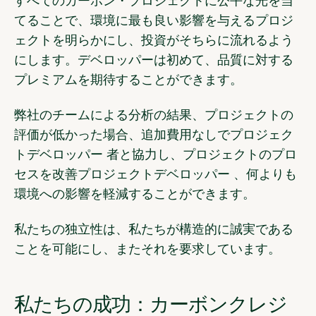
すべてのカーボン・プロジェクトに公平な光を当
てることで、環境に最も良い影響を与えるプロジ
ェクトを明らかにし、投資がそちらに流れるよう
にします。デベロッパーは初めて、品質に対する
プレミアムを期待することができます。
弊社のチームによる分析の結果、プロジェクトの
評価が低かった場合、追加費用なしでプロジェク
トデベロッパー 者と協力し、プロジェクトのプロ
セスを改善プロジェクトデベロッパー 、何よりも
環境への影響を軽減することができます。
私たちの独立性は、私たちが構造的に誠実である
ことを可能にし、またそれを要求しています。
私たちの成功：カーボンクレジ