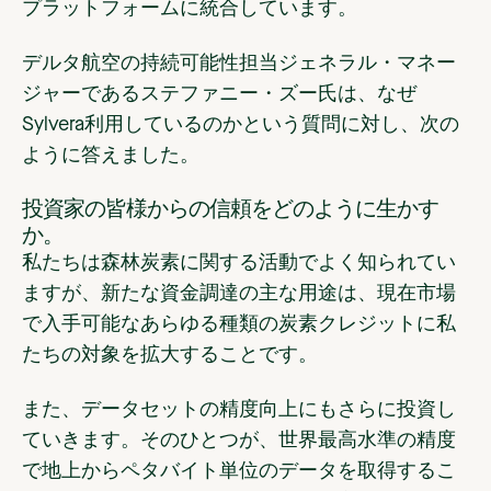
プラットフォームに統合しています。
デルタ航空の持続可能性担当ジェネラル・マネー
ジャーであるステファニー・ズー氏は、なぜ
Sylvera利用しているのかという質問に対し、次の
ように答えました。
投資家の皆様からの信頼をどのように生かす
か。
私たちは森林炭素に関する活動でよく知られてい
ますが、新たな資金調達の主な用途は、現在市場
で入手可能なあらゆる種類の炭素クレジットに私
たちの対象を拡大することです。
また、データセットの精度向上にもさらに投資し
ていきます。そのひとつが、世界最高水準の精度
で地上からペタバイト単位のデータを取得するこ