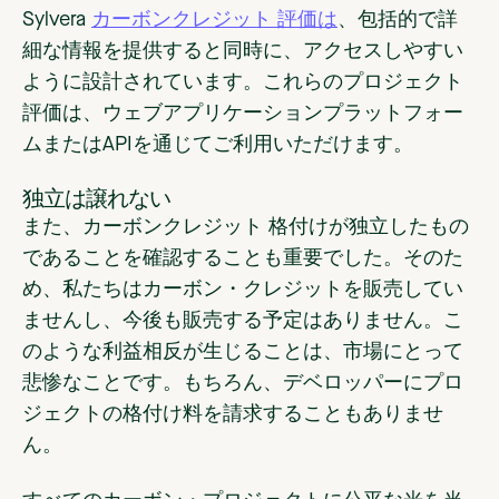
Sylvera
カーボンクレジット 評価は
、包括的で詳
細な情報を提供すると同時に、アクセスしやすい
ように設計されています。これらのプロジェクト
評価は、ウェブアプリケーションプラットフォー
ムまたはAPIを通じてご利用いただけます。
独立は譲れない
また、カーボンクレジット 格付けが独立したもの
であることを確認することも重要でした。そのた
め、私たちはカーボン・クレジットを販売してい
ませんし、今後も販売する予定はありません。こ
のような利益相反が生じることは、市場にとって
悲惨なことです。もちろん、デベロッパーにプロ
ジェクトの格付け料を請求することもありませ
ん。