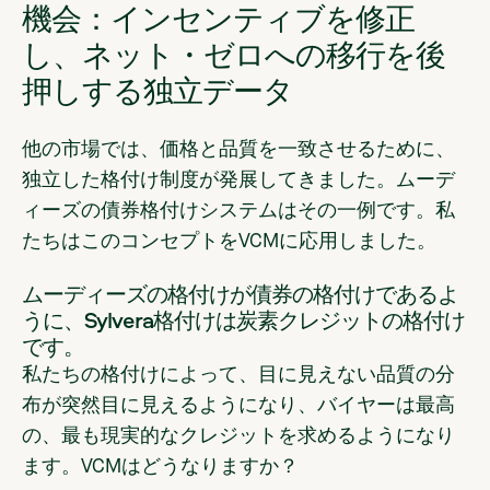
機会：インセンティブを修正
し、ネット・ゼロへの移行を後
押しする独立データ
他の市場では、価格と品質を一致させるために、
独立した格付け制度が発展してきました。ムーデ
ィーズの債券格付けシステムはその一例です。私
たちはこのコンセプトをVCMに応用しました。
ムーディーズの格付けが債券の格付けであるよ
うに、Sylvera格付けは炭素クレジットの格付け
です。
私たちの格付けによって、目に見えない品質の分
布が突然目に見えるようになり、バイヤーは最高
の、最も現実的なクレジットを求めるようになり
ます。VCMはどうなりますか？