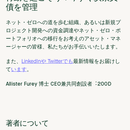
債を管理
ネット・ゼロへの道を歩む組織、あるいは新規プ
ロジェクト開発への資金調達やネット・ゼロ・ポ
ートフォリオへの移行をお考えのアセット・マネ
ージャーの皆様、私たちがお手伝いいたします。
また、
LinkedInや
Twitterでも
最新情報をお届けし
て
います
。
Allister Furey 博士 CEO兼共同創設者︓200D
著者について