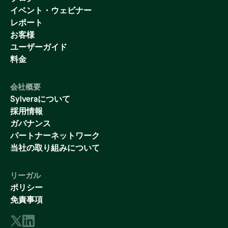
イベント・ウェビナー
レポート
お客様
ユーザーガイド
料金
会社概要
Sylveraについて
採用情報
ガバナンス
パートナーネットワーク
当社の取り組みについて
リーガル
ポリシー
免責事項