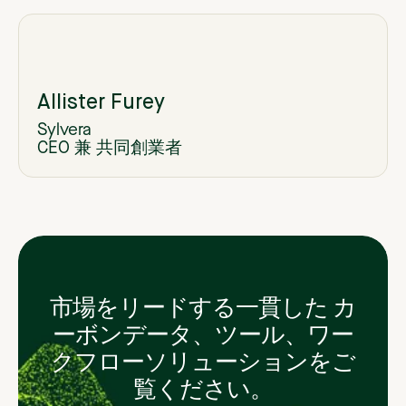
Allister Furey
Sylvera
CEO 兼 共同創業者
市場をリードする一貫した カ
ーボンデータ、ツール、ワー
クフローソリューションをご
覧ください。