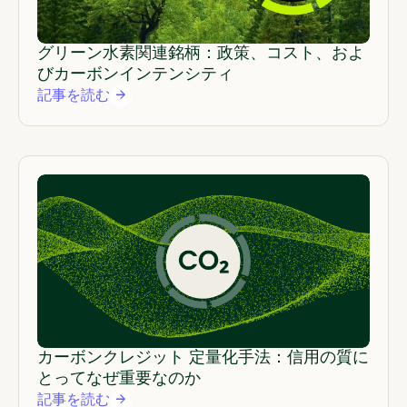
グリーン水素関連銘柄：政策、コスト、およ
びカーボンインテンシティ
記事を読む
カーボンクレジット 定量化手法：信用の質に
とってなぜ重要なのか
記事を読む