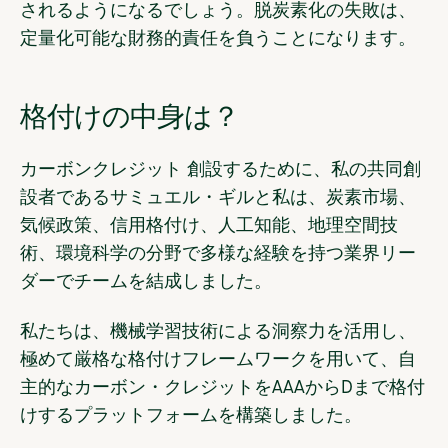
されるようになるでしょう。脱炭素化の失敗は、
定量化可能な財務的責任を負うことになります。
格付けの中身は？
カーボンクレジット 創設するために、私の共同創
設者であるサミュエル・ギルと私は、炭素市場、
気候政策、信用格付け、人工知能、地理空間技
術、環境科学の分野で多様な経験を持つ業界リー
ダーでチームを結成しました。
私たちは、機械学習技術による洞察力を活用し、
極めて厳格な格付けフレームワークを用いて、自
主的なカーボン・クレジットをAAAからDまで格付
けするプラットフォームを構築しました。