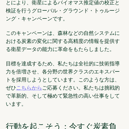
とにより、衛星によるバイオマス推定値の校正と
検証を行うグローバル・グラウンド・トゥルージ
ング・キャンペーンです。
このキャンペーンは、森林などの自然システムに
おける炭素の変化に関する高精度の情報を提供す
る衛星データの能力に革命をもたらしました。
目標を達成するため、私たちは全社的に技術指導
力を倍増させ、各分野の世界クラスのエキスパー
トを採用しようとしています。このような方は、
ぜひ
こちらから
ご応募ください。私たちは挑戦的
で革新的、そして極めて緊急性の高い仕事をして
います。
行動を起こそう：今すぐ炭素負