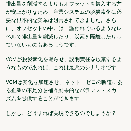
排出量を削減するよりもオフセットを購入する方
が安上がりなため、産業システムの脱炭素化に必
要な根本的な変革は阻害されてきました。さら
に、オフセットの中には、謳われているようなレ
ベルで排出量を削減したり、炭素を隔離したりし
ていないものもあるようです。
VCMが脱炭素化を遅らせ、説明責任を放棄するよ
うなものであれば、これは最悪のシナリオです。
VCMは変化を加速させ、ネット・ゼロの軌道にあ
る企業の不足分を補う効果的なバランス・メカニ
ズムを提供することができます。
しかし、どうすれば実現できるのでしょうか？