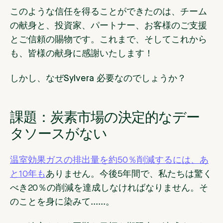
このような信任を得ることができたのは、チーム
の献身と、投資家、パートナー、お客様のご支援
とご信頼の賜物です。これまで、そしてこれから
も、皆様の献身に感謝いたします！
しかし、なぜSylvera 必要なのでしょうか？
課題：炭素市場の決定的なデー
タソースがない
温室効果ガスの排出量を約50％削減するには、あ
と10年も
ありません。今後5年間で、私たちは驚く
べき20％の削減を達成しなければなりません。そ
のことを身に染みて......。