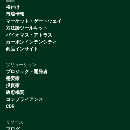
製品
格付け
市場情報
マーケット・ゲートウェイ
方法論ツールキット
バイオマス・アトラス
カーボンインテンシティ
商品インサイト
ソリューション
プロジェクト開発者
需要家
投資家
政府機関
コンプライアンス
CDR
リソース
ブログ