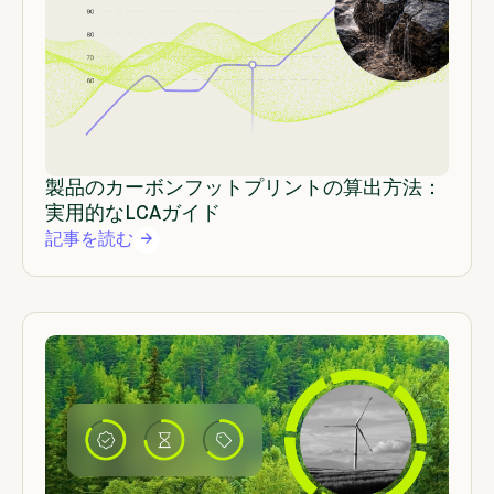
製品のカーボンフットプリントの算出方法：
実用的なLCAガイド
記事を読む