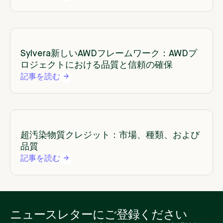
Sylvera新しいAWDフレームワーク：AWDプ
ロジェクトにおける品質と信頼の確保
記事を読む
超汚染物質クレジット：市場、種類、および
品質
記事を読む
ニュースレターにご登録ください