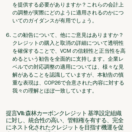
を提供する必要がありますか？
これらの会計上
の調整が実際にどのように適用されるのかにつ
いてのガイダンスが有用でしょう。
この勧告について、他にご意見はありますか？
クレジットの購入と取消の詳細について透明性
を確保することで、VCM の信頼性と正当性を高
めるという勧告を全面的に支持します。企業レ
ベルでの対応調整の適用については、様々な見
解があることを認識していますが、本勧告の慎
重な表現は、COP26で合意された内容に対する
我々の理解とほぼ一致しています。
提言VII: 森林カーボンクレジット 基準設定組織
に対し、統合性の高い、管轄権を有する、完全
にネスト化されたクレジットを目指す機運を促