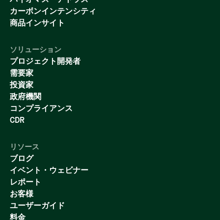
バイオマス・アトラス
カーボンインテンシティ
商品インサイト
ソリューション
プロジェクト開発者
需要家
投資家
政府機関
コンプライアンス
CDR
リソース
ブログ
イベント・ウェビナー
レポート
お客様
ユーザーガイド
料金