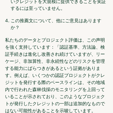
いクレジットを大規模に提供できることを実証
するには至っていません。
この推薦文について、他にご意見はあります
か？
私たちのデータとプロジェクト評価は、この声明
を強く支持しています：「認証基準、方法論、検
証手続きは進化し改善され続けていますが、リー
ケージ、非加算性、非永続性などのリスクを管理
する能力にばらつきがあるという証拠がありま
す。例えば、いくつかの認証プロジェクトがクレ
ジットを発行する際のベースラインは、その地域
内で行われた森林伐採のモニタリングを上回って
いることが示されており、このようなプロジェク
トが発行したクレジットの一部は追加的なもので
はない可能性があることを示唆しています。