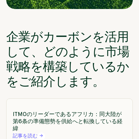
企業がカーボンを活用
して、どのように市場
戦略を構築しているか
をご紹介します。
ITMOのリーダーであるアフリカ：同大陸が
第6条の準備態勢を供給へと転換している経
緯
記事を読む