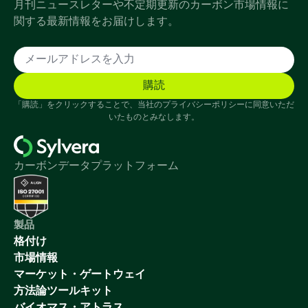
月刊ニュースレターや不定期更新のカーボン市場情報に
関する最新情報をお届けします。
「購読」をクリックすることで、当社のプライバシーポリシーに同意いただ
いたものとみなします。
カーボンデータプラットフォーム
製品
格付け
市場情報
マーケット・ゲートウェイ
方法論ツールキット