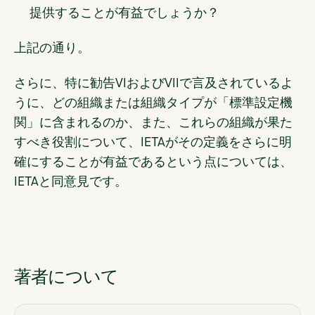
提供することが有益でしょうか？
上記の通り。
さらに、特に勧告VIおよびVIIで言及されているよ
うに、どの組織または組織タイプが「標準設定機
関」に含まれるのか、また、これらの組織が果た
すべき役割について、IETAがその定義をさらに明
確にすることが有益であるという点については、
IETAと同意見です。
著者について