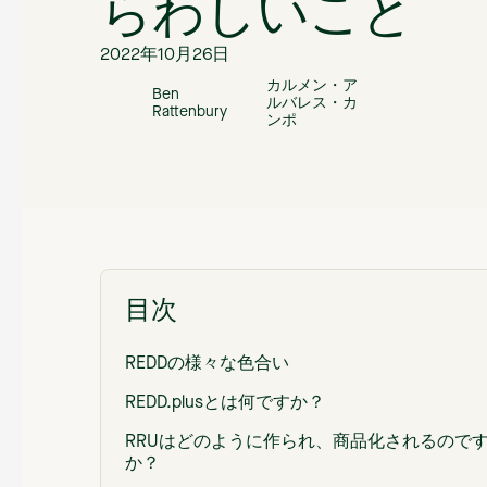
らわしいこと
2022年10月26日
カルメン・ア
Ben
ルバレス・カ
Rattenbury
ンポ
目次
REDDの様々な色合い
REDD.plusとは何ですか？
RRUはどのように作られ、商品化されるので
か？