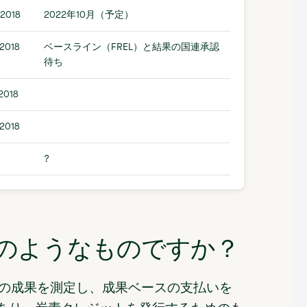
-2018
2022年10月（予定）
2018
ベースライン（FREL）と結果の国連承認
待ち
2018
2018
?
トのようなものですか？
EDD+の成果を測定し、成果ベースの支払いを