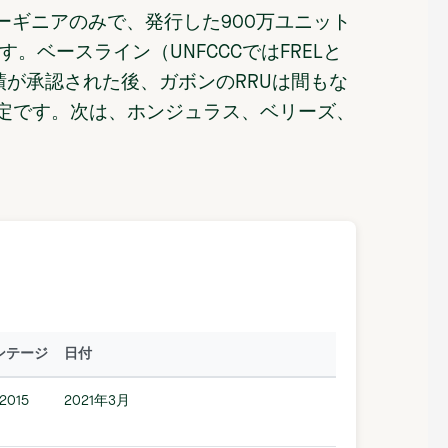
ーギニアのみで、発行した900万ユニット
す。ベースライン（UNFCCCではFRELと
D実績が承認された後、ガボンのRRUは間もな
定です。次は、ホンジュラス、ベリーズ、
ンテージ
日付
2015
2021年3月