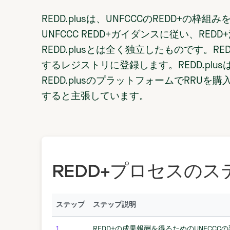
REDD.plusは、UNFCCCのREDD+の
UNFCCC REDD+ガイダンスに従い、RE
REDD.plusとは全く独立したものです。REDD.
するレジストリに登録します。REDD.plu
REDD.plusのプラットフォームでRRU
すると主張しています。
REDD+プロセスのス
ステップ
ステップ説明
1
REDD+の成果報酬を得るためのUNFCCC