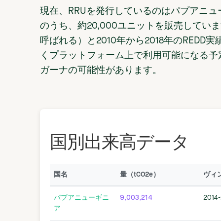
現在、RRUを発行しているのはパプアニュ
のうち、約20,000ユニットを販売していま
呼ばれる）と2010年から2018年のRED
くプラットフォーム上で利用可能になる予
ガーナの可能性があります。
国別出来高データ
国名
量（tCO2e）
ヴィ
パプアニューギニ
9,003,214
2014-
ア