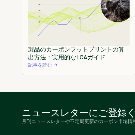
製品のカーボンフットプリントの算
出方法：実用的なLCAガイド
記事を読む
ニュースレターにご登録
月刊ニュースレターや不定期更新のカーボン市場情