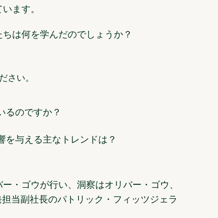
ています。
たちは何を学んだのでしょうか？
ださい。
いるのですか？
影響を与える主なトレンドは？
バー・ゴウが行い、洞察はオリバー・ゴウ、
商業開発担当副社長のパトリック・フィッツジェラ