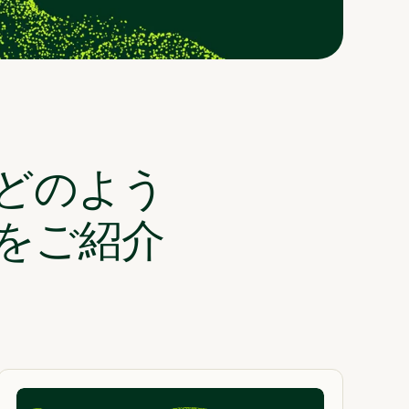
どのよう
をご紹介