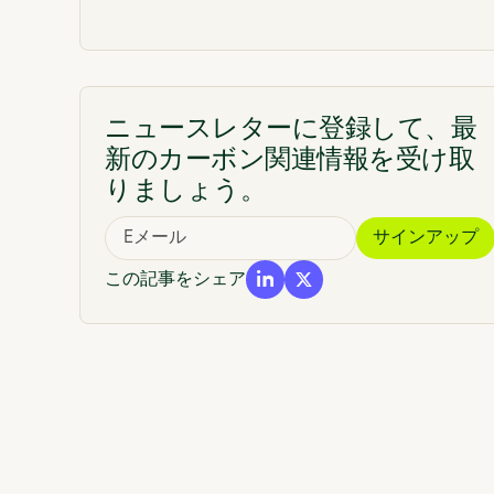
ニュースレターに登録して、最
新のカーボン関連情報を受け取
りましょう。
この記事をシェア