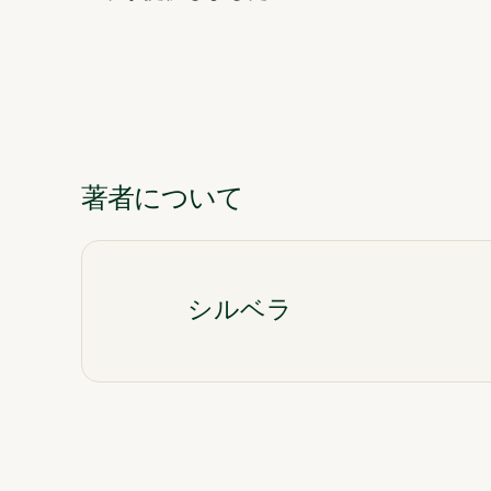
著者について
シルベラ