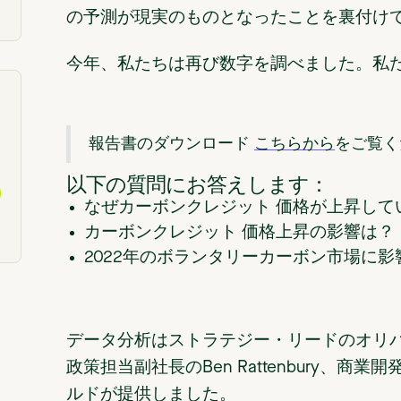
の予測が現実のものとなったことを裏付け
今年、私たちは再び数字を調べました。私
報告書のダウンロード
こちらから
をご覧く
以下の質問にお答えします：
なぜカーボンクレジット 価格が上昇して
カーボンクレジット 価格上昇の影響は？
2022年のボランタリーカーボン市場に
データ分析はストラテジー・リードのオリ
政策担当副社長のBen Rattenbury、
ルドが提供しました。