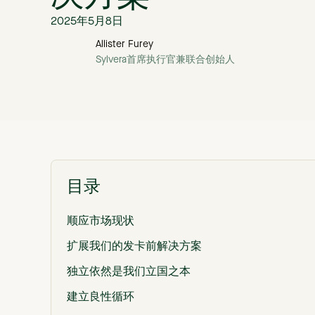
2025年5月8日
Allister Furey
Sylvera首席执行官兼联合创始人
目录
顺应市场现状
扩展我们的发卡前解决方案
独立依然是我们立国之本
建立良性循环