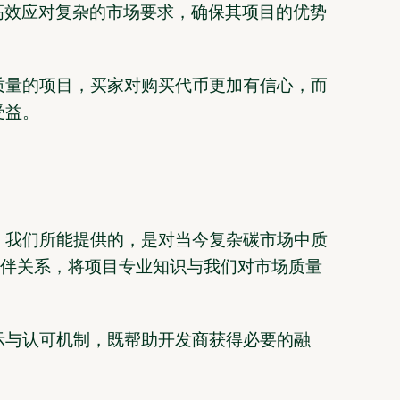
高效应对复杂的市场要求，确保其项目的优势
质量的项目，买家对购买代币更加有信心，而
受益。
。我们所能提供的，是对当今复杂碳市场中质
伙伴关系，将项目专业知识与我们对市场质量
示与认可机制，既帮助开发商获得必要的融