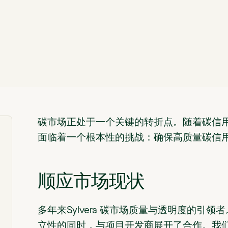
碳市场正处于一个关键的转折点。随着碳信用
面临着一个根本性的挑战：确保高质量碳信
顺应市场现状
多年来Sylvera 碳市场质量与透明度的引领
立性的同时，与项目开发商展开了合作。我