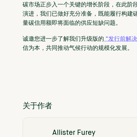
碳市场正步入一个关键的增长阶段，在此阶
演进，我们已做好充分准备，既能履行构建
量碳信用额即将面临的供应短缺问题。
诚邀您进一步了解我们升级版的
“发行前解
信为本，共同推动气候行动的规模化发展。
关于作者
Allister Furey