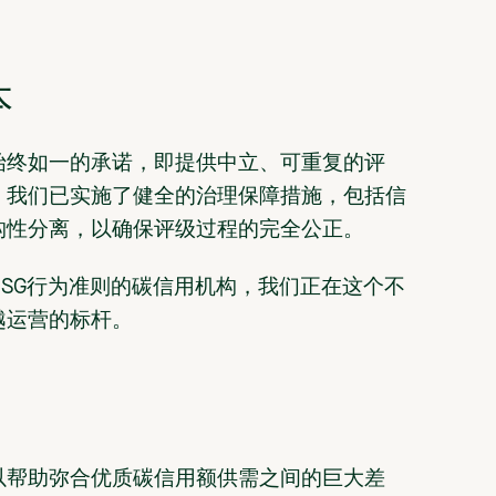
本
始终如一的承诺，即提供中立、可重复的评
。我们已实施了健全的治理保障措施，包括信
构性分离，以确保评级过程的完全公正。
国ESG行为准则的碳信用机构，我们正在这个不
越运营的标杆。
以帮助弥合优质碳信用额供需之间的巨大差