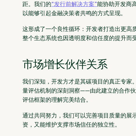
距。我们的
“发行前解决方案”
能协助开发商
以能够引起金融决策者共鸣的方式呈现。
这形成了一个良性循环：开发者打造出更高
整个生态系统也因透明度和信任度的提升而
市场增长伙伴关系
我们深知，开发方才是其碳项目的真正专家
量评估机制的深刻洞察——由此建立的合作
评估框架的理解完美结合。
通过共同努力，我们可以完善项目质量的展
资，又能维护支撑市场信任的独立性。