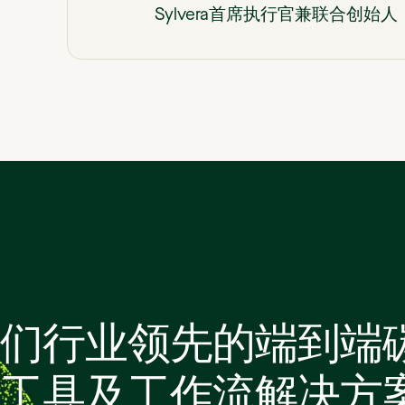
Sylvera首席执行官兼联合创始人
们行业领先的端到端
工具及工作流解决方