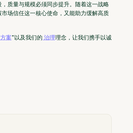
段，质量与规模必须同步提升。随着这一战略
碳市场信任这一核心使命，又能助力缓解高质
决方案
”以及我们的
治理
理念，让我们携手以诚