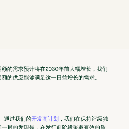
额的需求预计将在2030年前大幅增长，我们
用额的供应能够满足这一日益增长的需求。
者。通过我们的
开发商计划
，我们在保持评级独
们一贯的发现是，在发行前阶段采取有效的质