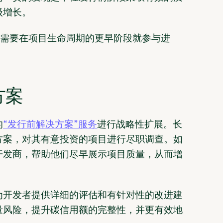
级增长。
们需要在项目生命周期的更早阶段就参与进
方案
的
“发行前解决方案”服务
进行战略性扩展。长
方案，对其有意投资的项目进行尽职调查。如
开发商，帮助他们尽早展示项目质量，从而增
为开发者提供详细的评估和有针对性的改进建
量风险，提升碳信用额的完整性，并更有效地