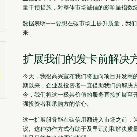
量干预措施，对整体市场诚信的影响呈指数
数据表明——要想在碳市场上提升质量，我
来。
扩展我们的发卡前解决
今天，我很高兴宣布我们将面向项目开发商
期以来，企业及投资者一直借助我们的解决
今，我们将这一极具价值的服务直接扩展至
强投资者和承购方的信心。
这一扩展服务能在碳信用额进入市场之前，
议。这种协作方式有助于及早识别和解决质