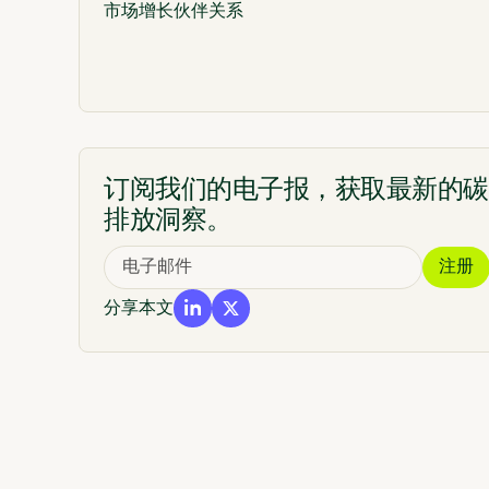
市场增长伙伴关系
订阅我们的电子报，获取最新的碳
排放洞察。
分享本文