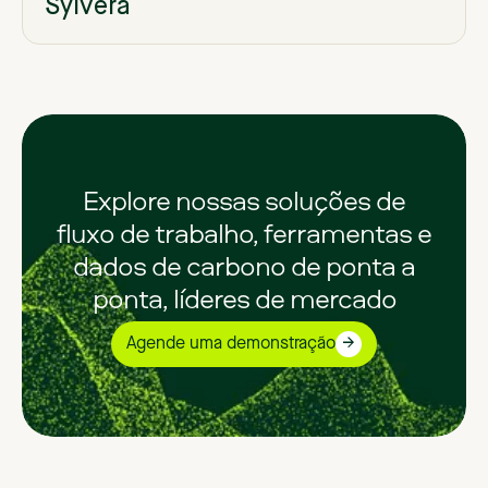
Sylvera
Explore nossas soluções de
fluxo de trabalho, ferramentas e
dados de carbono de ponta a
ponta, líderes de mercado
Agende uma demonstração