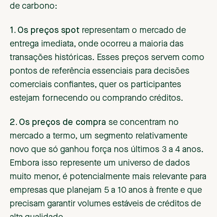
de carbono:
1. Os preços spot
representam o mercado de
entrega imediata, onde ocorreu a maioria das
transações históricas. Esses preços servem como
pontos de referência essenciais para decisões
comerciais confiantes, quer os participantes
estejam fornecendo ou comprando créditos.
2. Os preços de compra
se concentram no
mercado a termo, um segmento relativamente
novo que só ganhou força nos últimos 3 a 4 anos.
Embora isso represente um universo de dados
muito menor, é potencialmente mais relevante para
empresas que planejam 5 a 10 anos à frente e que
precisam garantir volumes estáveis de créditos de