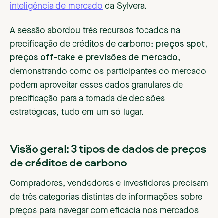
inteligência de mercado
da Sylvera.
A sessão abordou três recursos focados na
precificação de créditos de carbono:
preços spot,
preços off-take e previsões de mercado
,
demonstrando como os participantes do mercado
podem aproveitar esses dados granulares de
precificação para a tomada de decisões
estratégicas, tudo em um só lugar.
Visão geral: 3 tipos de dados de preços
de créditos de carbono
Compradores, vendedores e investidores precisam
de três categorias distintas de informações sobre
preços para navegar com eficácia nos mercados