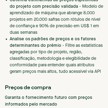
Obtenha estimativas de preços específicas
do projeto com precisão validada
- Modelo de
aprendizado de máquina que abrange 8.000
projetos em 20.000 safras com rótulos de nível
de confiança e 90% de precisão em US$ 1 em
duas semanas
Analise os padrões de preços e os fatores
determinantes do prêmio
- Filtre as estatísticas
agregadas por tipo de projeto, região,
classificação, metodologia e elegibilidade de
conformidade para entender quais atributos
geram preços mais altos, tudo acessível via API
Preços de compra
Garanta o fornecimento futuro com preços
informados pelo mercado