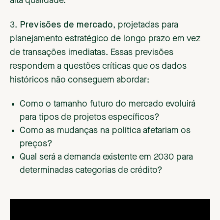
alta qualidade.
3.
Previsões de mercado
, projetadas para
planejamento estratégico de longo prazo em vez
de transações imediatas. Essas previsões
respondem a questões críticas que os dados
históricos não conseguem abordar:
Como o tamanho futuro do mercado evoluirá
para tipos de projetos específicos?
Como as mudanças na política afetariam os
preços?
Qual será a demanda existente em 2030 para
determinadas categorias de crédito?