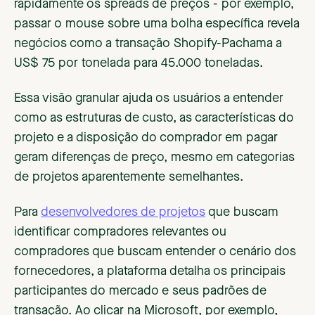
rapidamente os spreads de preços - por exemplo,
passar o mouse sobre uma bolha específica revela
negócios como a transação Shopify-Pachama a
US$ 75 por tonelada para 45.000 toneladas.
Essa visão granular ajuda os usuários a entender
como as estruturas de custo, as características do
projeto e a disposição do comprador em pagar
geram diferenças de preço, mesmo em categorias
de projetos aparentemente semelhantes.
Para
desenvolvedores de projetos
que buscam
identificar compradores relevantes ou
compradores que buscam entender o cenário dos
fornecedores, a plataforma detalha os principais
participantes do mercado e seus padrões de
transação. Ao clicar na Microsoft, por exemplo,