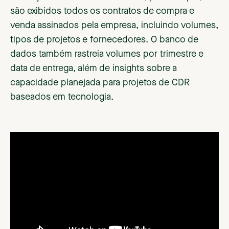
são exibidos todos os contratos de compra e
venda assinados pela empresa, incluindo volumes,
tipos de projetos e fornecedores. O banco de
dados também rastreia volumes por trimestre e
data de entrega, além de insights sobre a
capacidade planejada para projetos de CDR
baseados em tecnologia.