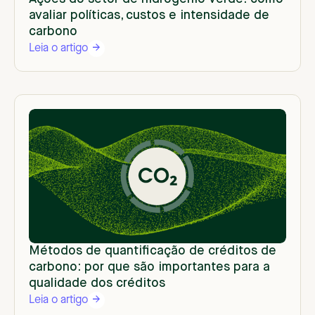
avaliar políticas, custos e intensidade de
carbono
Leia o artigo
Métodos de quantificação de créditos de
carbono: por que são importantes para a
qualidade dos créditos
Leia o artigo