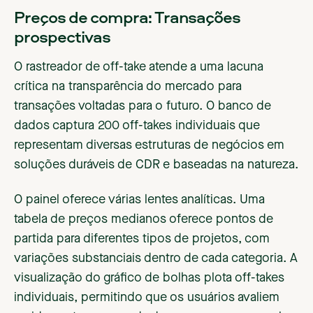
Preços de compra: Transações
prospectivas
O rastreador de off-take atende a uma lacuna
crítica na transparência do mercado para
transações voltadas para o futuro. O banco de
dados captura 200 off-takes individuais que
representam diversas estruturas de negócios em
soluções duráveis de CDR e baseadas na natureza.
O painel oferece várias lentes analíticas. Uma
tabela de preços medianos oferece pontos de
partida para diferentes tipos de projetos, com
variações substanciais dentro de cada categoria. A
visualização do gráfico de bolhas plota off-takes
individuais, permitindo que os usuários avaliem