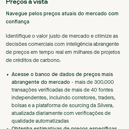
Preços à vista
Navegue pelos preços atuais do mercado com
confiança
Identifique o valor justo de mercado e otimize as
decisões comerciais com inteligência abrangente
de preços em tempo real em milhares de projetos
de créditos de carbono.
Acesse o banco de dados de preços mais
abrangente do mercado
- mais de 300.000
transações verificadas de mais de 40 fontes
independentes, incluindo corretores, traders,
bolsas e a plataforma de sourcing da Silvera,
atualizada diariamente com verificações de
qualidade automatizadas