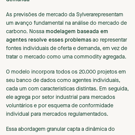
As previsões de mercado da Sylverarepresentam
um avanço fundamental na análise do mercado de
carbono. Nossa
modelagem baseada em
agentes resolve esses problemas
ao representar
fontes individuais de oferta e demanda, em vez de
tratar o mercado como uma commodity agregada.
O modelo incorpora todos os 20.000 projetos em
seu banco de dados como agentes individuais,
cada um com características distintas. Em seguida,
ele agrega por setor industrial para mercados
voluntários e por esquema de conformidade
individual para mercados regulamentados.
Essa abordagem granular capta a dinâmica do