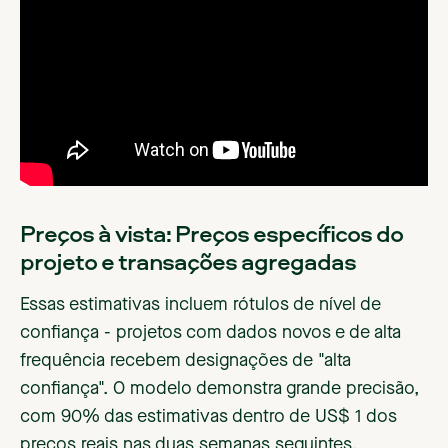
Preços à vista: Preços específicos do
projeto e transações agregadas
Essas estimativas incluem rótulos de nível de
confiança - projetos com dados novos e de alta
frequência recebem designações de "alta
confiança". O modelo demonstra grande precisão,
com 90% das estimativas dentro de US$ 1 dos
preços reais nas duas semanas seguintes.