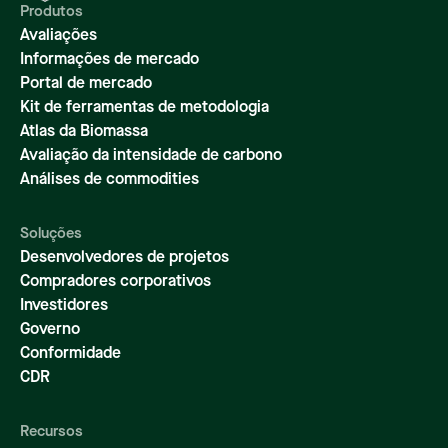
Produtos
Avaliações
Informações de mercado
Portal de mercado
Kit de ferramentas de metodologia
Atlas da Biomassa
Avaliação da intensidade de carbono
Análises de commodities
Soluções
Desenvolvedores de projetos
Compradores corporativos
Investidores
Governo
Conformidade
CDR
Recursos