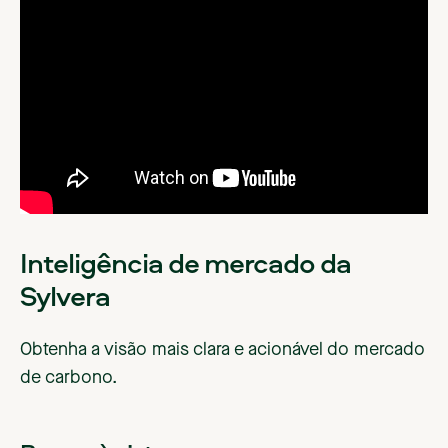
Inteligência de mercado da
Sylvera
Obtenha a visão mais clara e acionável do mercado
de carbono.