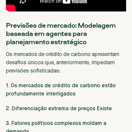
Previsões de mercado: Modelagem
baseada em agentes para
planejamento estratégico
Os mercados de crédito de carbono apresentam
desafios únicos que, anteriormente, impediam
previsões sofisticadas:
1. Os mercados de crédito de carbono estão
profundamente interligados
2. Diferenciação extrema de preços
Existe
3. Fatores políticos complexos moldam a
demanda