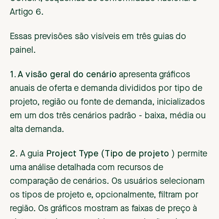
Artigo 6.
Essas previsões são visíveis em três guias do
painel.
1. A visão geral do cenário
apresenta gráficos
anuais de oferta e demanda divididos por tipo de
projeto, região ou fonte de demanda, inicializados
em um dos três cenários padrão - baixa, média ou
alta demanda.
2.
A guia
Project Type (Tipo de projeto
) permite
uma análise detalhada com recursos de
comparação de cenários. Os usuários selecionam
os tipos de projeto e, opcionalmente, filtram por
região. Os gráficos mostram as faixas de preço à