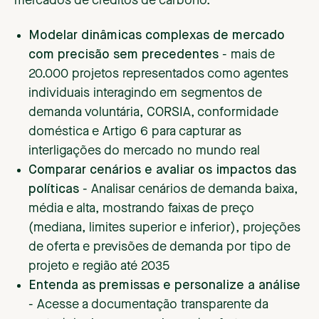
mercados de créditos de carbono.
Modelar dinâmicas complexas de mercado
com precisão sem precedentes
- mais de
20.000 projetos representados como agentes
individuais interagindo em segmentos de
demanda voluntária, CORSIA, conformidade
doméstica e Artigo 6 para capturar as
interligações do mercado no mundo real
Comparar cenários e avaliar os impactos das
políticas
- Analisar cenários de demanda baixa,
média e alta, mostrando faixas de preço
(mediana, limites superior e inferior), projeções
de oferta e previsões de demanda por tipo de
projeto e região até 2035
Entenda as premissas e personalize a análise
- Acesse a documentação transparente da