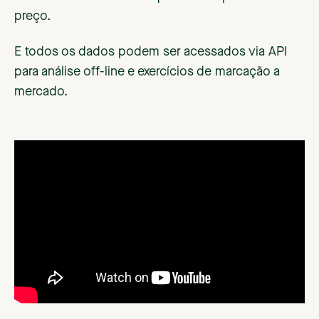
preço.
E todos os dados podem ser acessados via API
para análise off-line e exercícios de marcação a
mercado.