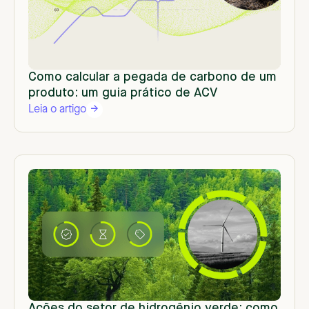
Como calcular a pegada de carbono de um
produto: um guia prático de ACV
Leia o artigo
Ações do setor de hidrogênio verde: como