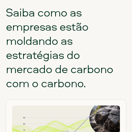
Saiba
como
as
empresas
estão
moldando
as
estratégias
do
mercado
de
carbono
com
o
carbono.