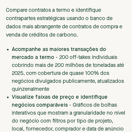
Compare contratos a termo e identifique
contrapartes estratégicas usando o banco de
dados mais abrangente de contratos de compra e
venda de créditos de carbono.
Acompanhe as maiores transações do
mercado a termo
- 200 off-takes individuais
cobrindo mais de 200 milhões de toneladas até
2025, com cobertura de quase 100% dos
negócios divulgados publicamente, atualizados
quinzenalmente
Visualize faixas de preço e identifique
negócios comparáveis
- Gráficos de bolhas
interativos que mostram a granularidade no nível
do negócio com filtros por tipo de projeto,
local, fornecedor, comprador e data de anúncio