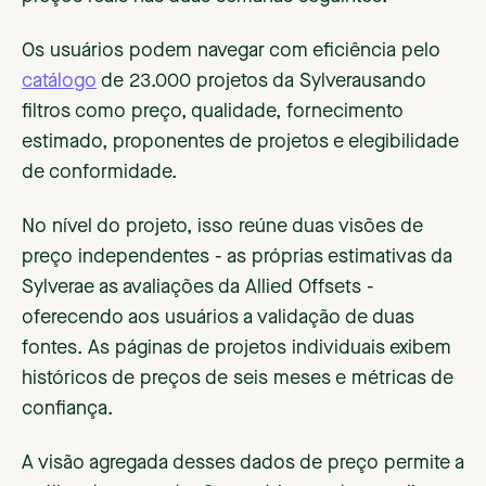
Os usuários podem navegar com eficiência pelo
catálogo
de 23.000 projetos da Sylverausando
filtros como preço, qualidade, fornecimento
estimado, proponentes de projetos e elegibilidade
de conformidade.
No nível do projeto, isso reúne duas visões de
preço independentes - as próprias estimativas da
Sylverae as avaliações da Allied Offsets -
oferecendo aos usuários a validação de duas
fontes. As páginas de projetos individuais exibem
históricos de preços de seis meses e métricas de
confiança.
A visão agregada desses dados de preço permite a