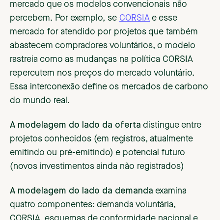
mercado que os modelos convencionais não
percebem. Por exemplo, se
CORSIA
e esse
mercado for atendido por projetos que também
abastecem compradores voluntários, o modelo
rastreia como as mudanças na política CORSIA
repercutem nos preços do mercado voluntário.
Essa interconexão define os mercados de carbono
do mundo real.
A modelagem do lado da oferta
distingue entre
projetos conhecidos (em registros, atualmente
emitindo ou pré-emitindo) e potencial futuro
(novos investimentos ainda não registrados)
A modelagem do lado da demanda
examina
quatro componentes: demanda voluntária,
CORSIA, esquemas de conformidade nacional e