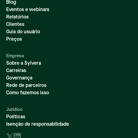
Blog
Eventos e webinars
Relatórios
Clientes
Guia do usuário
Preços
Empresa
Sobre a Sylvera
Carreiras
Governança
Rede de parceiros
Como fazemos isso
Jurídico
Políticas
Isenção de responsabilidade