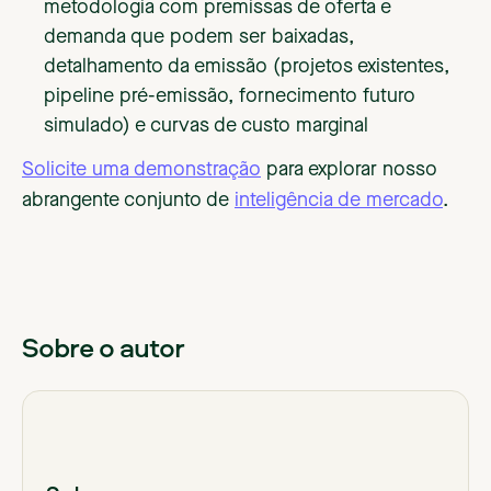
metodologia com premissas de oferta e
demanda que podem ser baixadas,
detalhamento da emissão (projetos existentes,
pipeline pré-emissão, fornecimento futuro
simulado) e curvas de custo marginal
Solicite uma demonstração
para explorar nosso
abrangente conjunto de
inteligência de mercado
.
Sobre o autor