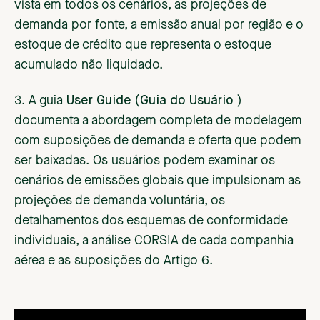
vista em todos os cenários, as projeções de
demanda por fonte, a emissão anual por região e o
estoque de crédito que representa o estoque
acumulado não liquidado.
3. A guia
User Guide (Guia do Usuário
)
documenta a abordagem completa de modelagem
com suposições de demanda e oferta que podem
ser baixadas. Os usuários podem examinar os
cenários de emissões globais que impulsionam as
projeções de demanda voluntária, os
detalhamentos dos esquemas de conformidade
individuais, a análise CORSIA de cada companhia
aérea e as suposições do Artigo 6.