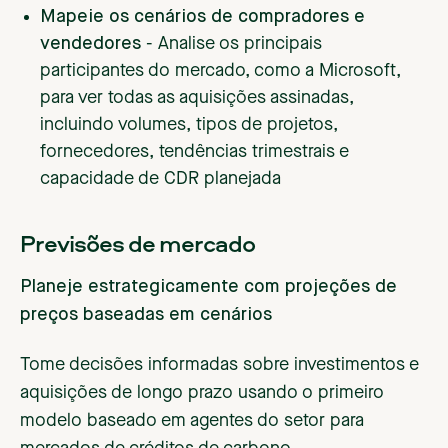
Mapeie os cenários de compradores e
vendedores
- Analise os principais
participantes do mercado, como a Microsoft,
para ver todas as aquisições assinadas,
incluindo volumes, tipos de projetos,
fornecedores, tendências trimestrais e
capacidade de CDR planejada
Previsões de mercado
Planeje estrategicamente com projeções de
preços baseadas em cenários
Tome decisões informadas sobre investimentos e
aquisições de longo prazo usando o primeiro
modelo baseado em agentes do setor para