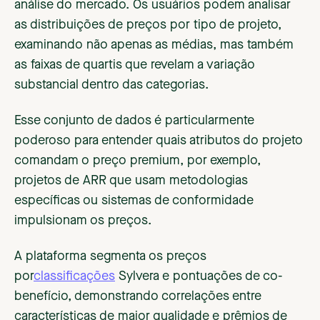
análise do mercado. Os usuários podem analisar
as distribuições de preços por tipo de projeto,
examinando não apenas as médias, mas também
as faixas de quartis que revelam a variação
substancial dentro das categorias.
Esse conjunto de dados é particularmente
poderoso para entender quais atributos do projeto
comandam o preço premium, por exemplo,
projetos de ARR que usam metodologias
específicas ou sistemas de conformidade
impulsionam os preços.
A plataforma segmenta os preços
por
classificações
Sylvera e pontuações de co-
benefício, demonstrando correlações entre
características de maior qualidade e prêmios de