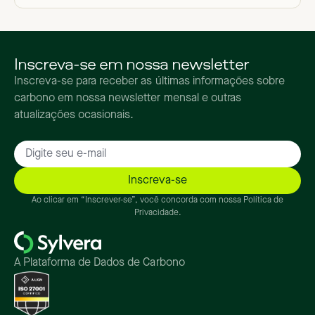
Inscreva-se em nossa newsletter
Inscreva-se para receber as últimas informações sobre
carbono em nossa newsletter mensal e outras
atualizações ocasionais.
Ao clicar em “Inscrever-se”, você concorda com nossa Política de
Privacidade.
A Plataforma de Dados de Carbono