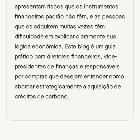
apresentam riscos que os instrumentos
financeiros padrão não têm, e as pessoas
que os adquirem muitas vezes têm
dificuldade em explicar claramente sua
lógica econômica. Este blog é um guia
prático para diretores financeiros, vice-
presidentes de finanças e responsáveis
por compras que desejam entender como
abordar estrategicamente a aquisição de
créditos de carbono.