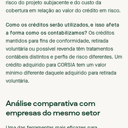
risco do projeto subjacente e do custo da
cobertura em relação ao valor do crédito em risco.
Como os créditos serão utilizados, e isso afeta
a forma como os contabilizamos?
Os créditos
mantidos para fins de conformidade, retirada
voluntária ou possível revenda têm tratamentos
contábeis distintos e perfis de risco diferentes. Um
crédito adquirido para CORSIA tem um valor
mínimo diferente daquele adquirido para retirada
voluntária.
Análise comparativa com
empresas do mesmo setor