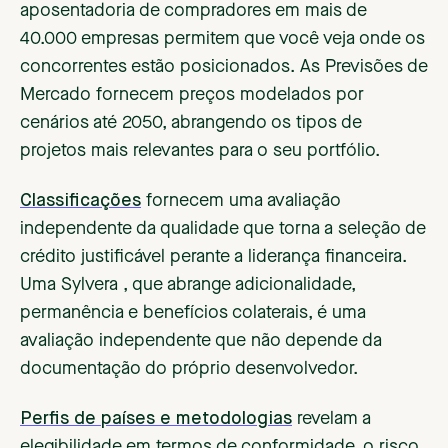
aposentadoria de compradores em mais de
40.000 empresas permitem que você veja onde os
concorrentes estão posicionados. As Previsões de
Mercado fornecem preços modelados por
cenários até 2050, abrangendo os tipos de
projetos mais relevantes para o seu portfólio.
Classificações
fornecem uma avaliação
independente da qualidade que torna a seleção de
crédito justificável perante a liderança financeira.
Uma Sylvera , que abrange adicionalidade,
permanência e benefícios colaterais, é uma
avaliação independente que não depende da
documentação do próprio desenvolvedor.
Perfis de países e metodologias
revelam a
elegibilidade em termos de conformidade, o risco