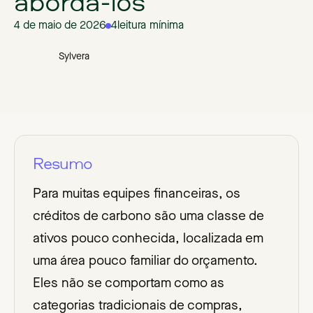
abordá-los
4 de maio de 2026
4
leitura mínima
Sylvera
Resumo
Para muitas equipes financeiras, os
créditos de carbono são uma classe de
ativos pouco conhecida, localizada em
uma área pouco familiar do orçamento.
Eles não se comportam como as
categorias tradicionais de compras,