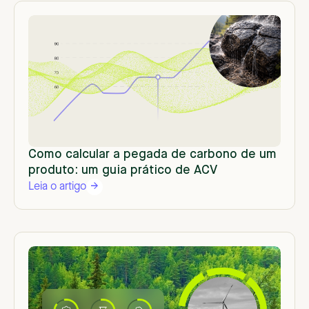
Como calcular a pegada de carbono de um
produto: um guia prático de ACV
Leia o artigo