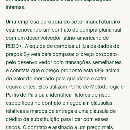
internas.
Uma empresa europeia do setor manufatureiro
está renovando um contrato de compra plurianual
com um desenvolvedor latino-americano de
REDD+. A equipe de compras utiliza os dados de
preços Sylvera para comparar o preço proposto
pelo desenvolvedor com transações semelhantes
e constata que o preço proposto está 18% acima
do valor de mercado para qualidade e safra
equivalentes. Eles utilizam Perfis de Metodologia e
Perfis de País para identificar fatores de risco
específicos no contrato e negociam cláusulas
relativas a marcos de entrega e uma cláusula de
crédito de substituição para lidar com esses
riscos. O contrato é assinado a um preço mais