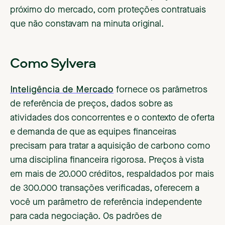
próximo do mercado, com proteções contratuais
que não constavam na minuta original.
Como Sylvera
Inteligência de Mercado
fornece os parâmetros
de referência de preços, dados sobre as
atividades dos concorrentes e o contexto de oferta
e demanda de que as equipes financeiras
precisam para tratar a aquisição de carbono como
uma disciplina financeira rigorosa. Preços à vista
em mais de 20.000 créditos, respaldados por mais
de 300.000 transações verificadas, oferecem a
você um parâmetro de referência independente
para cada negociação. Os padrões de