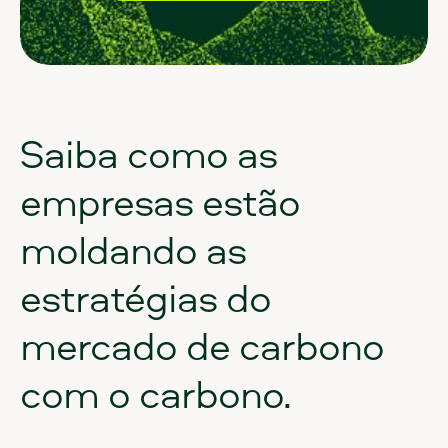
Saiba
como
as
empresas
estão
moldando
as
estratégias
do
mercado
de
carbono
com
o
carbono.