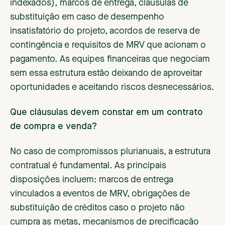
indexados), marcos de entrega, cláusulas de
substituição em caso de desempenho
insatisfatório do projeto, acordos de reserva de
contingência e requisitos de MRV que acionam o
pagamento. As equipes financeiras que negociam
sem essa estrutura estão deixando de aproveitar
oportunidades e aceitando riscos desnecessários.
Que cláusulas devem constar em um contrato
de compra e venda?
No caso de compromissos plurianuais, a estrutura
contratual é fundamental. As principais
disposições incluem: marcos de entrega
vinculados a eventos de MRV, obrigações de
substituição de créditos caso o projeto não
cumpra as metas, mecanismos de precificação