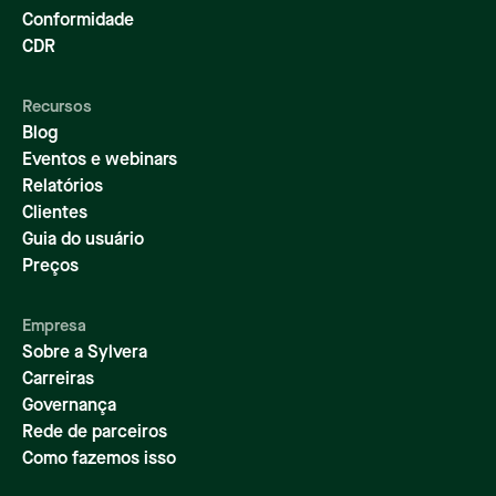
Conformidade
CDR
Recursos
Blog
Eventos e webinars
Relatórios
Clientes
Guia do usuário
Preços
Empresa
Sobre a Sylvera
Carreiras
Governança
Rede de parceiros
Como fazemos isso