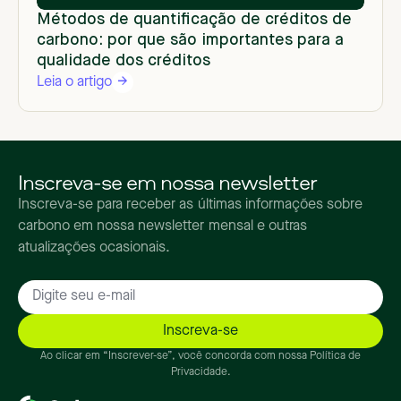
Métodos de quantificação de créditos de
carbono: por que são importantes para a
qualidade dos créditos
Leia o artigo
Inscreva-se em nossa newsletter
Inscreva-se para receber as últimas informações sobre
carbono em nossa newsletter mensal e outras
atualizações ocasionais.
Ao clicar em “Inscrever-se”, você concorda com nossa Política de
Privacidade.