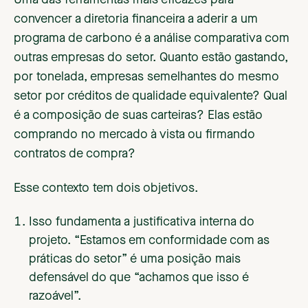
Uma das ferramentas mais eficazes para
convencer a diretoria financeira a aderir a um
programa de carbono é a análise comparativa com
outras empresas do setor. Quanto estão gastando,
por tonelada, empresas semelhantes do mesmo
setor por créditos de qualidade equivalente? Qual
é a composição de suas carteiras? Elas estão
comprando no mercado à vista ou firmando
contratos de compra?
Esse contexto tem dois objetivos.
Isso fundamenta a justificativa interna do
projeto. “Estamos em conformidade com as
práticas do setor” é uma posição mais
defensável do que “achamos que isso é
razoável”.