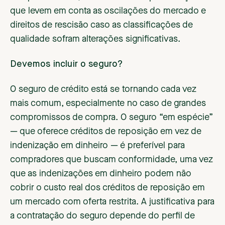
que levem em conta as oscilações do mercado e
direitos de rescisão caso as classificações de
qualidade sofram alterações significativas.
Devemos incluir o seguro?
O seguro de crédito está se tornando cada vez
mais comum, especialmente no caso de grandes
compromissos de compra. O seguro “em espécie”
— que oferece créditos de reposição em vez de
indenização em dinheiro — é preferível para
compradores que buscam conformidade, uma vez
que as indenizações em dinheiro podem não
cobrir o custo real dos créditos de reposição em
um mercado com oferta restrita. A justificativa para
a contratação do seguro depende do perfil de