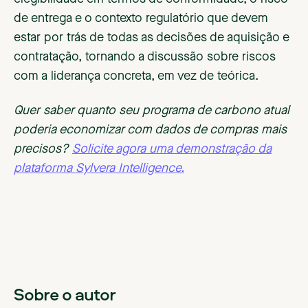
de entrega e o contexto regulatório que devem
estar por trás de todas as decisões de aquisição e
contratação, tornando a discussão sobre riscos
com a liderança concreta, em vez de teórica.
Quer saber quanto seu programa de carbono atual
poderia economizar com dados de compras mais
precisos?
Solicite agora uma demonstração da
plataforma Sylvera Intelligence.
Sobre o autor