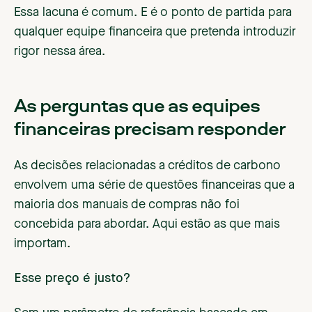
Essa lacuna é comum. E é o ponto de partida para
qualquer equipe financeira que pretenda introduzir
rigor nessa área.
As perguntas que as equipes
financeiras precisam responder
As decisões relacionadas a créditos de carbono
envolvem uma série de questões financeiras que a
maioria dos manuais de compras não foi
concebida para abordar. Aqui estão as que mais
importam.
Esse preço é justo?