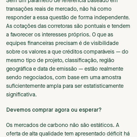
Sem um parâmetro de referência baseado em
transações reais de mercado, não há como
responder a essa questão de forma independente.
As cotações das corretoras são pontuais e tendem
a favorecer os interesses próprios. O que as
equipes financeiras precisam é de visibilidade
sobre os valores a que créditos comparáveis — do
mesmo tipo de projeto, classificação, região
geográfica e data de emissão — estão realmente
sendo negociados, com base em uma amostra
suficientemente ampla para ser estatisticamente
significativa.
Devemos comprar agora ou esperar?
Os mercados de carbono não são estáticos. A
oferta de alta qualidade tem apresentado déficit há