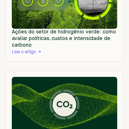
Ações do setor de hidrogênio verde: como
avaliar políticas, custos e intensidade de
carbono
Leia o artigo