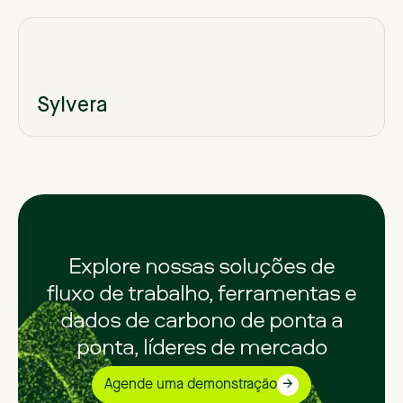
Sylvera
Explore nossas soluções de
fluxo de trabalho, ferramentas e
dados de carbono de ponta a
ponta, líderes de mercado
Agende uma demonstração