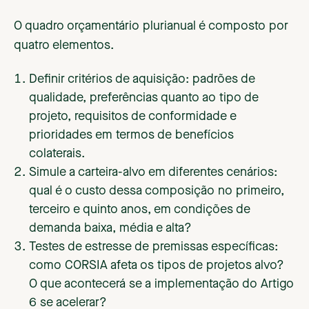
O quadro orçamentário plurianual é composto por
quatro elementos.
Definir critérios de aquisição: padrões de
qualidade, preferências quanto ao tipo de
projeto, requisitos de conformidade e
prioridades em termos de benefícios
colaterais.
Simule a carteira-alvo em diferentes cenários:
qual é o custo dessa composição no primeiro,
terceiro e quinto anos, em condições de
demanda baixa, média e alta?
Testes de estresse de premissas específicas:
como CORSIA afeta os tipos de projetos alvo?
O que acontecerá se a implementação do Artigo
6 se acelerar?