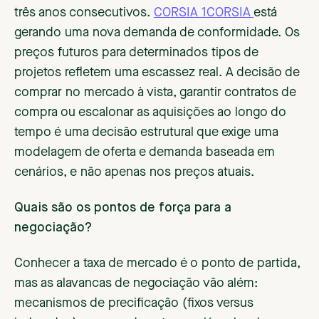
três anos consecutivos.
CORSIA 1CORSIA
está
gerando uma nova demanda de conformidade. Os
preços futuros para determinados tipos de
projetos refletem uma escassez real. A decisão de
comprar no mercado à vista, garantir contratos de
compra ou escalonar as aquisições ao longo do
tempo é uma decisão estrutural que exige uma
modelagem de oferta e demanda baseada em
cenários, e não apenas nos preços atuais.
Quais são os pontos de força para a
negociação?
Conhecer a taxa de mercado é o ponto de partida,
mas as alavancas de negociação vão além:
mecanismos de precificação (fixos versus