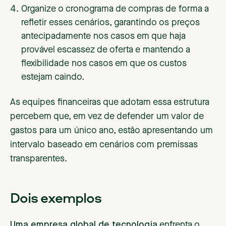
Organize o cronograma de compras de forma a
refletir esses cenários, garantindo os preços
antecipadamente nos casos em que haja
provável escassez de oferta e mantendo a
flexibilidade nos casos em que os custos
estejam caindo.
As equipes financeiras que adotam essa estrutura
percebem que, em vez de defender um valor de
gastos para um único ano, estão apresentando um
intervalo baseado em cenários com premissas
transparentes.
Dois exemplos
Uma empresa global de tecnologia
enfrenta o