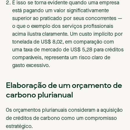
E isso se torna evidente quando uma empresa
está pagando um valor significativamente
superior ao praticado por seus concorrentes —
o que o exemplo dos serviços profissionais
acima ilustra claramente. Um custo implícito por
tonelada de US$ 8,02, em comparação com
uma taxa de mercado de US$ 5,28 para créditos
comparáveis, representa um risco claro de
gasto excessivo.
Elaboração de um orçamento de
carbono plurianual
Os orçamentos plurianuais consideram a aquisição
de créditos de carbono como um compromisso
estratégico.