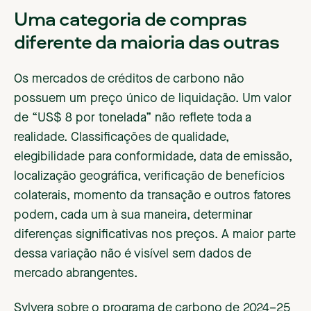
Uma categoria de compras
diferente da maioria das outras
Os mercados de créditos de carbono não
possuem um preço único de liquidação. Um valor
de “US$ 8 por tonelada” não reflete toda a
realidade. Classificações de qualidade,
elegibilidade para conformidade, data de emissão,
localização geográfica, verificação de benefícios
colaterais, momento da transação e outros fatores
podem, cada um à sua maneira, determinar
diferenças significativas nos preços. A maior parte
dessa variação não é visível sem dados de
mercado abrangentes.
Sylvera sobre o programa de carbono de 2024–25