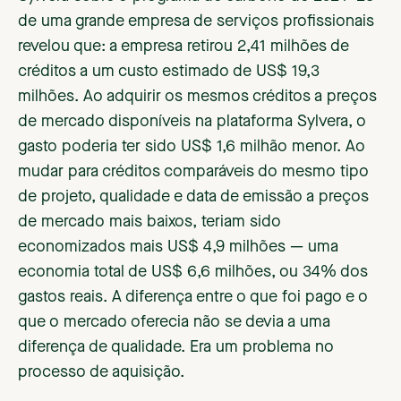
de uma grande empresa de serviços profissionais
revelou que: a empresa retirou 2,41 milhões de
créditos a um custo estimado de US$ 19,3
milhões. Ao adquirir os mesmos créditos a preços
de mercado disponíveis na plataforma Sylvera, o
gasto poderia ter sido US$ 1,6 milhão menor. Ao
mudar para créditos comparáveis do mesmo tipo
de projeto, qualidade e data de emissão a preços
de mercado mais baixos, teriam sido
economizados mais US$ 4,9 milhões — uma
economia total de US$ 6,6 milhões, ou 34% dos
gastos reais. A diferença entre o que foi pago e o
que o mercado oferecia não se devia a uma
diferença de qualidade. Era um problema no
processo de aquisição.