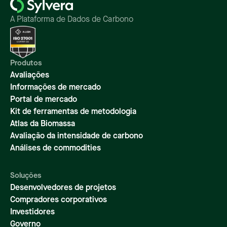
A Plataforma de Dados de Carbono
Produtos
Avaliações
Informações de mercado
Portal de mercado
Kit de ferramentas de metodologia
Atlas da Biomassa
Avaliação da intensidade de carbono
Análises de commodities
Soluções
Desenvolvedores de projetos
Compradores corporativos
Investidores
Governo