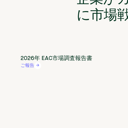
に市場
2026年 EAC市場調査報告書
ご報告