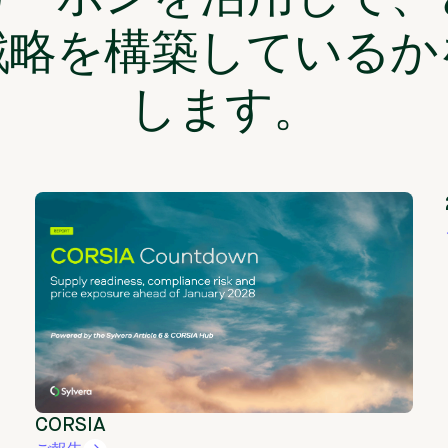
戦略を構築しているか
します。
CORSIA