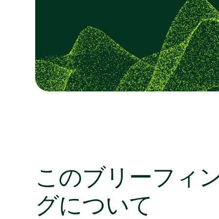
このブリーフィ
グについて