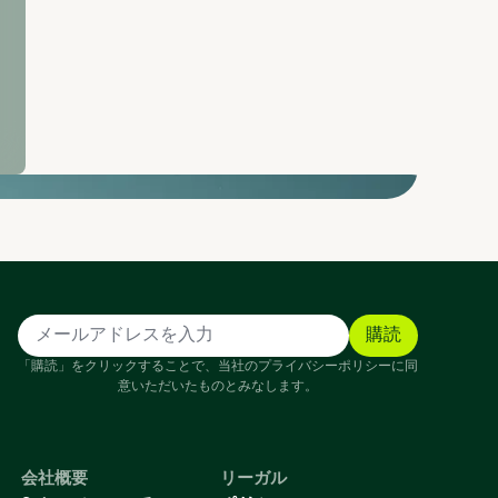
「購読」をクリックすることで、当社のプライバシーポリシーに同
意いただいたものとみなします。
会社概要
リーガル