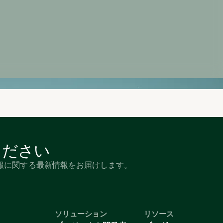
ください
報に関する最新情報をお届けします。
ソリューション
リソース