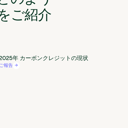
をご紹介
2025年 カーボンクレジットの現状
ご報告