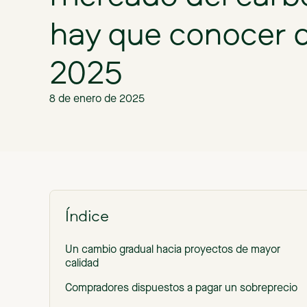
hay que conocer d
2025
8 de enero de 2025
Índice
Un cambio gradual hacia proyectos de mayor
calidad
Compradores dispuestos a pagar un sobreprecio