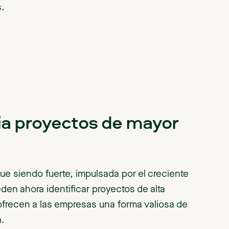
s.
ia proyectos de mayor
ue siendo fuerte, impulsada por el creciente
en ahora identificar proyectos de alta
ofrecen a las empresas una forma valiosa de
a.