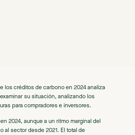
de los créditos de carbono en 2024 analiza
examinar su situación, analizando los
turas para compradores e inversores.
 en 2024, aunque a un ritmo marginal del
 al sector desde 2021. El total de