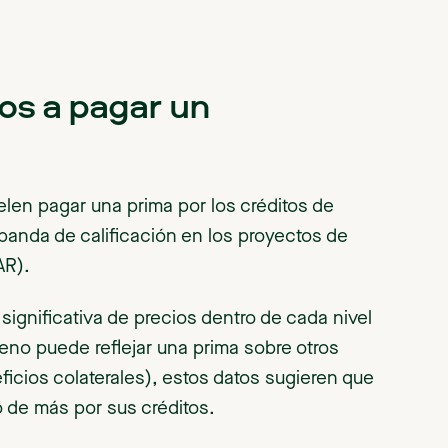
s a pagar un
elen pagar una prima por los créditos de
banda de calificación en los proyectos de
AR).
ignificativa de precios dentro de cada nivel
eno puede reflejar una prima sobre otros
ficios colaterales), estos datos sugieren que
 de más por sus créditos.