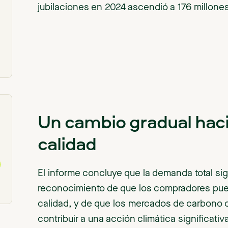
jubilaciones en 2024 ascendió a 176 millone
Un cambio gradual hac
calidad
El informe concluye que la demanda total sig
reconocimiento de que los compradores pued
calidad, y de que los mercados de carbono 
contribuir a una acción climática significativ