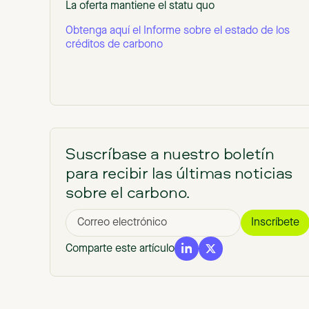
La oferta mantiene el statu quo
Obtenga aquí el Informe sobre el estado de los
créditos de carbono
Suscríbase a nuestro boletín
para recibir las últimas noticias
sobre el carbono.
Comparte este artículo