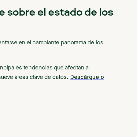
 sobre el estado de los
entarse en el cambiante panorama de los
rincipales tendencias que afectan a
Descárguelo
ueve áreas clave de datos.