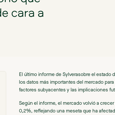
e cara a
El último informe de Sylverasobre el estado 
los datos más importantes del mercado para 
factores subyacentes y las implicaciones fu
Según el informe, el mercado volvió a crecer
0,2%, reflejando una meseta que ha afectado