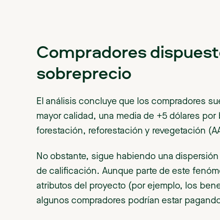
Compradores dispuesto
sobreprecio
El análisis concluye que los compradores su
mayor calidad, una media de +5 dólares por 
forestación, reforestación y revegetación (A
No obstante, sigue habiendo una dispersión s
de calificación. Aunque parte de este fenóm
atributos del proyecto (por ejemplo, los bene
algunos compradores podrían estar pagando