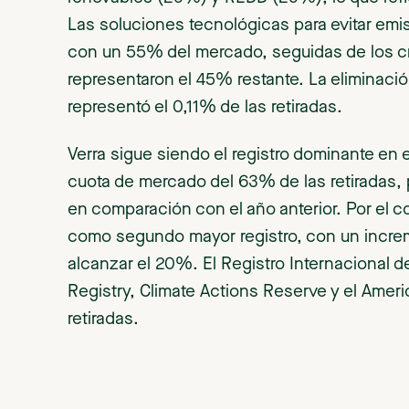
Las soluciones tecnológicas para evitar emi
con un 55% del mercado, seguidas de los cr
representaron el 45% restante. La eliminaci
representó el 0,11% de las retiradas.
Verra sigue siendo el registro dominante en 
cuota de mercado del 63% de las retiradas,
en comparación con el año anterior. Por el 
como segundo mayor registro, con un incre
alcanzar el 20%. El Registro Internacional 
Registry, Climate Actions Reserve y el Amer
retiradas.