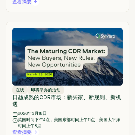
查看摘要
在线
即将举办的活动
日趋成熟的CDR市场：新买家、新规则、新机
遇
2026年3月18日
英国时间下午4点，美国东部时间上午11点，美国太平洋
时间上午8点
查看摘要