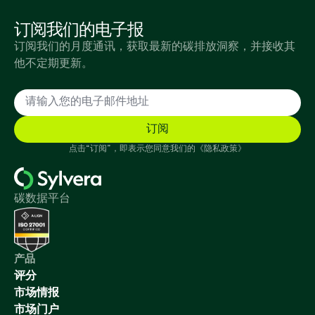
订阅我们的电子报
订阅我们的月度通讯，获取最新的碳排放洞察，并接收其
他不定期更新。
点击“订阅”，即表示您同意我们的《隐私政策》
碳数据平台
产品
评分
市场情报
市场门户