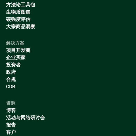
方法论工具包
生物质图集
碳强度评估
大宗商品洞察
解决方案
项目开发商
企业买家
投资者
政府
合规
CDR
资源
博客
活动与网络研讨会
报告
客户