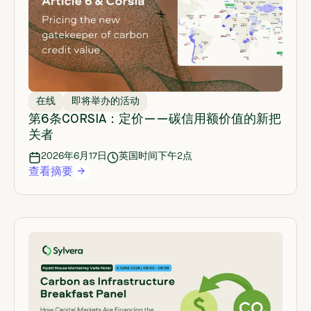
在线
即将举办的活动
第6条CORSIA：定价——碳信用额价值的新把
关者
2026年6月17日
英国时间下午2点
查看摘要