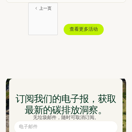
上一页
查看更多活动
订阅我们的电子报，获取
最新的碳排放洞察。
无垃圾邮件，随时可取消订阅。