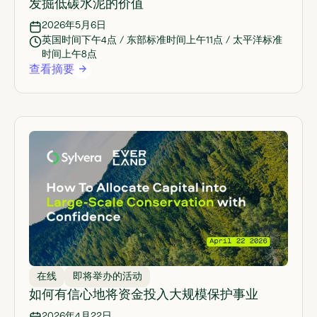
发掘低碳水泥的价值
2026年5月6日
英国时间下午4点 / 东部标准时间上午11点 / 太平洋标准
时间上午8点
查看摘要
在线
即将举办的活动
如何有信心地将资金投入大规模保护事业
2026年4月22日