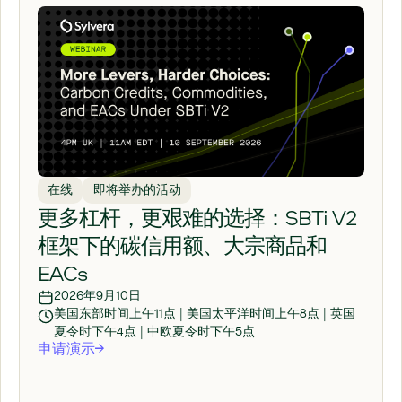
在线
即将举办的活动
更多杠杆，更艰难的选择：SBTi V2
框架下的碳信用额、大宗商品和
EACs
2026年9月10日
美国东部时间上午11点 | 美国太平洋时间上午8点 | 英国
夏令时下午4点 | 中欧夏令时下午5点
申请演示