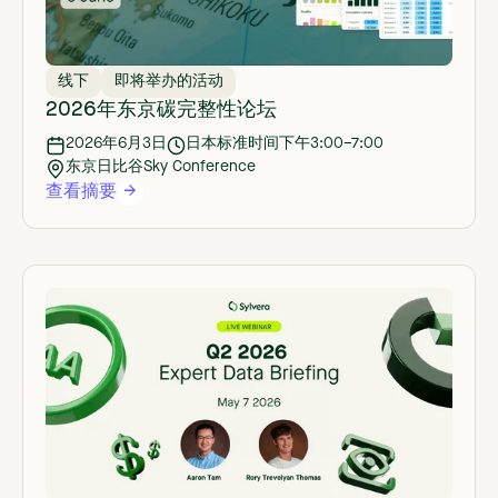
线下
即将举办的活动
2026年东京碳完整性论坛
2026年6月3日
日本标准时间下午3:00–7:00
东京日比谷Sky Conference
查看摘要