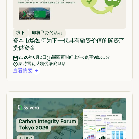
线下
即将举办的活动
资本市场如何为下一代具有融资价值的碳资产
提供资金
2026年6月3日
墨西哥时间上午8点至9点30分
蒙特雷瓦莱凯悦居庭酒店
查看摘要