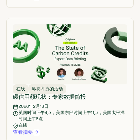
在线
即将举办的活动
碳信用额现状：专家数据简报
2026年2月18日
英国时间下午4点，美国东部时间上午11点，美国太平洋
时间上午8点
在线
查看摘要