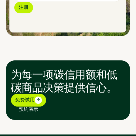
为每一项碳信用额和低
碳商品决策提供信心。
免费试用
预约演示