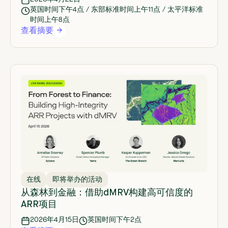
英国时间下午4点 / 东部标准时间上午11点 / 太平洋标准
时间上午8点
查看摘要
在线
即将举办的活动
从森林到金融：借助dMRV构建高可信度的
ARR项目
2026年4月15日
英国时间下午2点