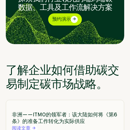
数据、工具及工作流解决方案
预约演示
了解企业如何借助碳交
易制定碳市场战略。
非洲——ITMO的领军者：该大陆如何将《第6
条》的准备工作转化为实际供应
阅读文章