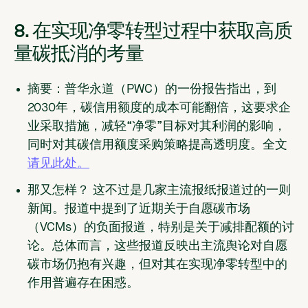
8. 在实现净零转型过程中获取高质
量碳抵消的考量
摘要：
普华永道（PWC）的一份报告指出，到
2030年，碳信用额度的成本可能翻倍，这要求企
业采取措施，减轻“净零”目标对其利润的影响，
同时对其碳信用额度采购策略提高透明度。全文
请见此处。
那又怎样？
这不过是几家主流报纸报道过
的一则
新闻。报道中提到了近期关于自愿碳市场
（VCMs）的负面报道，特别是关于减排配额的讨
论。总体而言，这些报道反映出主流舆论对自愿
碳市场仍抱有兴趣，但对其在实现净零转型中的
作用普遍存在困惑。