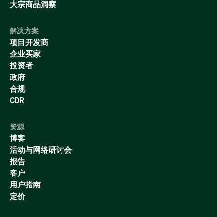
大宗商品洞察
解决方案
项目开发商
企业买家
投资者
政府
合规
CDR
资源
博客
活动与网络研讨会
报告
客户
用户指南
定价