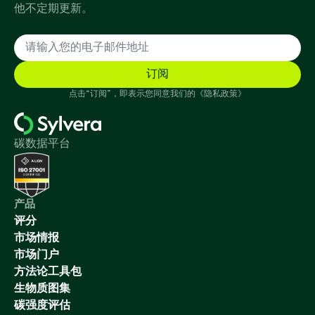
他不定期更新。
点击“订阅”，即表示您同意我们的《隐私政策》
碳数据平台
产品
评分
市场情报
市场门户
方法论工具包
生物质图集
碳强度评估