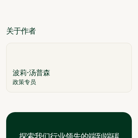
关于作者
波莉·汤普森
政策专员
探索我们行业领先的端到端碳