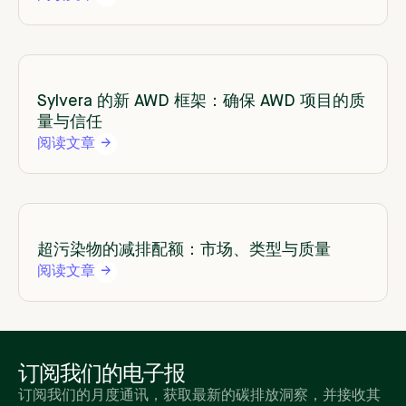
Sylvera 的新 AWD 框架：确保 AWD 项目的质
量与信任
阅读文章
超污染物的减排配额：市场、类型与质量
阅读文章
订阅我们的电子报
订阅我们的月度通讯，获取最新的碳排放洞察，并接收其