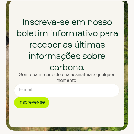
Inscreva-se
em
nosso
boletim
informativo
para
receber
as
últimas
informações
sobre
carbono.
Sem spam, cancele sua assinatura a qualquer
momento.