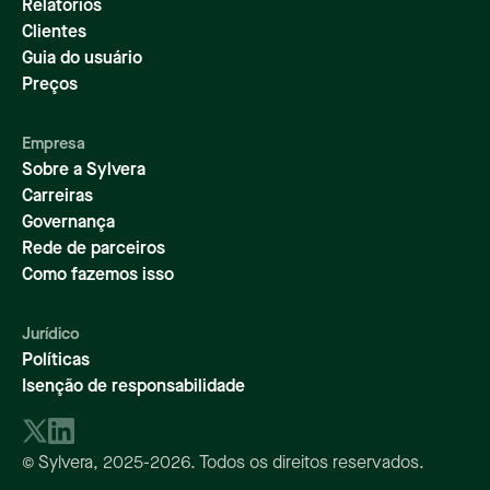
Relatórios
Clientes
Guia do usuário
Preços
Empresa
Sobre a Sylvera
Carreiras
Governança
Rede de parceiros
Como fazemos isso
Jurídico
Políticas
Isenção de responsabilidade
© Sylvera,
2025-2026
. Todos os direitos reservados.