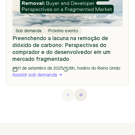
Sob demanda
Próximo evento
Preenchendo a lacuna na remoção de
dióxido de carbono: Perspectivas do
comprador e do desenvolvedor em um
mercado fragmentado
11 de setembro de 2025
16h, horário do Reino Unido
Assistir sob demanda