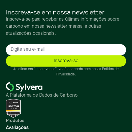
Inscreva-se em nossa newsletter
Inscreva-se para receber as últimas informações sobre
carbono em nossa newsletter mensal e outras
atualizações ocasionais.
Ao clicar em “Inscrever-se”, você concorda com nossa Política de
Privacidade.
A Plataforma de Dados de Carbono
Produtos
Avaliações