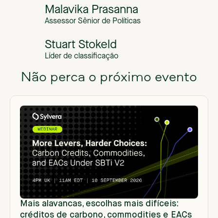
Malavika Prasanna
Assessor Sênior de Políticas
Stuart Stokeld
Líder de classificação
Não perca o próximo evento
Mais alavancas, escolhas mais difíceis:
créditos de carbono, commodities e EACs