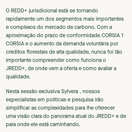
O REDD+ jurisdicional está se tornando
rapidamente um dos segmentos mais importantes
e complexos do mercado de carbono. Com a
aproximação do prazo de conformidade CORSIA 1
CORSIA e o aumento da demanda voluntária por
créditos florestais de alta qualidade, nunca foi tão
importante compreender como funciona o
JREDD+, de onde vem a oferta e como avaliar a
qualidade.
Nesta sessão exclusiva Sylvera , nossos
especialistas em políticas e pesquisa irão
simplificar as complexidades para lhe oferecer
uma visão clara do panorama atual do JREDD+ e de
para onde ele está caminhando.