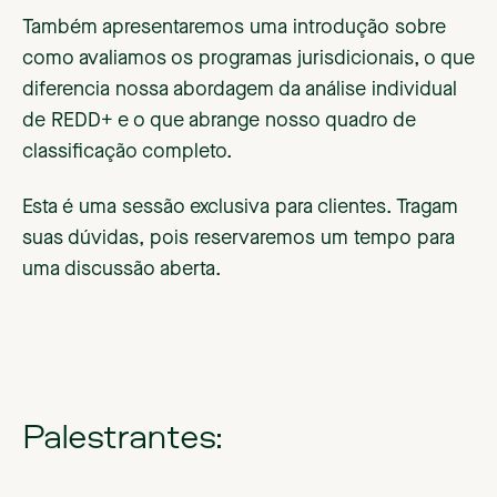
Também apresentaremos uma introdução sobre
como avaliamos os programas jurisdicionais, o que
diferencia nossa abordagem da análise individual
de REDD+ e o que abrange nosso quadro de
classificação completo.
Esta é uma sessão exclusiva para clientes. Tragam
suas dúvidas, pois reservaremos um tempo para
uma discussão aberta.
Palestrantes: