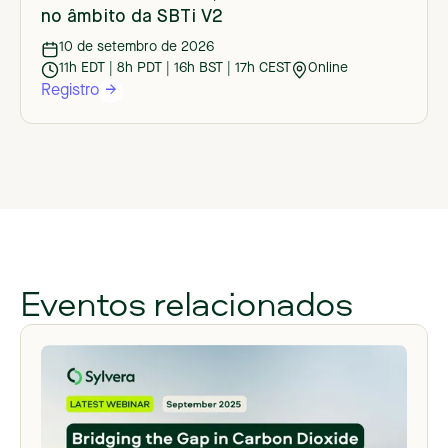
no âmbito da SBTi V2
10 de setembro de 2026
11h EDT | 8h PDT | 16h BST | 17h CEST
Online
Registro
Eventos relacionados