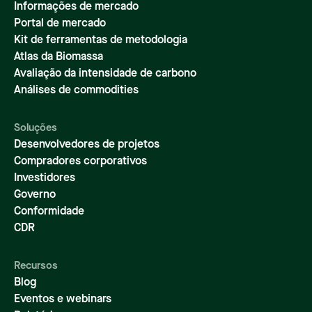
Informações de mercado
Portal de mercado
Kit de ferramentas de metodologia
Atlas da Biomassa
Avaliação da intensidade de carbono
Análises de commodities
Soluções
Desenvolvedores de projetos
Compradores corporativos
Investidores
Governo
Conformidade
CDR
Recursos
Blog
Eventos e webinars