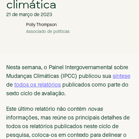
climática
21 de março de 2023
Polly Thompson
Associado de políticas
Nesta semana, o Painel Intergovernamental sobre
Mudanças Climáticas (IPCC) publicou sua
síntese
de
todos os relatórios
publicados como parte do
sexto ciclo de avaliação.
Este último relatório não contém
novas
informações, mas reúne os principais detalhes de
todos os relatórios publicados neste ciclo de
pesquisa, coloca-os em contexto para delinear o