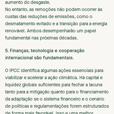
aumento do desgaste.
No entanto, as remoções não podem ocorrer às
custas das reduções de emissões, como o
desmatamento evitado e a transição para a energia
renovável. Ambos desempenharão um papel
fundamental nas próximas décadas.
5. Finanças, tecnologia e cooperação
internacional são fundamentais.
O IPCC identifica algumas ações essenciais para
viabilizar e acelerar a ação climática. Há capital e
liquidez globais suficientes para fechar a lacuna
tanto para a mitigação quanto para o financiamento
da adaptação se o sistema financeiro e o cenário
de políticas e regulamentações forem estruturados
de forma mais favorável. Isso e uma melhor