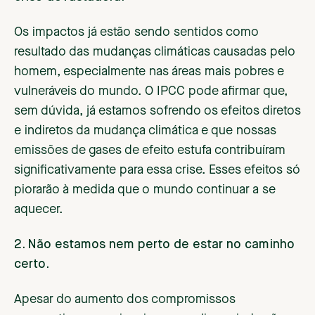
Os impactos já estão sendo sentidos como
resultado das mudanças climáticas causadas pelo
homem, especialmente nas áreas mais pobres e
vulneráveis do mundo. O IPCC pode afirmar que,
sem dúvida, já estamos sofrendo os efeitos diretos
e indiretos da mudança climática e que nossas
emissões de gases de efeito estufa contribuíram
significativamente para essa crise. Esses efeitos só
piorarão à medida que o mundo continuar a se
aquecer.
2. Não estamos nem perto de estar no caminho
certo.
Apesar do aumento dos compromissos