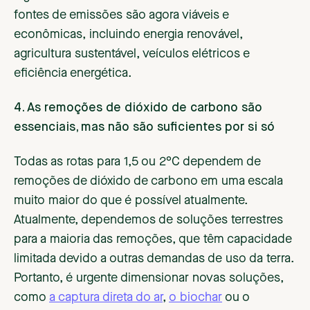
fontes de emissões são agora viáveis e
econômicas, incluindo energia renovável,
agricultura sustentável, veículos elétricos e
eficiência energética.
4. As remoções de dióxido de carbono são
essenciais, mas não são suficientes por si só
Todas as rotas para 1,5 ou 2°C dependem de
remoções de dióxido de carbono em uma escala
muito maior do que é possível atualmente.
Atualmente, dependemos de soluções terrestres
para a maioria das remoções, que têm capacidade
limitada devido a outras demandas de uso da terra.
Portanto, é urgente dimensionar novas soluções,
como
a captura direta do ar
,
o biochar
ou o