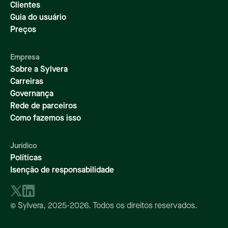
Clientes
Guia do usuário
Preços
Empresa
Sobre a Sylvera
Carreiras
Governança
Rede de parceiros
Como fazemos isso
Jurídico
Políticas
Isenção de responsabilidade
© Sylvera,
2025-2026
. Todos os direitos reservados.