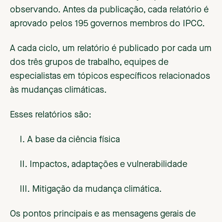
observando. Antes da publicação, cada relatório é
aprovado pelos 195 governos membros do IPCC.
A cada ciclo, um relatório é publicado por cada um
dos três grupos de trabalho, equipes de
especialistas em tópicos específicos relacionados
às mudanças climáticas.
Esses relatórios são:
I. A base da ciência física
II. Impactos, adaptações e vulnerabilidade
III. Mitigação da mudança climática.
Os pontos principais e as mensagens gerais de