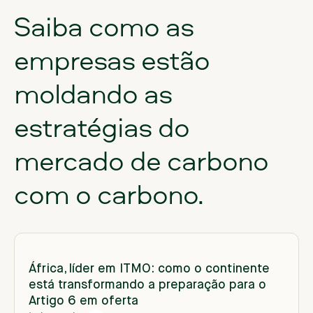
Saiba
como
as
empresas
estão
moldando
as
estratégias
do
mercado
de
carbono
com
o
carbono.
África, líder em ITMO: como o continente
está transformando a preparação para o
Artigo 6 em oferta