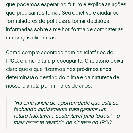
que podemos esperar no futuro e explica as ações
que precisamos tomar. Seu objetivo é ajudar os
formuladores de políticas a tomar decisões
informadas sobre a melhor forma de combater as
mudanças climáticas.
Como sempre acontece com os relatórios do
IPCC, é uma leitura preocupante. O relatório deixa
claro que o que fizermos nos próximos anos
determinará o destino do clima e da natureza de
nosso planeta por milhares de anos.
"Há uma janela de oportunidade que está se
fechando rapidamente para garantir um
futuro habitável e sustentável para todos." - o
mais recente relatório de síntese do IPCC