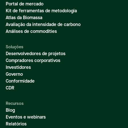
Portal de mercado
Kit de ferramentas de metodologia
Atlas da Biomassa
Avaliação da intensidade de carbono
Análises de commodities
Soluções
Desenvolvedores de projetos
Compradores corporativos
Investidores
Governo
Conformidade
CDR
Recursos
Blog
Eventos e webinars
Relatórios