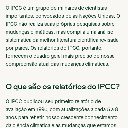
O IPCC é um grupo de milhares de cientistas
importantes, convocados pelas Nações Unidas. O
IPCC não realiza suas próprias pesquisas sobre
mudanças climáticas, mas compila uma análise
sistemática da melhor literatura científica revisada
por pares. Os relatórios do IPCC, portanto,
fornecem o quadro geral mais preciso de nossa
compreensão atual das mudanças climáticas.
O que são os relatórios do IPCC?
O IPCC publicou seu primeiro relatório de
avaliação em 1990, com atualizações a cada 5 a 8
anos para refletir nosso crescente conhecimento
da ciência climática e as mudanças que estamos