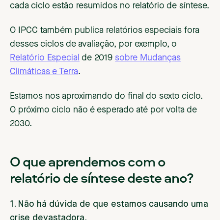
cada ciclo estão resumidos no relatório de síntese.
O IPCC também publica relatórios especiais fora
desses ciclos de avaliação, por exemplo, o
Relatório Especial
de 2019
sobre Mudanças
Climáticas e Terra
.
Estamos nos aproximando do final do sexto ciclo.
O próximo ciclo não é esperado até por volta de
2030.
O que aprendemos com o
relatório de síntese deste ano?
1. Não há dúvida de que estamos causando uma
crise devastadora.