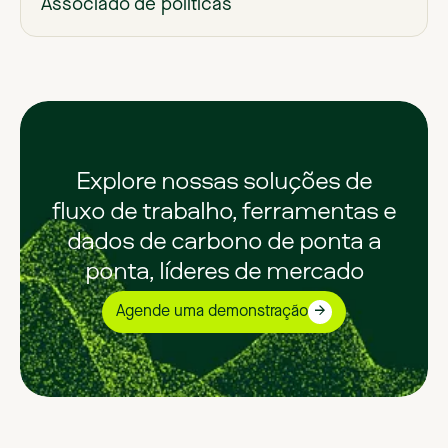
Associado de políticas
Explore nossas soluções de
fluxo de trabalho, ferramentas e
dados de carbono de ponta a
ponta, líderes de mercado
Agende uma demonstração