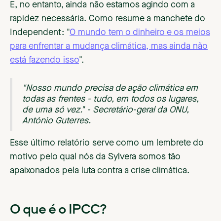
E, no entanto, ainda não estamos agindo com a
rapidez necessária. Como resume a manchete do
Independent: "
O mundo tem o dinheiro e os meios
para enfrentar a mudança climática, mas ainda não
está fazendo isso
".
"Nosso mundo precisa de ação climática em
todas as frentes - tudo, em todos os lugares,
de uma só vez." - Secretário-geral da ONU,
António Guterres.
Esse último relatório serve como um lembrete do
motivo pelo qual nós da Sylvera somos tão
apaixonados pela luta contra a crise climática.
O que é o IPCC?