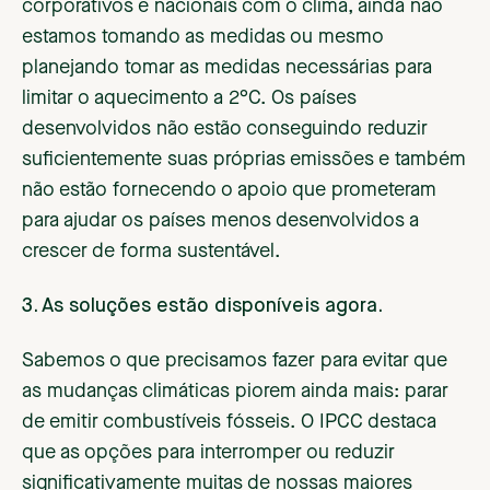
corporativos e nacionais com o clima, ainda não
estamos tomando as medidas ou mesmo
planejando tomar as medidas necessárias para
limitar o aquecimento a 2°C. Os países
desenvolvidos não estão conseguindo reduzir
suficientemente suas próprias emissões e também
não estão fornecendo o apoio que prometeram
para ajudar os países menos desenvolvidos a
crescer de forma sustentável.
3. As soluções estão disponíveis agora.
Sabemos o que precisamos fazer para evitar que
as mudanças climáticas piorem ainda mais: parar
de emitir combustíveis fósseis. O IPCC destaca
que as opções para interromper ou reduzir
significativamente muitas de nossas maiores