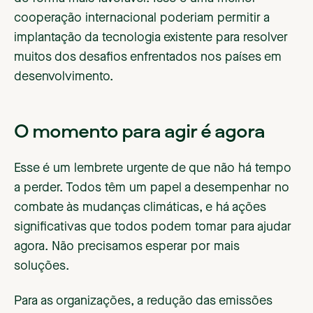
cooperação internacional poderiam permitir a
implantação da tecnologia existente para resolver
muitos dos desafios enfrentados nos países em
desenvolvimento.
O momento para agir é agora
Esse é um lembrete urgente de que não há tempo
a perder. Todos têm um papel a desempenhar no
combate às mudanças climáticas, e há ações
significativas que todos podem tomar para ajudar
agora. Não precisamos esperar por mais
soluções.
Para as organizações, a redução das emissões