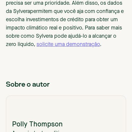
precisa ser uma prioridade. Além disso, os dados
da Sylverapermitem que você aja com confiança e
escolha investimentos de crédito para obter um
impacto climático real e positivo. Para saber mais
sobre como Sylvera pode ajudá-lo a alcançar o
zero líquido,
solicite uma demonstração
.
Sobre o autor
Polly Thompson