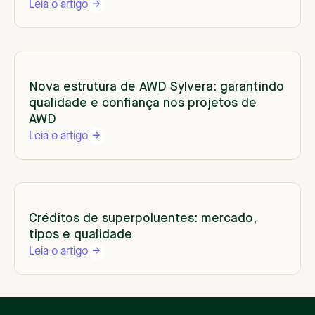
Leia o artigo
Nova estrutura de AWD Sylvera: garantindo
qualidade e confiança nos projetos de
AWD
Leia o artigo
Créditos de superpoluentes: mercado,
tipos e qualidade
Leia o artigo