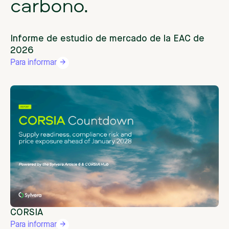
carbono.
Informe de estudio de mercado de la EAC de
2026
Para informar
CORSIA
Para informar