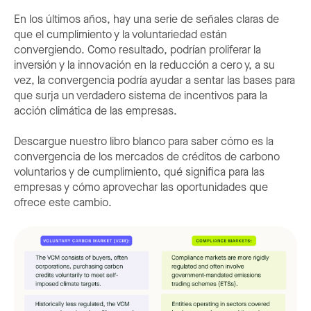
En los últimos años, hay una serie de señales claras de
que el cumplimiento y la voluntariedad están
convergiendo. Como resultado, podrían proliferar la
inversión y la innovación en la reducción a cero y, a su
vez, la convergencia podría ayudar a sentar las bases para
que surja un verdadero sistema de incentivos para la
acción climática de las empresas.
Descargue nuestro libro blanco para saber cómo es la
convergencia de los mercados de créditos de carbono
voluntarios y de cumplimiento, qué significa para las
empresas y cómo aprovechar las oportunidades que
ofrece este cambio.