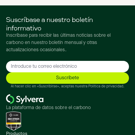
Suscríbase a nuestro boletín
informativo
Inscríbase para recibir las últimas noticias sobre el
carbono en nuestro boletín mensual y otras
actualizaciones ocasionales.
Al hacer clic en «Suscribirse», aceptas nuestra Política de privacidad.
La plataforma de datos sobre el carbono
Productos