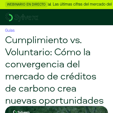
📊 Las últimas cifras del mercado del
WEBINARIO EN DIRECTO
Guías
Cumplimiento vs.
Voluntario: Cómo la
convergencia del
mercado de créditos
de carbono crea
nuevas oportunidades