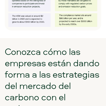
Conozca
cómo
las
empresas
están
dando
forma
a
las
estrategias
del
mercado
del
carbono
con
el