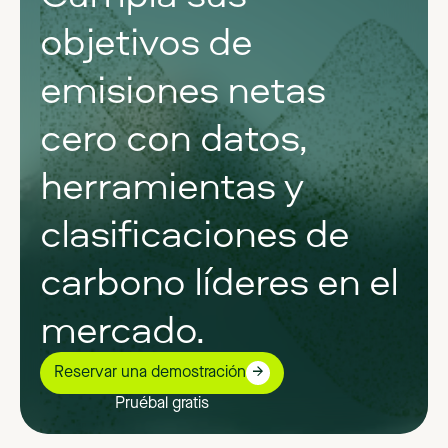
objetivos de
emisiones netas
cero con datos,
herramientas y
clasificaciones de
carbono líderes en el
mercado.
Reservar una demostración
Pruébal gratis