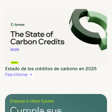
Estado de los créditos de carbono en 2025
Para informar
Empezar a utilizar Sylvera
Cumpla sus