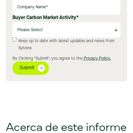
Buyer Carbon Market Activity
*
Keep up to date with latest updates and news from
Sylvera
By Clicking "Submit", you agree to the
Privacy Policy.
Acerca de este informe