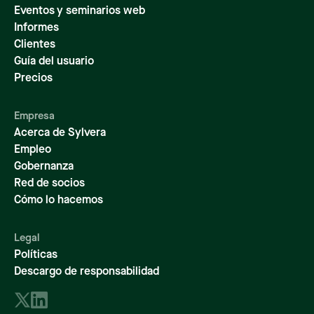
Eventos y seminarios web
Informes
Clientes
Guía del usuario
Precios
Empresa
Acerca de Sylvera
Empleo
Gobernanza
Red de socios
Cómo lo hacemos
Legal
Políticas
Descargo de responsabilidad