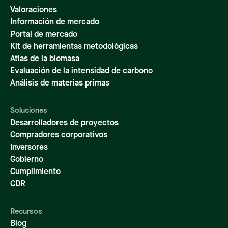
Valoraciones
Información de mercado
Portal de mercado
Kit de herramientas metodológicas
Atlas de la biomasa
Evaluación de la intensidad de carbono
Análisis de materias primas
Soluciones
Desarrolladores de proyectos
Compradores corporativos
Inversores
Gobierno
Cumplimiento
CDR
Recursos
Blog