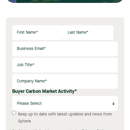
Buyer Carbon Market Activity
*
Keep up to date with latest updates and news from
Sylvera