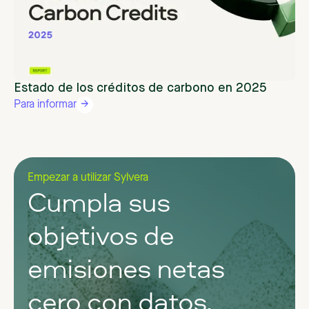
Estado de los créditos de carbono en 2025
Para informar
Empezar a utilizar Sylvera
Cumpla sus
objetivos de
emisiones netas
cero con datos,