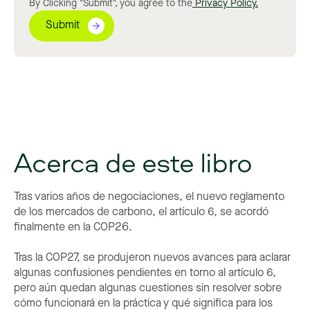
By Clicking "Submit", you agree to the
Privacy Policy.
Acerca de este libro
Tras varios años de negociaciones, el nuevo reglamento
de los mercados de carbono, el artículo 6, se acordó
finalmente en la COP26.
Tras la COP27, se produjeron nuevos avances para aclarar
algunas confusiones pendientes en torno al artículo 6,
pero aún quedan algunas cuestiones sin resolver sobre
cómo funcionará en la práctica y qué significa para los