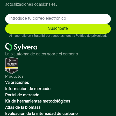
actualizaciones ocasionales.
Al hacer clic en «Suscribirse», aceptas nuestra Política de privacidad.
La plataforma de datos sobre el carbono
Productos
Valoraciones
Información de mercado
Portal de mercado
Kit de herramientas metodológicas
Atlas de la biomasa
Evaluación de la intensidad de carbono