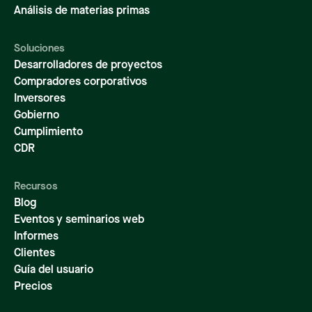
Análisis de materias primas
Soluciones
Desarrolladores de proyectos
Compradores corporativos
Inversores
Gobierno
Cumplimiento
CDR
Recursos
Blog
Eventos y seminarios web
Informes
Clientes
Guía del usuario
Precios