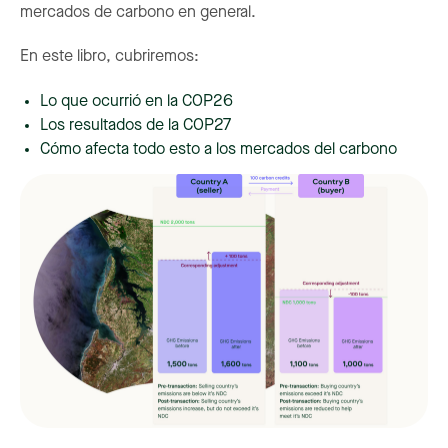
mercados de carbono en general.
En este libro, cubriremos:
Lo que ocurrió en la COP26
Los resultados de la COP27
Cómo afecta todo esto a los mercados del carbono