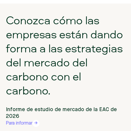
Conozca
cómo
las
empresas
están
dando
forma
a
las
estrategias
del
mercado
del
carbono
con
el
carbono.
Informe de estudio de mercado de la EAC de
2026
Para informar