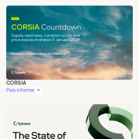
CORSIA
Para informar