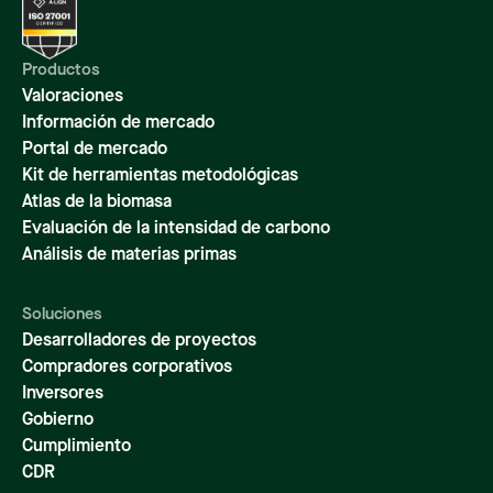
Productos
Valoraciones
Información de mercado
Portal de mercado
Kit de herramientas metodológicas
Atlas de la biomasa
Evaluación de la intensidad de carbono
Análisis de materias primas
Soluciones
Desarrolladores de proyectos
Compradores corporativos
Inversores
Gobierno
Cumplimiento
CDR