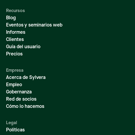
Recursos
Blog
Eventos y seminarios web
Informes
Clientes
Guía del usuario
Precios
Empresa
Acerca de Sylvera
Empleo
Gobernanza
Red de socios
Cómo lo hacemos
Legal
Políticas