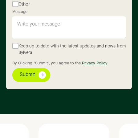
Other
Message
Keep up to date with the latest updates and news from
Sylvera
By Clicking "Submit", you agree to the
Privacy Policy