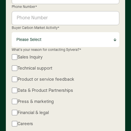
Phone Number
*
Buyer Carbon Market Activity
*
What's your reason for contacting Sylvera?
*
Sales Inquiry
Technical support
Product or service feedback
Data & Product Partnerships
Press & marketing
Financial & legal
Careers