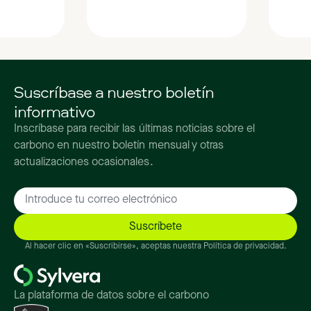
Suscríbase a nuestro boletín
informativo
Inscríbase para recibir las últimas noticias sobre el
carbono en nuestro boletín mensual y otras
actualizaciones ocasionales.
Al hacer clic en «Suscribirse», aceptas nuestra Política de privacidad.
La plataforma de datos sobre el carbono