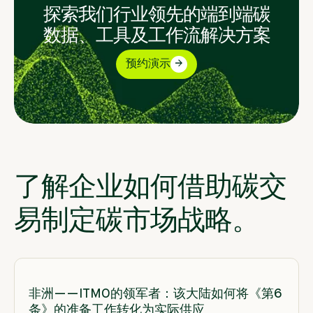
探索我们行业领先的端到端碳
数据、工具及工作流解决方案
预约演示
了解企业如何借助碳交
易制定碳市场战略。
非洲——ITMO的领军者：该大陆如何将《第6
条》的准备工作转化为实际供应