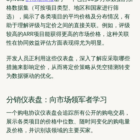
格数据集（可按项目类型、地区和国家进行筛
选），揭示了各类项目的平均价格及分布情况，有
助于理解评级与定价之间的直接关联。例如，评级
较高的ARR项目能获得更高的市场价格，这种关联
性在协同效益评估方面表现得尤为明显。
开发人员正利用这些仪表盘，深入了解应采取哪些
措施来影响定价，从而将定价策略从凭空猜测转变
为数据驱动的优化。
分销仪表盘：向市场领军者学习
一个购电协议仪表盘会追踪所有公开的购电交易，
展示各类项目的价格中位数、随时间变化的购电量
及价格，并识别该领域的主要买家。