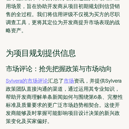
用场景，旨在协助开发商从项目初期规划到信贷销
售的全过程。我们将信用评级不仅视为买方的尽职
调查工具，更将其定位为开发商提升市场表现的战
略资产。
为项目规划提供信息
市场评论：抢先把握政策与市场动向
Sylvera的市场评论
汇总了
市场
资讯，并提供Sylvera
政策团队直接沟通的渠道，通过运用其专业知识，
帮助开发商理解单条新闻如何与围绕第6条、完整性
标准及质量要求的更广泛市场趋势相契合。这使开
发商能够及时掌握可能影响项目设计决策的新兴政
策变化及买家偏好。