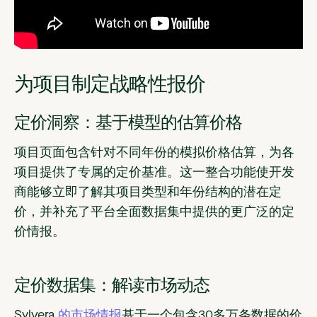
为项目制定战略性报价
定价洞察：基于模型的估算价格
项目页面包含针对不同年份的模拟价格估算，为各
项目提供了专属的定价基准。这一整合功能使开发
商能够立即了解其项目类型和年份结构的潜在定
价，并补充了平台全面数据集中提供的更广泛的定
价情报。
定价数据集：解读市场动态
Sylvera
的市场情报
基于一个包含30多万条数据的价