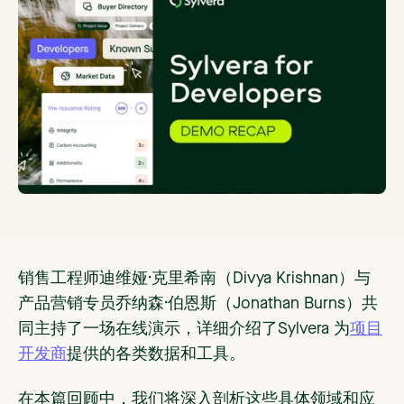
销售工程师迪维娅·克里希南（Divya Krishnan）与
产品营销专员乔纳森·伯恩斯（Jonathan Burns）共
同主持了一场在线演示，详细介绍了Sylvera 为
项目
开发商
提供的各类数据和工具。
在本篇回顾中，我们将深入剖析这些具体领域和应