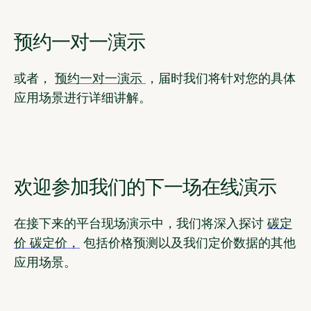
预约一对一演示
或者，
预约一对一演示
，届时我们将针对您的具体
应用场景进行详细讲解。
欢迎参加我们的下一场在线演示
在接下来的平台现场演示中，我们将深入探讨
碳定
价
碳定价，
包括价格预测以及我们定价数据的其他
应用场景。