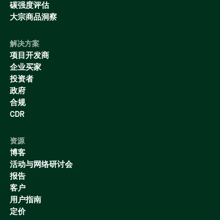
碳强度评估
大宗商品洞察
解决方案
项目开发商
企业买家
投资者
政府
合规
CDR
资源
博客
活动与网络研讨会
报告
客户
用户指南
定价