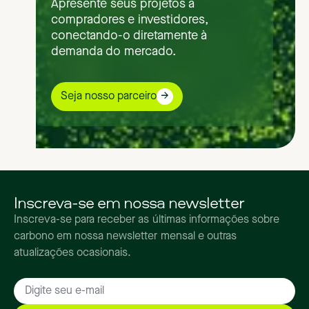
Apresente seus projetos a
compradores e investidores,
conectando-o diretamente à
demanda do mercado.
Seja nosso parceiro
Inscreva-se em nossa newsletter
Inscreva-se para receber as últimas informações sobre
carbono em nossa newsletter mensal e outras
atualizações ocasionais.