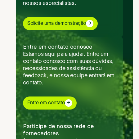
nossos especialistas.
Solicite uma demonstração
Entre em contato conosco
Estamos aqui para ajudar. Entre em
contato conosco com suas dúvidas,
necessidades de assistência ou
feedback, e nossa equipe entrará em
contato.
Entre em contato
Participe de nossa rede de
fornecedores