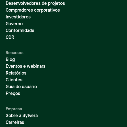
Desenvolvedores de projetos
Compradores corporativos
Investidores
Governo
Conformidade
CDR
Recursos
Blog
Eventos e webinars
Relatórios
Clientes
Guia do usuário
Preços
Empresa
Sobre a Sylvera
Carreiras