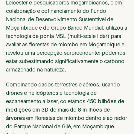
Leicester e pesquisadores moçambicanos, e em
colaboração e cofinanciamento do Fundo
Nacional de Desenvolvimento Sustentável de
Moçambique e do Grupo Banco Mundial, utilizou a
tecnologia de ponta MSL (multi-scale lidar) para
avaliar as florestas de miombo em Moçambique e
revelou uma percepção surpreendente; podemos
estar subestimando significativamente o carbono
armazenado na natureza.
Combinando dados terrestres e aéreos, usando
drones e helicópteros e tecnologia de
escaneamento a laser, coletamos
450 bilhões de
medições em 3D
de mais de
8 milhões de
árvores
em florestas de miombo dentro e ao redor
do Parque Nacional de Gilé, em Moçambique.