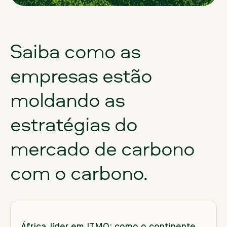
Saiba
como
as
empresas
estão
moldando
as
estratégias
do
mercado
de
carbono
com
o
carbono.