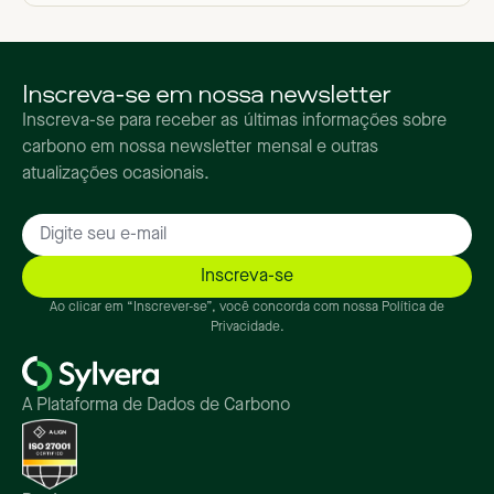
Inscreva-se em nossa newsletter
Inscreva-se para receber as últimas informações sobre
carbono em nossa newsletter mensal e outras
atualizações ocasionais.
Ao clicar em “Inscrever-se”, você concorda com nossa Política de
Privacidade.
A Plataforma de Dados de Carbono