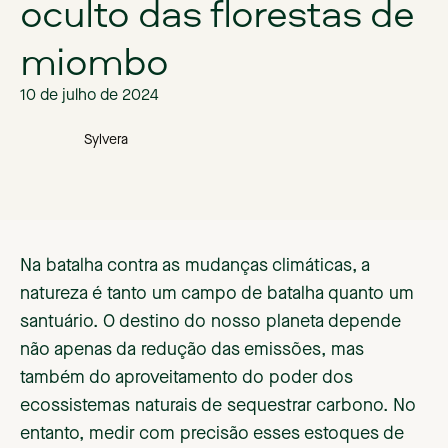
oculto das florestas de
miombo
10 de julho de 2024
Sylvera
Na batalha contra as mudanças climáticas, a
natureza é tanto um campo de batalha quanto um
santuário. O destino do nosso planeta depende
não apenas da redução das emissões, mas
também do aproveitamento do poder dos
ecossistemas naturais de sequestrar carbono. No
entanto, medir com precisão esses estoques de