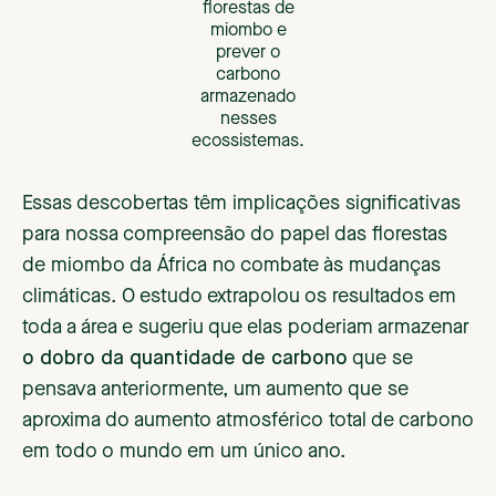
florestas de
miombo e
prever o
carbono
armazenado
nesses
ecossistemas.
Essas descobertas têm implicações significativas
para nossa compreensão do papel das florestas
de miombo da África no combate às mudanças
climáticas. O estudo extrapolou os resultados em
toda a área e sugeriu que elas poderiam armazenar
o dobro da quantidade de carbono
que se
pensava anteriormente, um aumento que se
aproxima do aumento atmosférico total de carbono
em todo o mundo em um único ano.