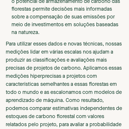
o potencial de armazenamento de carbono das
florestas permite decisões mais informadas
sobre a compensação de suas emissões por
meio de investimentos em soluções baseadas
na natureza.
Para utilizar esses dados e novas técnicas, nossas
medições lidar em várias escalas nos ajudam a
produzir as classificações e avaliações mais
precisas de projetos de carbono. Aplicamos essas
medições hiperprecisas a projetos com
características semelhantes a essas florestas em
todo o mundo e as escalonamos com modelos de
aprendizado de máquina. Como resultado,
podemos comparar estimativas independentes de
estoques de carbono florestal com valores
relatados pelo projeto, para avaliar a probabilidade