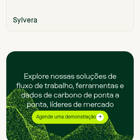
Sylvera
Explore nossas soluções de
fluxo de trabalho, ferramentas e
dados de carbono de ponta a
ponta, líderes de mercado
Agende uma demonstração