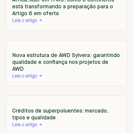
África, líder em ITMO: como o continente
está transformando a preparação para o
Artigo 6 em oferta
Leia o artigo
Nova estrutura de AWD Sylvera: garantindo
qualidade e confiança nos projetos de
AWD
Leia o artigo
Créditos de superpoluentes: mercado,
tipos e qualidade
Leia o artigo