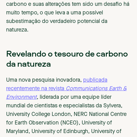
carbono e suas alterações tem sido um desafio há
muito tempo, o que leva a uma possível
subestimação do verdadeiro potencial da
natureza.
Revelando o tesouro de carbono
da natureza
Uma nova pesquisa inovadora,
publicada
recentemente na revista
Communications Earth &
Environment
, liderada por uma equipe líder
mundial de cientistas e especialistas da Sylvera,
University College London, NERC National Centre
for Earth Observation (NCEO), University of
Maryland, University of Edinburgh, University of