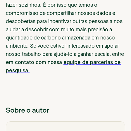
fazer sozinhos. É por isso que temos o
compromisso de compartilhar nossos dados e
descobertas para incentivar outras pessoas a nos
ajudar a descobrir com muito mais precisão a
quantidade de carbono armazenada em nosso
ambiente. Se você estiver interessado em apoiar
nosso trabalho para ajudá-lo a ganhar escala, entre
em contato com nossa
equipe de parcerias de
pesquisa.
Sobre o autor