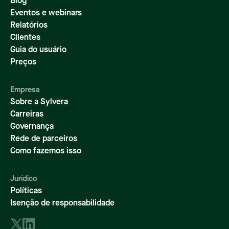
Blog
Eventos e webinars
Relatórios
Clientes
Guia do usuário
Preços
Empresa
Sobre a Sylvera
Carreiras
Governança
Rede de parceiros
Como fazemos isso
Jurídico
Políticas
Isenção de responsabilidade