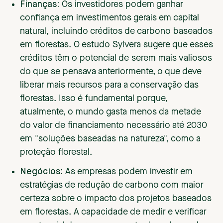
Finanças:
Os investidores podem ganhar
confiança em investimentos gerais em capital
natural, incluindo créditos de carbono baseados
em florestas. O estudo Sylvera sugere que esses
créditos têm o potencial de serem mais valiosos
do que se pensava anteriormente, o que deve
liberar mais recursos para a conservação das
florestas. Isso é fundamental porque,
atualmente, o mundo gasta menos da metade
do valor de financiamento necessário até 2030
em "soluções baseadas na natureza", como a
proteção florestal.
Negócios:
As empresas podem investir em
estratégias de redução de carbono com maior
certeza sobre o impacto dos projetos baseados
em florestas. A capacidade de medir e verificar