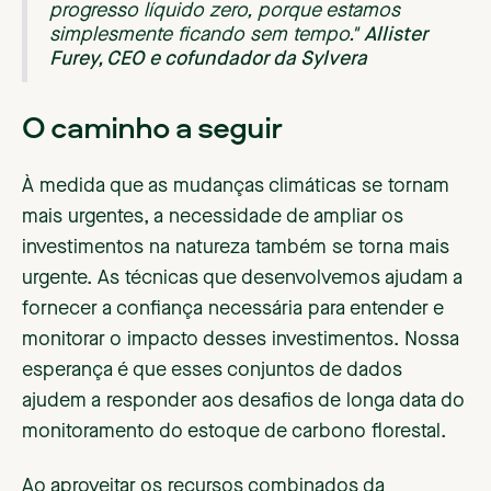
progresso líquido zero, porque estamos
simplesmente ficando sem tempo."
Allister
Furey, CEO e cofundador da Sylvera
O caminho a seguir
À medida que as mudanças climáticas se tornam
mais urgentes, a necessidade de ampliar os
investimentos na natureza também se torna mais
urgente. As técnicas que desenvolvemos ajudam a
fornecer a confiança necessária para entender e
monitorar o impacto desses investimentos. Nossa
esperança é que esses conjuntos de dados
ajudem a responder aos desafios de longa data do
monitoramento do estoque de carbono florestal.
Ao aproveitar os recursos combinados da