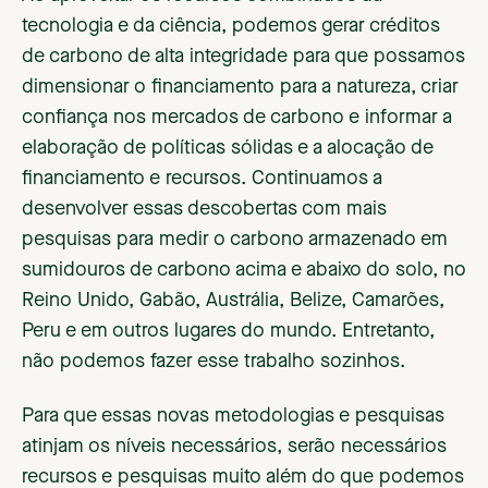
tecnologia e da ciência, podemos gerar créditos
de carbono de alta integridade para que possamos
dimensionar o financiamento para a natureza, criar
confiança nos mercados de carbono e informar a
elaboração de políticas sólidas e a alocação de
financiamento e recursos. Continuamos a
desenvolver essas descobertas com mais
pesquisas para medir o carbono armazenado em
sumidouros de carbono acima e abaixo do solo, no
Reino Unido, Gabão, Austrália, Belize, Camarões,
Peru e em outros lugares do mundo. Entretanto,
não podemos fazer esse trabalho sozinhos.
Para que essas novas metodologias e pesquisas
atinjam os níveis necessários, serão necessários
recursos e pesquisas muito além do que podemos