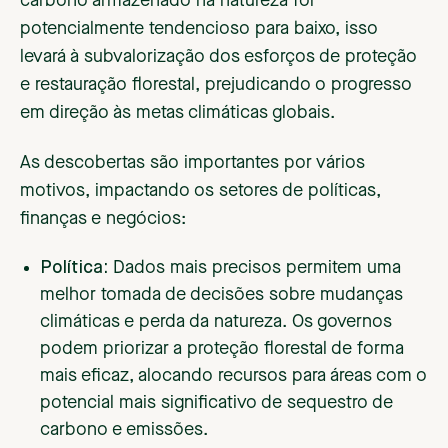
carbono armazenado na natureza for
potencialmente tendencioso para baixo, isso
levará à subvalorização dos esforços de proteção
e restauração florestal, prejudicando o progresso
em direção às metas climáticas globais.
As descobertas são importantes por vários
motivos, impactando os setores de políticas,
finanças e negócios:
Política:
Dados mais precisos permitem uma
melhor tomada de decisões sobre mudanças
climáticas e perda da natureza. Os governos
podem priorizar a proteção florestal de forma
mais eficaz, alocando recursos para áreas com o
potencial mais significativo de sequestro de
carbono e emissões.