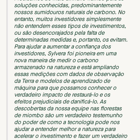
soluções conhecidas, predominantemente
nossos sumidouros naturais de carbono. No
entanto, muitos investidores simplesmente
não entendem esses tipos de investimentos,
ou são desencorajados pela falta de
determinadas medidas e, portanto, os evitam.
Para ajudar a
aumentar a confiança dos
investidores, Sylvera foi pioneira em uma
nova maneira de medir o carbono
armazenado na natureza e está ampliando
essas medições com dados de observação
da Terra e modelos de aprendizado de
máquina para que possamos conhecer o
verdadeiro impacto de restaurá-lo e os
efeitos prejudiciais de danificá-lo. As
descobertas da nossa equipe nas florestas
de miombo são um verdadeiro testemunho
do poder de como a tecnologia pode nos
ajudar a entender melhor a natureza para
acelerar o investimento e fazer um verdadeiro