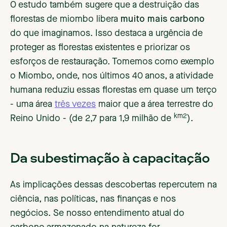
O estudo também sugere que a destruição das
florestas de miombo libera
muito mais carbono
do que imaginamos. Isso destaca a urgência de
proteger as florestas existentes e priorizar os
esforços de restauração. Tomemos como exemplo
o Miombo, onde, nos últimos 40 anos, a atividade
humana reduziu essas florestas em quase um terço
- uma área
três vezes
maior que a área terrestre do
km2
Reino Unido - (de 2,7 para 1,9 milhão de
).
Da subestimação à capacitação
As implicações dessas descobertas repercutem na
ciência, nas políticas, nas finanças e nos
negócios. Se nosso entendimento atual do