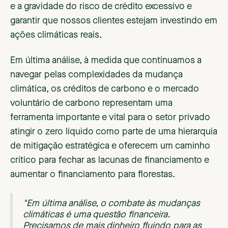
e a gravidade do risco de crédito excessivo e
garantir que nossos clientes estejam investindo em
ações climáticas reais.
Em última análise, à medida que continuamos a
navegar pelas complexidades da mudança
climática, os créditos de carbono e o mercado
voluntário de carbono representam uma
ferramenta importante e vital para o setor privado
atingir o zero líquido como parte de uma hierarquia
de mitigação estratégica e oferecem um caminho
crítico para fechar as lacunas de financiamento e
aumentar o financiamento para florestas.
"Em última análise, o combate às mudanças
climáticas é uma questão financeira.
Precisamos de mais dinheiro fluindo para as