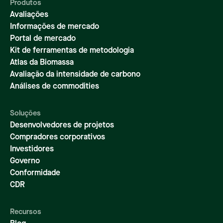
Produtos
Avaliações
Informações de mercado
Portal de mercado
Kit de ferramentas de metodologia
Atlas da Biomassa
Avaliação da intensidade de carbono
Análises de commodities
Soluções
Desenvolvedores de projetos
Compradores corporativos
Investidores
Governo
Conformidade
CDR
Recursos