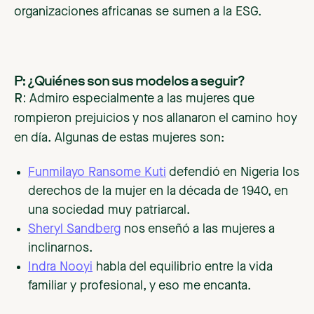
organizaciones africanas se sumen a la ESG.
P: ¿Quiénes son sus modelos a seguir?
R:
Admiro especialmente a las mujeres que
rompieron prejuicios y nos allanaron el camino hoy
en día. Algunas de estas mujeres son:
Funmilayo Ransome Kuti
defendió en Nigeria los
derechos de la mujer en la década de 1940, en
una sociedad muy patriarcal.
Sheryl Sandberg
nos enseñó a las mujeres a
inclinarnos.
Indra Nooyi
habla del equilibrio entre la vida
familiar y profesional, y eso me encanta.