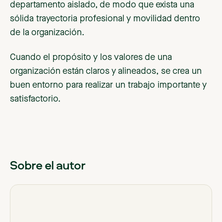
departamento aislado, de modo que exista una
sólida trayectoria profesional y movilidad dentro
de la organización.
Cuando el propósito y los valores de una
organización están claros y alineados, se crea un
buen entorno para realizar un trabajo importante y
satisfactorio.
Sobre el autor