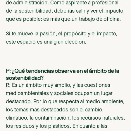
de administración. Como aspirante a profesional
de la sostenibilidad, deberías salir y ver el impacto
que es posible: es más que un trabajo de oficina.
Si te mueve la pasión, el propósito y el impacto,
este espacio es una gran elección.
P: ¿Qué tendencias observa en el ámbito de la
sostenibilidad?
R: Es un ámbito muy amplio, y las cuestiones
medioambientales y sociales ocupan un lugar
destacado. Por lo que respecta al medio ambiente,
los temas más destacados son el cambio
climático, la contaminación, los recursos naturales,
los residuos y los plásticos. En cuanto a las