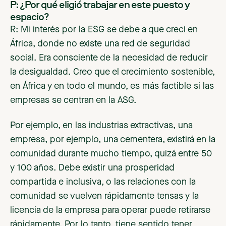
P: ¿Por qué eligió trabajar en este puesto y
espacio?
R: Mi interés por la ESG se debe a que crecí en
África, donde no existe una red de seguridad
social. Era consciente de la necesidad de reducir
la desigualdad. Creo que el crecimiento sostenible,
en África y en todo el mundo, es más factible si las
empresas se centran en la ASG.
Por ejemplo, en las industrias extractivas, una
empresa, por ejemplo, una cementera, existirá en la
comunidad durante mucho tiempo, quizá entre 50
y 100 años. Debe existir una prosperidad
compartida e inclusiva, o las relaciones con la
comunidad se vuelven rápidamente tensas y la
licencia de la empresa para operar puede retirarse
rápidamente. Por lo tanto, tiene sentido tener