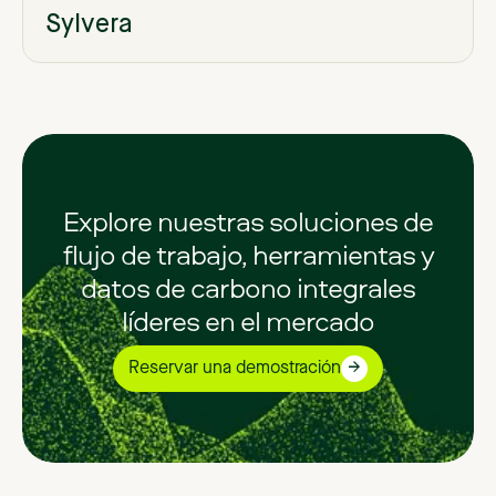
Sylvera
Explore nuestras soluciones de
flujo de trabajo, herramientas y
datos de carbono integrales
líderes en el mercado
Reservar una demostración