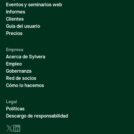
Eventos y seminarios web
Informes
Clientes
Guía del usuario
Precios
Empresa
Acerca de Sylvera
Empleo
Gobernanza
Red de socios
Cómo lo hacemos
Legal
Políticas
Descargo de responsabilidad