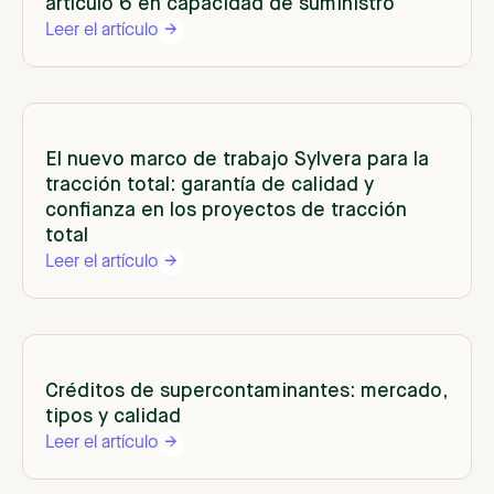
artículo 6 en capacidad de suministro
Leer el artículo
El nuevo marco de trabajo Sylvera para la
tracción total: garantía de calidad y
confianza en los proyectos de tracción
total
Leer el artículo
Créditos de supercontaminantes: mercado,
tipos y calidad
Leer el artículo