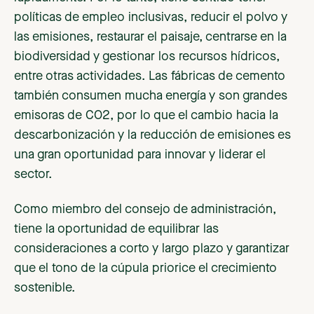
políticas de empleo inclusivas, reducir el polvo y
las emisiones, restaurar el paisaje, centrarse en la
biodiversidad y gestionar los recursos hídricos,
entre otras actividades. Las fábricas de cemento
también consumen mucha energía y son grandes
emisoras de CO2, por lo que el cambio hacia la
descarbonización y la reducción de emisiones es
una gran oportunidad para innovar y liderar el
sector.
Como miembro del consejo de administración,
tiene la oportunidad de equilibrar las
consideraciones a corto y largo plazo y garantizar
que el tono de la cúpula priorice el crecimiento
sostenible.