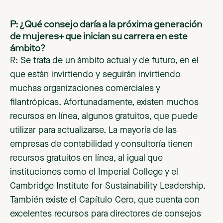
P: ¿Qué consejo daría a la próxima generación
de mujeres+ que inician su carrera en este
ámbito?
R: Se trata de un ámbito actual y de futuro, en el
que están invirtiendo y seguirán invirtiendo
muchas organizaciones comerciales y
filantrópicas. Afortunadamente, existen muchos
recursos en línea, algunos gratuitos, que puede
utilizar para actualizarse. La mayoría de las
empresas de contabilidad y consultoría tienen
recursos gratuitos en línea, al igual que
instituciones como el Imperial College y el
Cambridge Institute for Sustainability Leadership.
También existe el Capítulo Cero, que cuenta con
excelentes recursos para directores de consejos