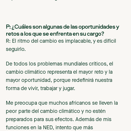
P: ¿Cuáles son algunas de las oportunidades y
retos a los que se enfrenta en su cargo?
R: El ritmo del cambio es implacable, y es difícil
seguirlo.
De todos los problemas mundiales críticos, el
cambio climático representa el mayor reto y la
mayor oportunidad, porque redefinirá nuestra
forma de vivir, trabajar y jugar.
Me preocupa que muchos africanos se lleven la
peor parte del cambio climático y no estén
preparados para sus efectos. Además de mis
funciones en la NED, intento que más