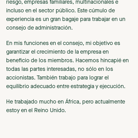
riesgo, empresas familiares, multinacionales e
incluso en el sector público. Este cúmulo de
experiencia es un gran bagaje para trabajar en un
consejo de administración.
En mis funciones en el consejo, mi objetivo es
garantizar el crecimiento de la empresa en
beneficio de los miembros. Hacemos hincapié en
todas las partes interesadas, no sólo en los
accionistas. También trabajo para lograr el
equilibrio adecuado entre estrategia y ejecución.
He trabajado mucho en África, pero actualmente
estoy en el Reino Unido.