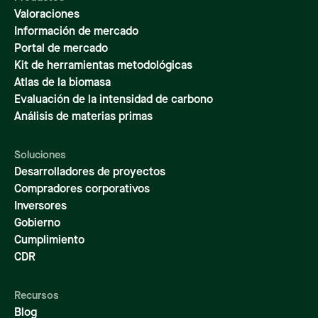
Valoraciones
Información de mercado
Portal de mercado
Kit de herramientas metodológicas
Atlas de la biomasa
Evaluación de la intensidad de carbono
Análisis de materias primas
Soluciones
Desarrolladores de proyectos
Compradores corporativos
Inversores
Gobierno
Cumplimiento
CDR
Recursos
Blog