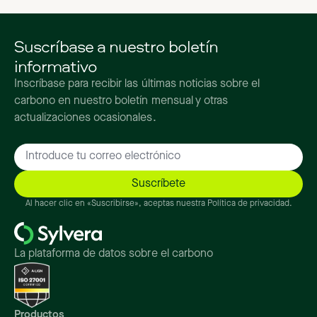
Suscríbase a nuestro boletín
informativo
Inscríbase para recibir las últimas noticias sobre el
carbono en nuestro boletín mensual y otras
actualizaciones ocasionales.
Al hacer clic en «Suscribirse», aceptas nuestra Política de privacidad.
La plataforma de datos sobre el carbono
Productos