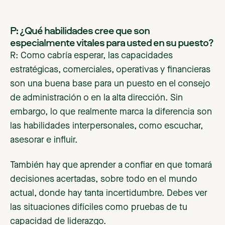
P: ¿Qué habilidades cree que son
especialmente vitales para usted en su puesto?
R: Como cabría esperar, las capacidades
estratégicas, comerciales, operativas y financieras
son una buena base para un puesto en el consejo
de administración o en la alta dirección. Sin
embargo, lo que realmente marca la diferencia son
las habilidades interpersonales, como escuchar,
asesorar e influir.
También hay que aprender a confiar en que tomará
decisiones acertadas, sobre todo en el mundo
actual, donde hay tanta incertidumbre. Debes ver
las situaciones difíciles como pruebas de tu
capacidad de liderazgo.