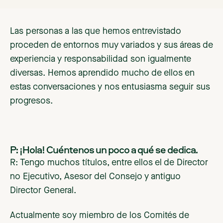
Las personas a las que hemos entrevistado
proceden de entornos muy variados y sus áreas de
experiencia y responsabilidad son igualmente
diversas. Hemos aprendido mucho de ellos en
estas conversaciones y nos entusiasma seguir sus
progresos.
P: ¡Hola! Cuéntenos un poco a qué se dedica.
R: Tengo muchos títulos, entre ellos el de Director
no Ejecutivo, Asesor del Consejo y antiguo
Director General.
Actualmente soy miembro de los Comités de