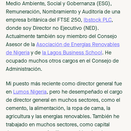
Medio Ambiente, Social y Gobernanza (ESG),
Remuneración, Nombramiento y Auditoría de una
empresa británica del FTSE 250,
Ibstock PLC
,
donde soy Director no Ejecutivo (NED).
Actualmente también soy miembro del Consejo
Asesor de la
Asociación de Energías Renovables
de Nigeria
y de
la Lagos Business School
. He
ocupado muchos otros cargos en el Consejo de
Administración.
Mi puesto más reciente como director general fue
en
Lumos Nigeria
, pero he desempeñado el cargo
de director general en muchos sectores, como el
cemento, la alimentación, la ropa de cama, la
agricultura y las energías renovables. También he
trabajado en muchos sectores, como capital