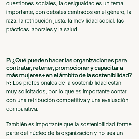
cuestiones sociales, la desigualdad es un tema
importante, con debates centrados en el género, la
raza, la retribución justa, la movilidad social, las
prácticas laborales y la salud.
P: ¿Qué pueden hacer las organizaciones para
contratar, retener, promocionar y capacitar a
más mujeres+ en el ámbito de la sostenibilidad?
R: Los profesionales de la sostenibilidad están
muy solicitados, por lo que es importante contar
con una retribución competitiva y una evaluación
comparativa.
También es importante que la sostenibilidad forme
parte del núcleo de la organización y no sea un