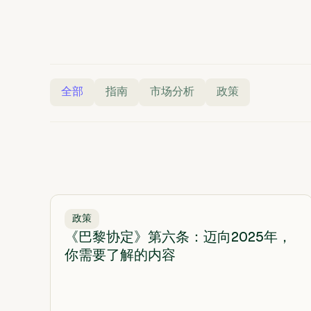
全部
指南
市场分析
政策
政策
《巴黎协定》第六条：迈向2025年，
你需要了解的内容