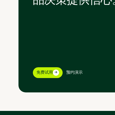
免费试用
预约演示