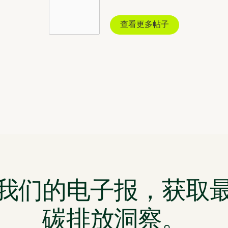
查看更多帖子
我们的电子报，获取
碳排放洞察。