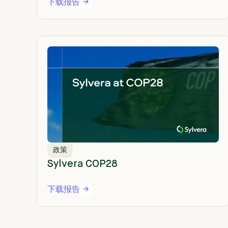
下载报告
政策
Sylvera COP28
下载报告