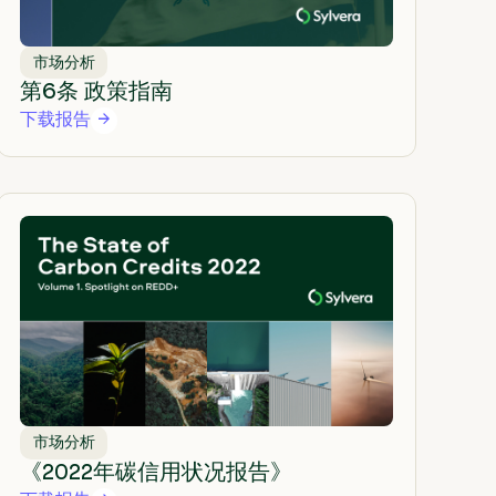
市场分析
第6条 政策指南
下载报告
市场分析
《2022年碳信用状况报告》