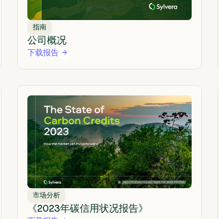
指南
公司概况
下载报告
市场分析
《2023年碳信用状况报告》