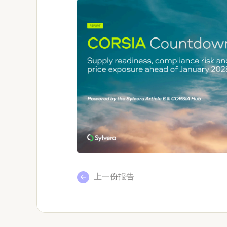
上一份报告