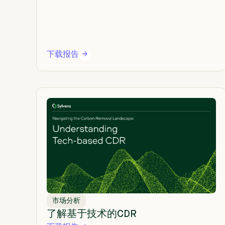
下载报告
市场分析
了解基于技术的CDR