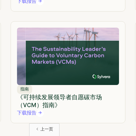
下载报告
指南
《可持续发展领导者自愿碳市场
（VCM）指南》
下载报告
上一页