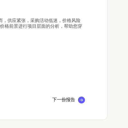
。然而，供应紧张，采购活动低迷，价格风险
价格前景进行项目层面的分析，帮助您穿
下一份报告