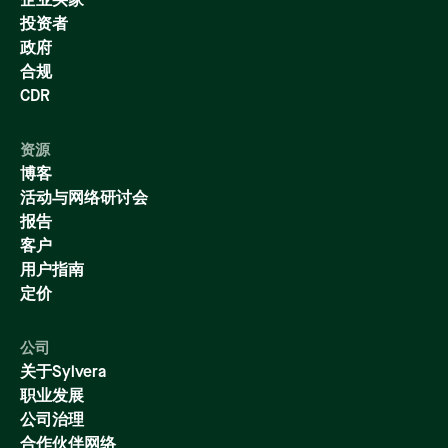
企业买家
投资者
政府
合规
CDR
资源
博客
活动与网络研讨会
报告
客户
用户指南
定价
公司
关于Sylvera
职业发展
公司治理
合作伙伴网络