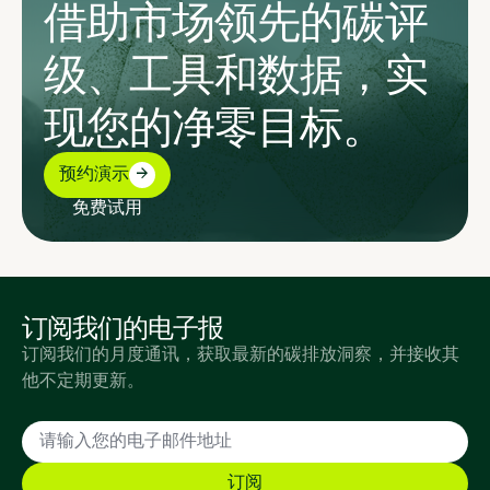
借助市场领先的碳评
级、工具和数据，实
现您的净零目标。
预约演示
免费试用
订阅我们的电子报
订阅我们的月度通讯，获取最新的碳排放洞察，并接收其
他不定期更新。