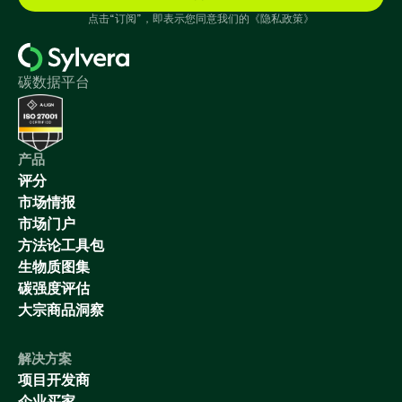
点击“订阅”，即表示您同意我们的《隐私政策》
碳数据平台
产品
评分
市场情报
市场门户
方法论工具包
生物质图集
碳强度评估
大宗商品洞察
解决方案
项目开发商