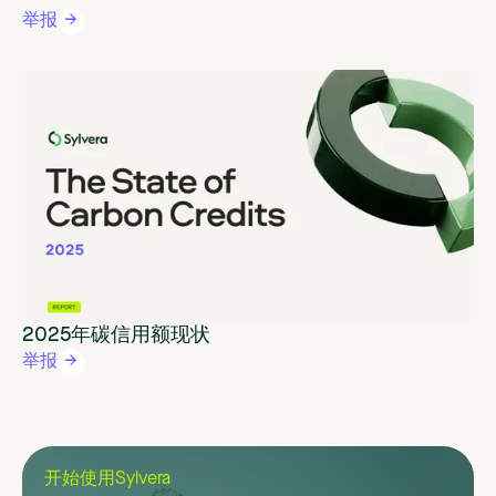
举报
2025年碳信用额现状
举报
开始使用Sylvera