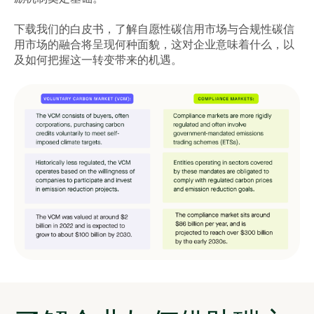
下载我们的白皮书，了解自愿性碳信用市场与合规性碳信
用市场的融合将呈现何种面貌，这对企业意味着什么，以
及如何把握这一转变带来的机遇。