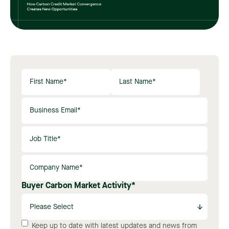
Buyer Carbon Market Activity
*
Keep up to date with latest updates and news from