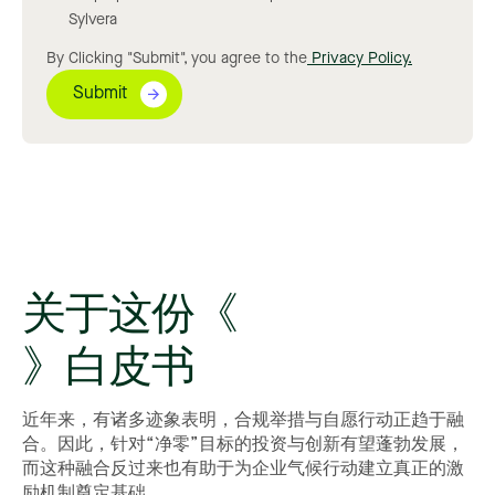
Sylvera
By Clicking "Submit", you agree to the
Privacy Policy.
关于这份《
》白皮书
近年来，有诸多迹象表明，合规举措与自愿行动正趋于融
合。因此，针对“净零”目标的投资与创新有望蓬勃发展，
而这种融合反过来也有助于为企业气候行动建立真正的激
励机制奠定基础。