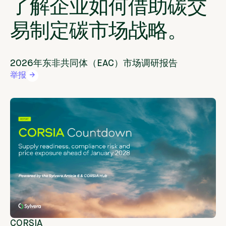
了解企业如何借助碳交
易制定碳市场战略。
2026年东非共同体（EAC）市场调研报告
举报
CORSIA