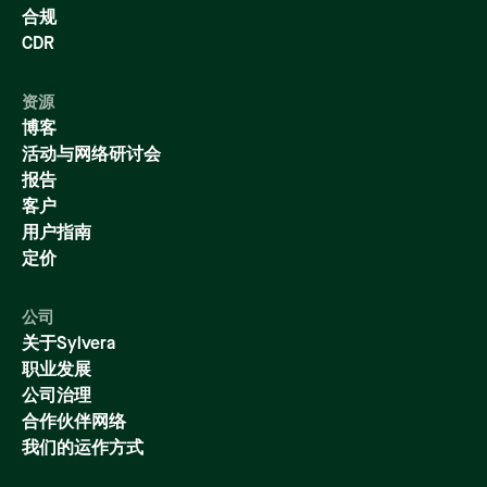
合规
CDR
资源
博客
活动与网络研讨会
报告
客户
用户指南
定价
公司
关于Sylvera
职业发展
公司治理
合作伙伴网络
我们的运作方式