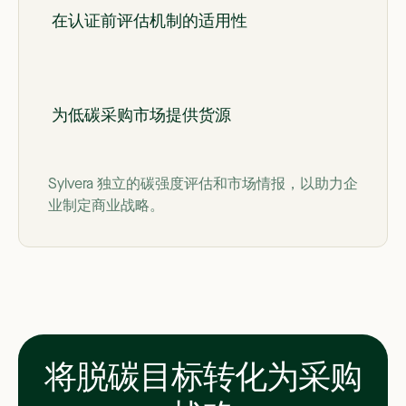
在认证前评估机制的适用性
为低碳采购市场提供货源
Sylvera 独立的碳强度评估和市场情报，以助力企
业制定商业战略。
将脱碳目标转化为采购