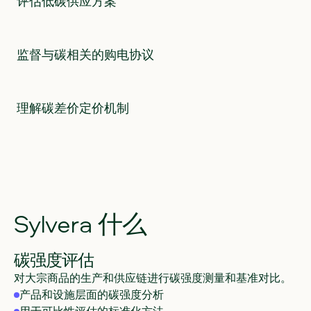
评估低碳供应方案
监督与碳相关的购电协议
理解碳差价定价机制
Sylvera
什么
碳强度评估
对大宗商品的生产和供应链进行碳强度测量和基准对比。
产品和设施层面的碳强度分析