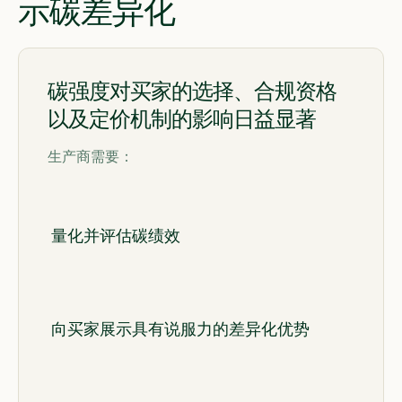
示碳差异化
碳强度对买家的选择、合规资格
以及定价机制的影响日益显著
生产商需要：
量化并评估碳绩效
向买家展示具有说服力的差异化优势