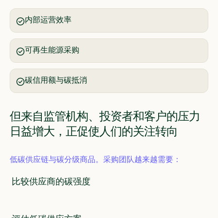
内部运营效率
可再生能源采购
碳信用额与碳抵消
但来自监管机构、投资者和客户的压力
日益增大，正促使人们的关注转向
低碳供应链与碳分级商品。采购团队越来越需要：
比较供应商的碳强度