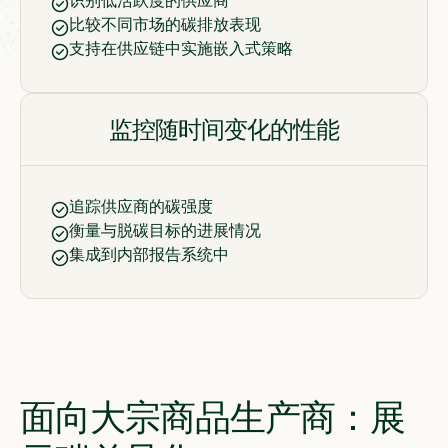
识别低活跃度的供应商
比较不同市场的碳排放表现
支持在供应链中实施嵌入式策略
监控随时间变化的性能
追踪供应商的碳强度
衡量与脱碳目标的进展情况
集成到内部报告系统中
面向大宗商品生产商：展