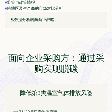
监管与政策情报
跨地区及生产商的市场对比分析
从数据分析转向商业战略。
面向企业采购方：通过采
购实现脱碳
降低第3类温室气体排放风险