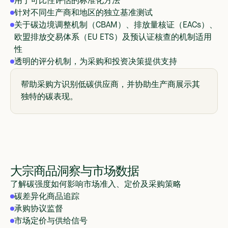
用于可比性评估的标准化方法
针对不同生产商和地区的独立基准测试
关于碳边境调整机制（CBAM）、排放量核证（EACs）、
欧盟排放交易体系（EU ETS）及预认证核查的机制适用
性
透明的评分机制，为采购和投资决策提供支持
帮助采购方识别低碳供应商，并协助生产商展示其
独特的碳表现。
大宗商品洞察与市场数据
了解碳强度如何影响市场准入、定价及采购策略
碳差异化商品追踪
承购协议监督
市场定价与供给信号