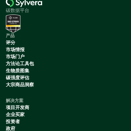
碳数据平台
产品
评分
市场情报
市场门户
方法论工具包
生物质图集
碳强度评估
大宗商品洞察
解决方案
项目开发商
企业买家
投资者
政府