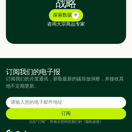
战略
探索数据
咨询大宗商品专家
订阅我们的电子报
订阅我们的月度通讯，获取最新的碳排放洞察，并接收其
他不定期更新。
点击“订阅”，即表示您同意我们的《隐私政策》