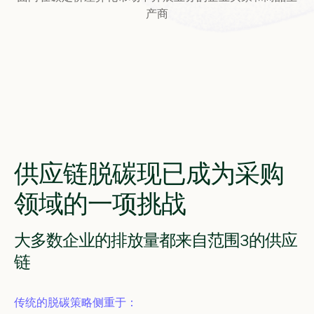
产商
供应链脱碳现已成为采购
领域的一项挑战
大多数企业的排放量都来自范围3的供应
链
传统的脱碳策略侧重于：