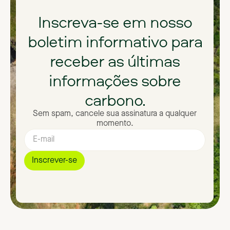
Inscreva-se
em
nosso
boletim
informativo
para
receber
as
últimas
informações
sobre
carbono.
Sem spam, cancele sua assinatura a qualquer
momento.