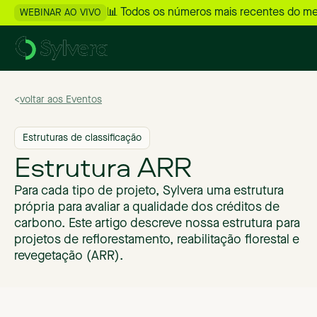
📊 Todos os números mais recentes do m
WEBINAR AO VIVO
>
voltar aos Eventos
Estruturas de classificação
Estrutura ARR
Para cada tipo de projeto, Sylvera uma estrutura
própria para avaliar a qualidade dos créditos de
carbono. Este artigo descreve nossa estrutura para
projetos de reflorestamento, reabilitação florestal e
revegetação (ARR).