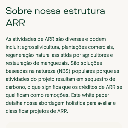
Sobre nossa estrutura
ARR
As atividades de ARR são diversas e podem
incluir: agrossilvicultura, plantações comerciais,
regeneração natural assistida por agricultores e
restauração de manguezais. São soluções
baseadas na natureza (NBS) populares porque as
atividades do projeto resultam em sequestro de
carbono, o que significa que os créditos de ARR se
qualificam como remoções. Este white paper
detalha nossa abordagem holística para avaliar e
classificar projetos de ARR.