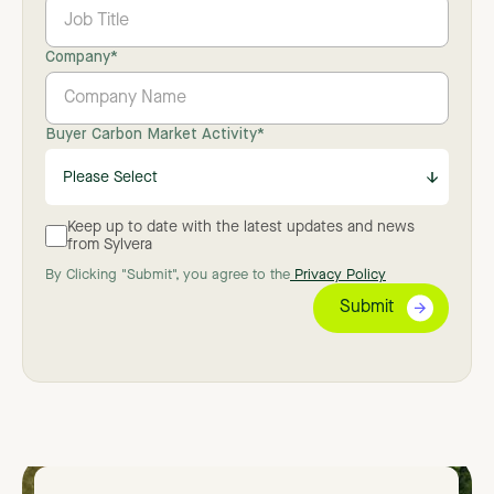
Company
*
Buyer Carbon Market Activity
*
Keep up to date with the latest updates and news
from Sylvera
By Clicking "Submit", you agree to the
Privacy Policy