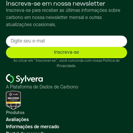
Inscreva-se em nossa newsletter
Inscreva-se para receber as últimas informações sobre
carbono em nossa newsletter mensal e outras
atualizações ocasionais.
Ao clicar em “Inscrever-se”, você concorda com nossa Política de
Privacidade.
A Plataforma de Dados de Carbono
Produtos
Avaliações
Informações de mercado