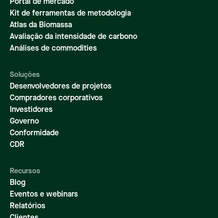
Portal de mercado
Kit de ferramentas de metodologia
Atlas da Biomassa
Avaliação da intensidade de carbono
Análises de commodities
Soluções
Desenvolvedores de projetos
Compradores corporativos
Investidores
Governo
Conformidade
CDR
Recursos
Blog
Eventos e webinars
Relatórios