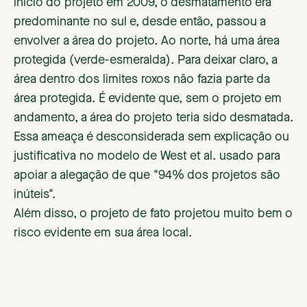
início do projeto em 2009, o desmatamento era
predominante no sul e, desde então, passou a
envolver a área do projeto. Ao norte, há uma área
protegida (verde-esmeralda). Para deixar claro, a
área dentro dos limites roxos não fazia parte da
área protegida. É evidente que, sem o projeto em
andamento, a área do projeto teria sido desmatada.
Essa ameaça é desconsiderada sem explicação ou
justificativa no modelo de West et al. usado para
apoiar a alegação de que "94% dos projetos são
inúteis".
Além disso, o projeto de fato projetou muito bem o
risco evidente em sua área local.