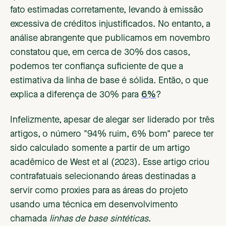
fato estimadas corretamente, levando à emissão
excessiva de créditos injustificados. No entanto, a
análise abrangente que publicamos em novembro
constatou que, em cerca de 30% dos casos,
podemos ter confiança suficiente de que a
estimativa da linha de base é sólida. Então, o que
explica a diferença de 30% para
6%
?
Infelizmente, apesar de alegar ser liderado por três
artigos, o número "94% ruim, 6% bom" parece ter
sido calculado somente a partir de um artigo
acadêmico de West et al (2023). Esse artigo criou
contrafatuais selecionando áreas destinadas a
servir como proxies para as áreas do projeto
usando uma técnica em desenvolvimento
chamada
linhas de base sintéticas
.