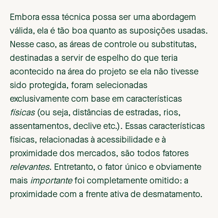
Embora essa técnica possa ser uma abordagem
válida, ela é tão boa quanto as suposições usadas.
Nesse caso, as áreas de controle ou substitutas,
destinadas a servir de espelho do que teria
acontecido na área do projeto se ela não tivesse
sido protegida, foram selecionadas
exclusivamente com base em características
físicas
(ou seja, distâncias de estradas, rios,
assentamentos, declive etc.). Essas características
físicas, relacionadas à acessibilidade e à
proximidade dos mercados, são todos fatores
relevantes
. Entretanto, o fator único e obviamente
mais
importante
foi completamente omitido: a
proximidade com a frente ativa de desmatamento.