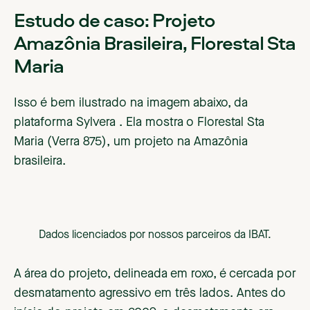
Estudo de caso: Projeto
Amazônia Brasileira, Florestal Sta
Maria
Isso é bem ilustrado na imagem abaixo, da
plataforma Sylvera . Ela mostra o Florestal Sta
Maria (Verra 875), um projeto na Amazônia
brasileira.
Dados licenciados por nossos parceiros da IBAT.
A área do projeto, delineada em roxo, é cercada por
desmatamento agressivo em três lados. Antes do