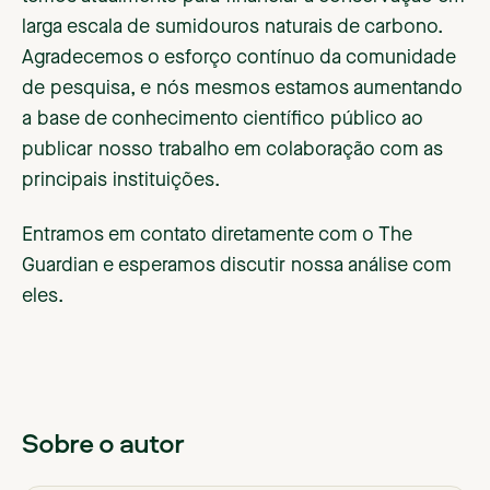
larga escala de sumidouros naturais de carbono.
Agradecemos o esforço contínuo da comunidade
de pesquisa, e nós mesmos estamos aumentando
a base de conhecimento científico público ao
publicar nosso trabalho em colaboração com as
principais instituições.
Entramos em contato diretamente com o The
Guardian e esperamos discutir nossa análise com
eles.
Sobre o autor