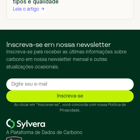
tipos e qualidade
Leia o artigo
Inscreva-se em nossa newsletter
Inscreva-se para receber as últimas informações sobre
carbono em nossa newsletter mensal e outras
atualizações ocasionais.
Ao clicar em “Inscrever-se”, você concorda com nossa Política de
Privacidade.
A Plataforma de Dados de Carbono