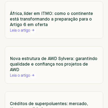
África, líder em ITMO: como o continente
está transformando a preparação para o
Artigo 6 em oferta
Leia o artigo
Nova estrutura de AWD Sylvera: garantindo
qualidade e confiança nos projetos de
AWD
Leia o artigo
Créditos de superpoluentes: mercado,