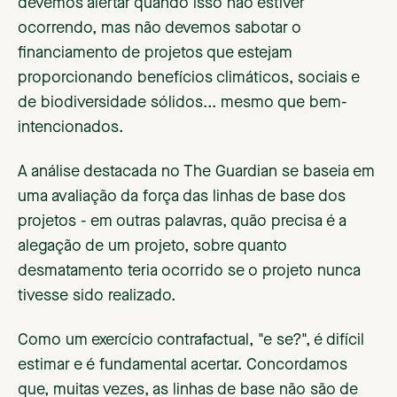
devemos alertar quando isso não estiver
ocorrendo, mas não devemos sabotar o
financiamento de projetos que estejam
proporcionando benefícios climáticos, sociais e
de biodiversidade sólidos... mesmo que bem-
intencionados.
A análise destacada no The Guardian se baseia em
uma avaliação da força das linhas de base dos
projetos - em outras palavras, quão precisa é a
alegação de um projeto, sobre quanto
desmatamento teria ocorrido se o projeto nunca
tivesse sido realizado.
Como um exercício contrafactual, "e se?", é difícil
estimar e é fundamental acertar. Concordamos
que, muitas vezes, as linhas de base não são de