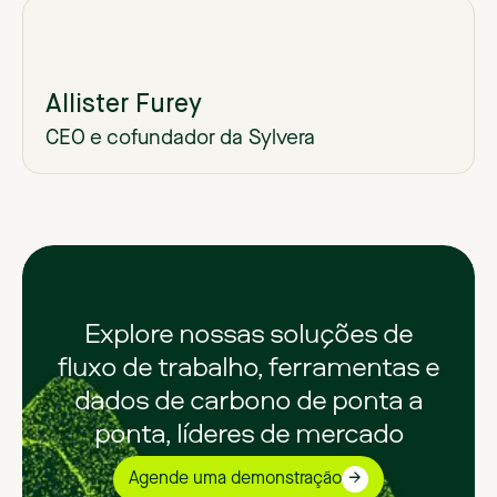
Allister Furey
CEO e cofundador da Sylvera
Explore nossas soluções de
fluxo de trabalho, ferramentas e
dados de carbono de ponta a
ponta, líderes de mercado
Agende uma demonstração