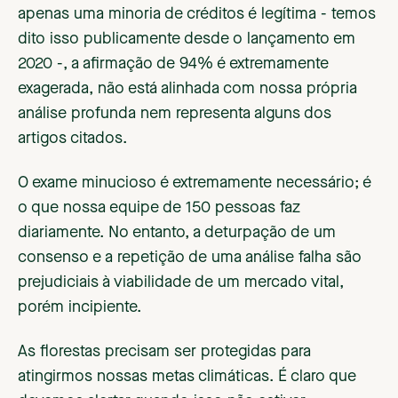
apenas uma minoria de créditos é legítima - temos
dito isso publicamente desde o lançamento em
2020 -, a afirmação de 94% é extremamente
exagerada, não está alinhada com nossa própria
análise profunda nem representa alguns dos
artigos citados.
O exame minucioso é extremamente necessário; é
o que nossa equipe de 150 pessoas faz
diariamente. No entanto, a deturpação de um
consenso e a repetição de uma análise falha são
prejudiciais à viabilidade de um mercado vital,
porém incipiente.
As florestas precisam ser protegidas para
atingirmos nossas metas climáticas. É claro que