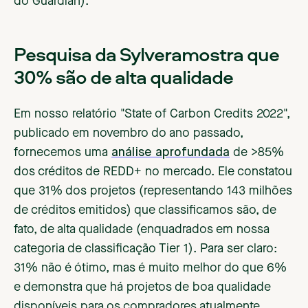
do Guardian).
Pesquisa da Sylveramostra que
30% são de alta qualidade
Em nosso relatório "State of Carbon Credits 2022",
publicado em novembro do ano passado,
fornecemos uma
análise aprofundada
de >85%
dos créditos de REDD+ no mercado. Ele constatou
que 31% dos projetos (representando 143 milhões
de créditos emitidos) que classificamos são, de
fato, de alta qualidade (enquadrados em nossa
categoria de classificação Tier 1). Para ser claro:
31% não é ótimo, mas é muito melhor do que 6%
e demonstra que há projetos de boa qualidade
disponíveis para os compradores atualmente.