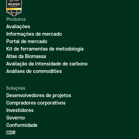
Produtos
Avaliações
Informações de mercado
Portal de mercado
Kit de ferramentas de metodologia
Atlas da Biomassa
Avaliação da intensidade de carbono
Análises de commodities
Soluções
Desenvolvedores de projetos
Compradores corporativos
Investidores
Governo
Conformidade
CDR