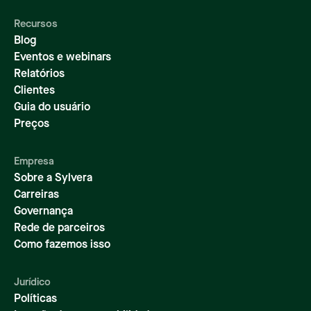
Recursos
Blog
Eventos e webinars
Relatórios
Clientes
Guia do usuário
Preços
Empresa
Sobre a Sylvera
Carreiras
Governança
Rede de parceiros
Como fazemos isso
Jurídico
Políticas