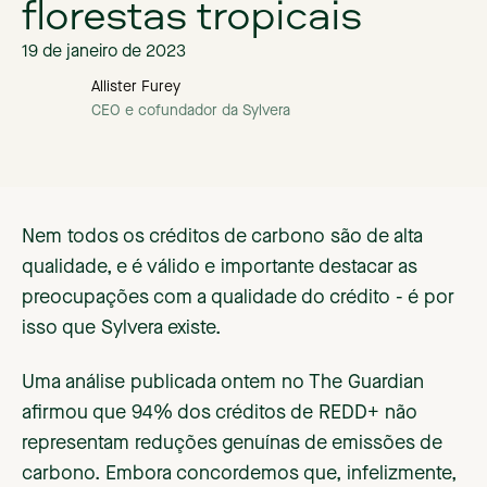
florestas tropicais
19 de janeiro de 2023
Allister Furey
CEO e cofundador da Sylvera
Nem todos os créditos de carbono são de alta
qualidade, e é válido e importante destacar as
preocupações com a qualidade do crédito - é por
isso que Sylvera existe.
Uma análise publicada ontem no The Guardian
afirmou que 94% dos créditos de REDD+ não
representam reduções genuínas de emissões de
carbono. Embora concordemos que, infelizmente,