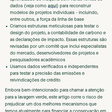
dados (veja como
aqui
) para reconstruir
modelos de projetos individuais - incluindo,
entre outros, a força da linha de base
Criamos estruturas meticulosas para testar o
design do projeto, a contabilidade de carbono e
as declarações de impacto. Essas estruturas são
revisadas por um comitê que inclui especialistas
do mercado, desenvolvedores de projetos e
pesquisadores acadêmicos
Usamos dados verificados e independentes
para testar a precisão das emissões e
reivindicações de crédito
Embora bem-intencionado para chamar a atenção
para a lavagem verde, este artigo corre o risco de
prejudicar um dos melhores mecanismos que
temos atualmente para financiar a conservação em