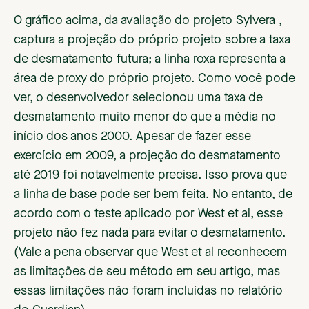
O gráfico acima, da avaliação do projeto Sylvera ,
captura a projeção do próprio projeto sobre a taxa
de desmatamento futura; a linha roxa representa a
área de proxy do próprio projeto. Como você pode
ver, o desenvolvedor selecionou uma taxa de
desmatamento muito menor do que a média no
início dos anos 2000. Apesar de fazer esse
exercício em 2009, a projeção do desmatamento
até 2019 foi notavelmente precisa. Isso prova que
a linha de base pode ser bem feita. No entanto, de
acordo com o teste aplicado por West et al, esse
projeto não fez nada para evitar o desmatamento.
(Vale a pena observar que West et al reconhecem
as limitações de seu método em seu artigo, mas
essas limitações não foram incluídas no relatório