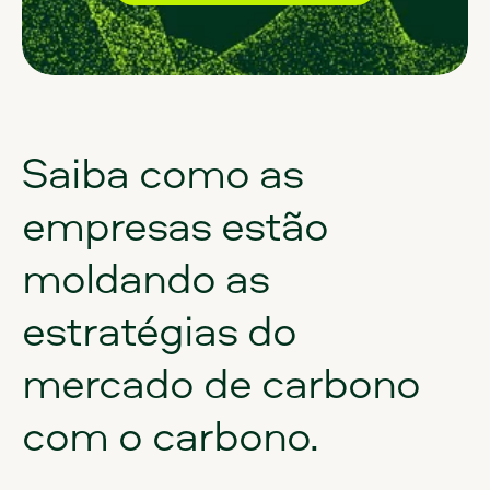
Saiba
como
as
empresas
estão
moldando
as
estratégias
do
mercado
de
carbono
com
o
carbono.