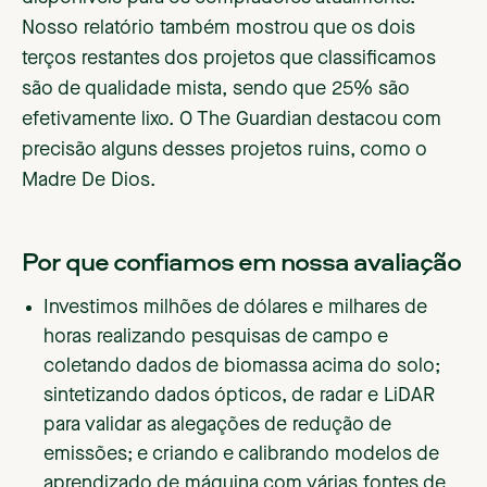
Nosso relatório também mostrou que os dois
terços restantes dos projetos que classificamos
são de qualidade mista, sendo que 25% são
efetivamente lixo. O The Guardian destacou com
precisão alguns desses projetos ruins, como o
Madre De Dios.
Por que confiamos em nossa avaliação
Investimos milhões de dólares e milhares de
horas realizando pesquisas de campo e
coletando dados de biomassa acima do solo;
sintetizando dados ópticos, de radar e LiDAR
para validar as alegações de redução de
emissões; e criando e calibrando modelos de
aprendizado de máquina com várias fontes de